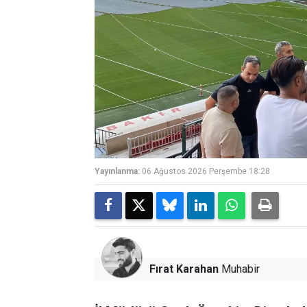
Yayınlanma:
06 Ağustos 2026 Perşembe 18:28
Fırat Karahan
Muhabir