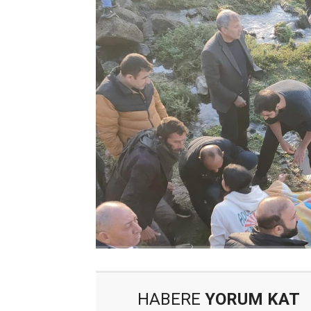
HABERE
YORUM KAT