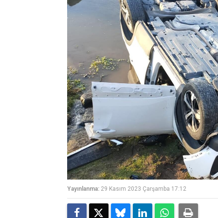
Yayınlanma:
29 Kasım 2023 Çarşamba 17:12