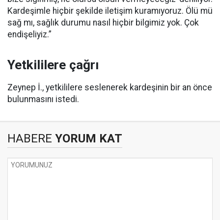
Kardeşimle hiçbir şekilde iletişim kuramıyoruz. Ölü mü
sağ mı, sağlık durumu nasıl hiçbir bilgimiz yok. Çok
endişeliyiz.”
Yetkililere çağrı
Zeynep İ., yetkililere seslenerek kardeşinin bir an önce
bulunmasını istedi.
HABERE
YORUM KAT