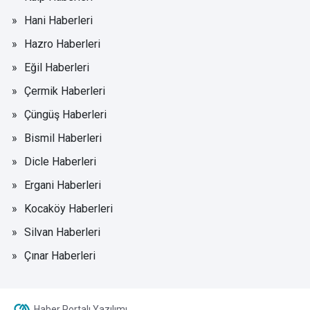
Hani Haberleri
Hazro Haberleri
Eğil Haberleri
Çermik Haberleri
Çüngüş Haberleri
Bismil Haberleri
Dicle Haberleri
Ergani Haberleri
Kocaköy Haberleri
Silvan Haberleri
Çınar Haberleri
Haber Portalı Yazılımı