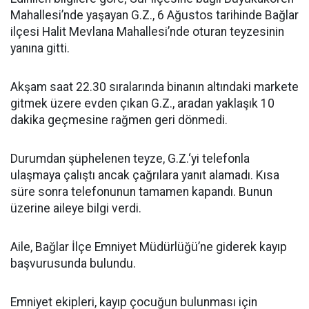
Mahallesi’nde yaşayan G.Z., 6 Ağustos tarihinde Bağlar
ilçesi Halit Mevlana Mahallesi’nde oturan teyzesinin
yanına gitti.
Akşam saat 22.30 sıralarında binanın altındaki markete
gitmek üzere evden çıkan G.Z., aradan yaklaşık 10
dakika geçmesine rağmen geri dönmedi.
Durumdan şüphelenen teyze, G.Z.‘yi telefonla
ulaşmaya çalıştı ancak çağrılara yanıt alamadı. Kısa
süre sonra telefonunun tamamen kapandı. Bunun
üzerine aileye bilgi verdi.
Aile, Bağlar İlçe Emniyet Müdürlüğü’ne giderek kayıp
başvurusunda bulundu.
Emniyet ekipleri, kayıp çocuğun bulunması için