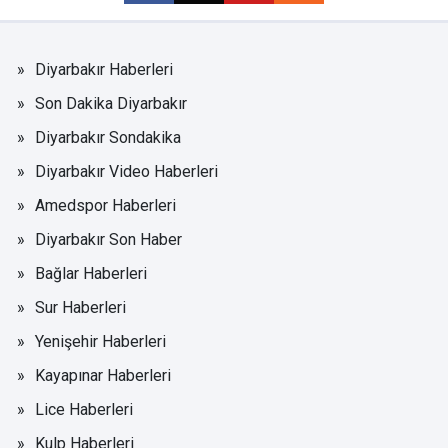
Diyarbakır Haberleri
Son Dakika Diyarbakır
Diyarbakır Sondakika
Diyarbakır Video Haberleri
Amedspor Haberleri
Diyarbakır Son Haber
Bağlar Haberleri
Sur Haberleri
Yenişehir Haberleri
Kayapınar Haberleri
Lice Haberleri
Kulp Haberleri