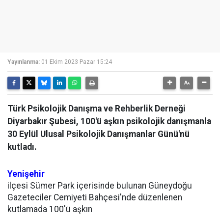
Yayınlanma:
01 Ekim 2023 Pazar 15:24
Türk Psikolojik Danışma ve Rehberlik Derneği
Diyarbakır Şubesi, 100'ü aşkın psikolojik danışmanla
30 Eylül Ulusal Psikolojik Danışmanlar Günü'nü
kutladı.
Yenişehir
ilçesi Sümer Park içerisinde bulunan Güneydoğu
Gazeteciler Cemiyeti Bahçesi'nde düzenlenen
kutlamada 100'ü aşkın