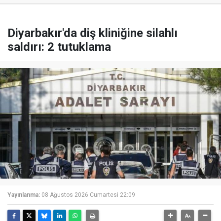
Diyarbakır'da diş kliniğine silahlı
saldırı: 2 tutuklama
Yayınlanma:
08 Ağustos 2026 Cumartesi 22:09