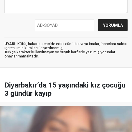
UYARI:
Küfür, hakaret, rencide edici cümleler veya imalar, inançlara saldırı
içeren, imla kuralları ile yazılmamış,
Türkçe karakter kullanılmayan ve büyük harflerle yazılmış yorumlar
onaylanmamaktadır.
Diyarbakır’da 15 yaşındaki kız çocuğu
3 gündür kayıp