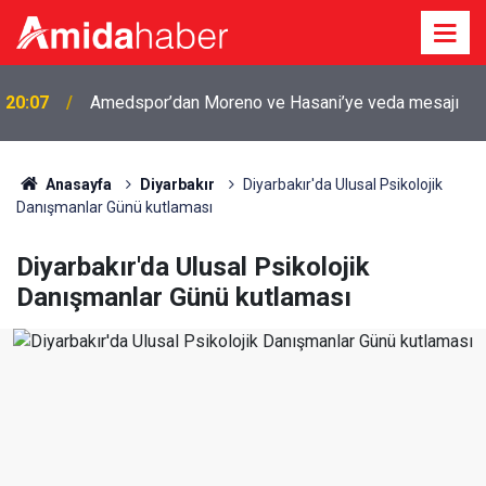
20:07
Amedspor’dan Moreno ve Hasani’ye veda mesajı
Anasayfa
Diyarbakır
Diyarbakır'da Ulusal Psikolojik
Danışmanlar Günü kutlaması
Diyarbakır'da Ulusal Psikolojik
Danışmanlar Günü kutlaması