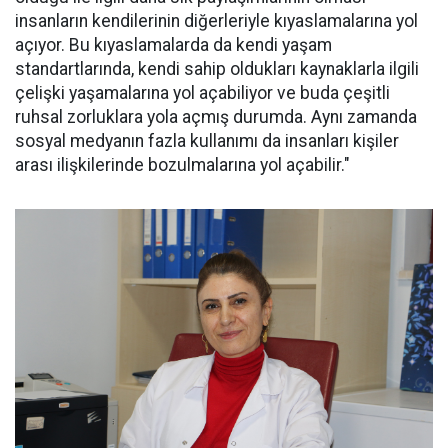
insanların kendilerinin diğerleriyle kıyaslamalarına yol
açıyor. Bu kıyaslamalarda da kendi yaşam
standartlarında, kendi sahip oldukları kaynaklarla ilgili
çelişki yaşamalarına yol açabiliyor ve buda çeşitli
ruhsal zorluklara yola açmış durumda. Aynı zamanda
sosyal medyanın fazla kullanımı da insanları kişiler
arası ilişkilerinde bozulmalarına yol açabilir."