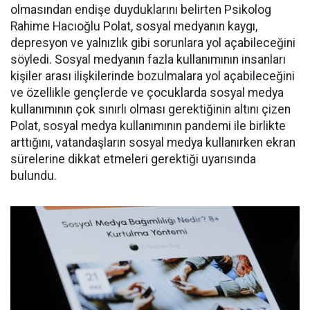
olmasından endişe duyduklarını belirten Psikolog
Rahime Hacıoğlu Polat, sosyal medyanın kaygı,
depresyon ve yalnızlık gibi sorunlara yol açabileceğini
söyledi. Sosyal medyanın fazla kullanımının insanları
kişiler arası ilişkilerinde bozulmalara yol açabileceğini
ve özellikle gençlerde ve çocuklarda sosyal medya
kullanımının çok sınırlı olması gerektiğinin altını çizen
Polat, sosyal medya kullanımının pandemi ile birlikte
arttığını, vatandaşların sosyal medya kullanırken ekran
sürelerine dikkat etmeleri gerektiği uyarısında
bulundu.