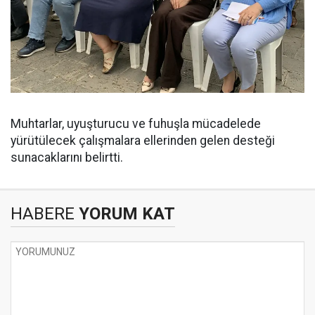
Muhtarlar, uyuşturucu ve fuhuşla mücadelede
yürütülecek çalışmalara ellerinden gelen desteği
sunacaklarını belirtti.
HABERE
YORUM KAT