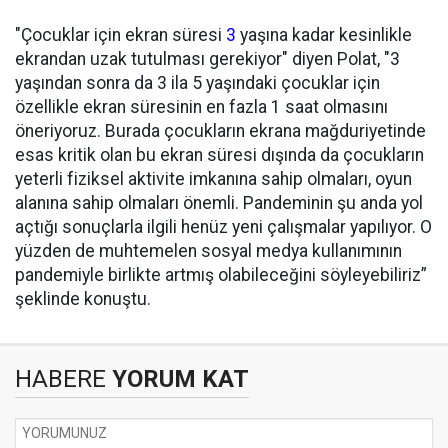
"Çocuklar için ekran süresi
3
yaşına kadar kesinlikle
ekrandan uzak tutulması gerekiyor" diyen Polat, "3
yaşından sonra da 3 ila 5 yaşındaki çocuklar için
özellikle ekran süresinin en fazla 1 saat olmasını
öneriyoruz. Burada çocukların ekrana mağduriyetinde
esas kritik olan bu ekran süresi dışında da çocukların
yeterli fiziksel aktivite imkanına sahip olmaları, oyun
alanına sahip olmaları önemli. Pandeminin şu anda yol
açtığı sonuçlarla ilgili henüz yeni çalışmalar yapılıyor. O
yüzden de muhtemelen sosyal medya kullanımının
pandemiyle birlikte artmış olabileceğini söyleyebiliriz”
şeklinde konuştu.
HABERE
YORUM KAT