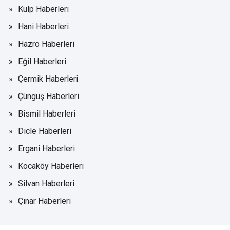
Kulp Haberleri
Hani Haberleri
Hazro Haberleri
Eğil Haberleri
Çermik Haberleri
Çüngüş Haberleri
Bismil Haberleri
Dicle Haberleri
Ergani Haberleri
Kocaköy Haberleri
Silvan Haberleri
Çınar Haberleri