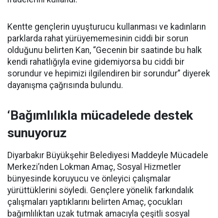
Kentte gençlerin uyuşturucu kullanması ve kadınların
parklarda rahat yürüyememesinin ciddi bir sorun
olduğunu belirten Kan, “Gecenin bir saatinde bu halk
kendi rahatlığıyla evine gidemiyorsa bu ciddi bir
sorundur ve hepimizi ilgilendiren bir sorundur” diyerek
dayanışma çağrısında bulundu.
‘Bağımlılıkla mücadelede destek
sunuyoruz
Diyarbakır Büyükşehir Belediyesi Maddeyle Mücadele
Merkezi’nden Lokman Amaç, Sosyal Hizmetler
bünyesinde koruyucu ve önleyici çalışmalar
yürüttüklerini söyledi. Gençlere yönelik farkındalık
çalışmaları yaptıklarını belirten Amaç, çocukları
bağımlılıktan uzak tutmak amacıyla çeşitli sosyal