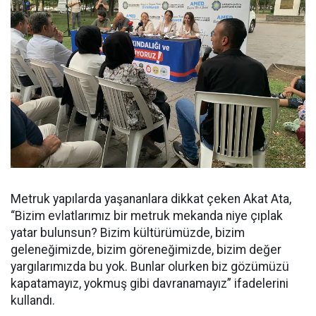
Metruk yapılarda yaşananlara dikkat çeken Akat Ata,
“Bizim evlatlarımız bir metruk mekanda niye çıplak
yatar bulunsun? Bizim kültürümüzde, bizim
geleneğimizde, bizim göreneğimizde, bizim değer
yargılarımızda bu yok. Bunlar olurken biz gözümüzü
kapatamayız, yokmuş gibi davranamayız” ifadelerini
kullandı.