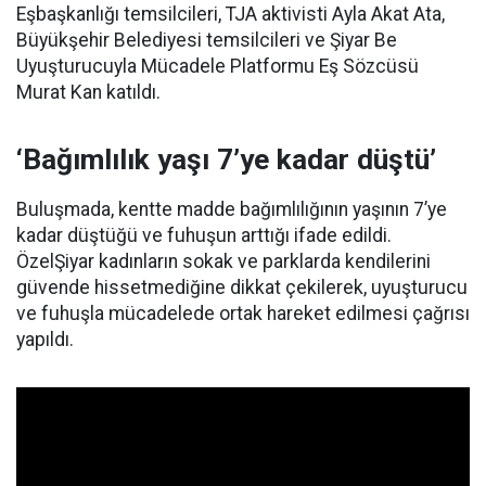
Eşbaşkanlığı temsilcileri, TJA aktivisti Ayla Akat Ata,
Büyükşehir Belediyesi temsilcileri ve Şiyar Be
Uyuşturucuyla Mücadele Platformu Eş Sözcüsü
Murat Kan katıldı.
‘Bağımlılık yaşı 7’ye kadar düştü’
Buluşmada, kentte madde bağımlılığının yaşının 7’ye
kadar düştüğü ve fuhuşun arttığı ifade edildi.
ÖzelŞiyar kadınların sokak ve parklarda kendilerini
güvende hissetmediğine dikkat çekilerek, uyuşturucu
ve fuhuşla mücadelede ortak hareket edilmesi çağrısı
yapıldı.