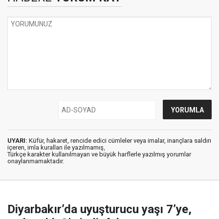
UYARI:
Küfür, hakaret, rencide edici cümleler veya imalar, inançlara saldırı
içeren, imla kuralları ile yazılmamış,
Türkçe karakter kullanılmayan ve büyük harflerle yazılmış yorumlar
onaylanmamaktadır.
Diyarbakır’da uyuşturucu yaşı 7’ye,