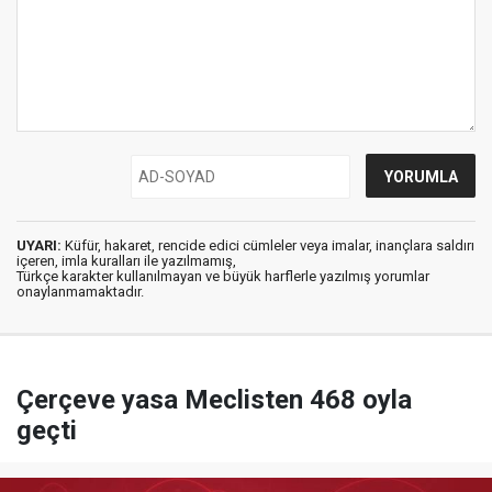
UYARI:
Küfür, hakaret, rencide edici cümleler veya imalar, inançlara saldırı
içeren, imla kuralları ile yazılmamış,
Türkçe karakter kullanılmayan ve büyük harflerle yazılmış yorumlar
onaylanmamaktadır.
Çerçeve yasa Meclisten 468 oyla
geçti