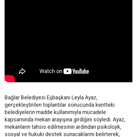
Bağlar Belediyesi Eşbaşkanı Leyla Ayaz,
gerçekleştirilen toplantılar sonucunda kentteki
belediyelerin madde kullanımıyla mücadele
kapsamında mekan arayışına girdiğini söyledi. Ayaz,
mekanların tahsis edilmesinin ardından psikolojik,
sosyal ve hukuki destek sunacaklarını belirterek,