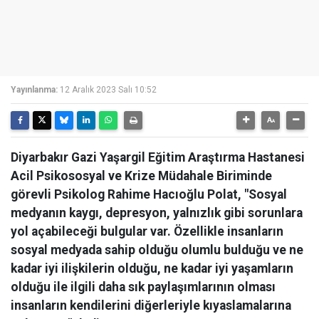
Yayınlanma:
12 Aralık 2023 Salı 10:52
Diyarbakır Gazi Yaşargil Eğitim Araştırma Hastanesi
Acil Psikososyal ve Krize Müdahale Biriminde
görevli Psikolog Rahime Hacıoğlu Polat, "Sosyal
medyanın kaygı, depresyon, yalnızlık gibi sorunlara
yol açabileceği bulgular var. Özellikle insanların
sosyal medyada sahip olduğu olumlu bulduğu ve ne
kadar iyi ilişkilerin olduğu, ne kadar iyi yaşamların
olduğu ile ilgili daha sık paylaşımlarının olması
insanların kendilerini diğerleriyle kıyaslamalarına