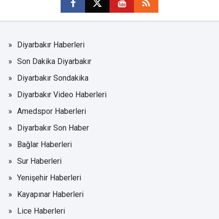
Diyarbakır Haberleri
Son Dakika Diyarbakır
Diyarbakır Sondakika
Diyarbakır Video Haberleri
Amedspor Haberleri
Diyarbakır Son Haber
Bağlar Haberleri
Sur Haberleri
Yenişehir Haberleri
Kayapınar Haberleri
Lice Haberleri