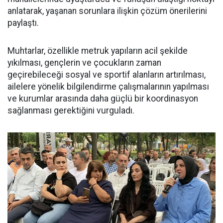
anlatarak, yaşanan sorunlara ilişkin çözüm önerilerini
paylaştı.
Muhtarlar, özellikle metruk yapıların acil şekilde
yıkılması, gençlerin ve çocukların zaman
geçirebileceği sosyal ve sportif alanların artırılması,
ailelere yönelik bilgilendirme çalışmalarının yapılması
ve kurumlar arasında daha güçlü bir koordinasyon
sağlanması gerektiğini vurguladı.