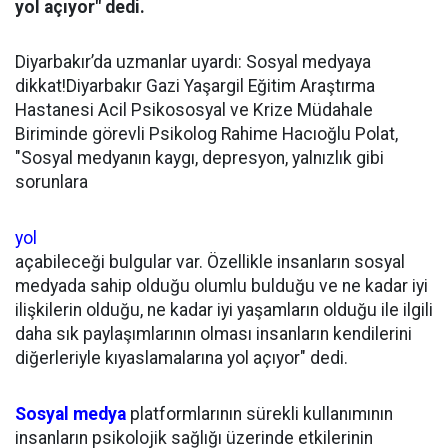
yol açıyor" dedi.
Diyarbakır’da uzmanlar uyardı: Sosyal medyaya
dikkat!Diyarbakır Gazi Yaşargil Eğitim Araştırma
Hastanesi Acil Psikososyal ve Krize Müdahale
Biriminde görevli Psikolog Rahime Hacıoğlu Polat,
"Sosyal medyanın kaygı, depresyon, yalnızlık gibi
sorunlara
yol
açabileceği bulgular var. Özellikle insanların sosyal
medyada sahip olduğu olumlu bulduğu ve ne kadar iyi
ilişkilerin olduğu, ne kadar iyi yaşamların olduğu ile ilgili
daha sık paylaşımlarının olması insanların kendilerini
diğerleriyle kıyaslamalarına yol açıyor" dedi.
Sosyal medya
platformlarının sürekli kullanımının
insanların psikolojik sağlığı üzerinde etkilerinin