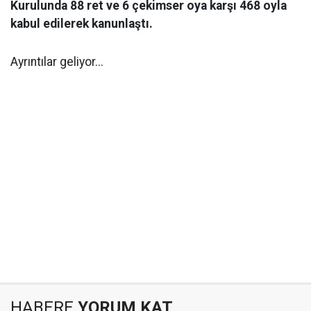
Kurulunda 88 ret ve 6 çekimser oya karşı 468 oyla
kabul edilerek kanunlaştı.
Ayrıntılar geliyor...
HABERE
YORUM KAT