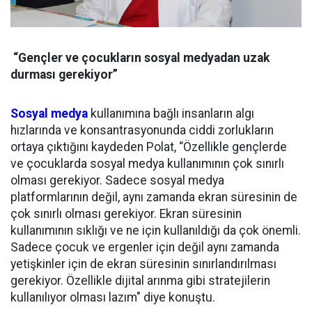
“Gençler ve çocukların sosyal medyadan uzak
durması gerekiyor”
Sosyal medya
kullanımına bağlı insanların algı
hızlarında ve konsantrasyonunda ciddi zorlukların
ortaya çıktığını kaydeden Polat, “Özellikle gençlerde
ve çocuklarda sosyal medya kullanımının çok sınırlı
olması gerekiyor. Sadece sosyal medya
platformlarının değil, aynı zamanda ekran süresinin de
çok sınırlı olması gerekiyor. Ekran süresinin
kullanımının sıklığı ve ne için kullanıldığı da çok önemli.
Sadece çocuk ve ergenler için değil aynı zamanda
yetişkinler için de ekran süresinin sınırlandırılması
gerekiyor. Özellikle dijital arınma gibi stratejilerin
kullanılıyor olması lazım" diye konuştu.