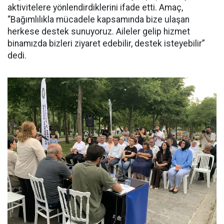
aktivitelere yönlendirdiklerini ifade etti. Amaç,
“Bağımlılıkla mücadele kapsamında bize ulaşan
herkese destek sunuyoruz. Aileler gelip hizmet
binamızda bizleri ziyaret edebilir, destek isteyebilir”
dedi.