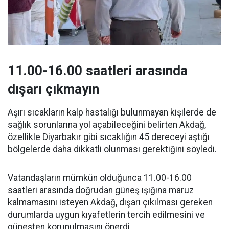
11.00-16.00 saatleri arasında
dışarı çıkmayın
Aşırı sıcakların kalp hastalığı bulunmayan kişilerde de
sağlık sorunlarına yol açabileceğini belirten Akdağ,
özellikle Diyarbakır gibi sıcaklığın 45 dereceyi aştığı
bölgelerde daha dikkatli olunması gerektiğini söyledi.
Vatandaşların mümkün olduğunca 11.00-16.00
saatleri arasında doğrudan güneş ışığına maruz
kalmamasını isteyen Akdağ, dışarı çıkılması gereken
durumlarda uygun kıyafetlerin tercih edilmesini ve
güneşten korunulmasını önerdi.