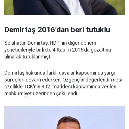
Demirtaş 2016’dan beri tutuklu
Selahattin Demirtaş, HDP’nin diğer dönem
yöneticileriyle birlikte 4 Kasım 2016’da gözaltına
alınarak tutuklanmıştı.
Demirtaş hakkında farklı davalar kapsamında yargı
süreçleri devam ederken, Özgenç’in değerlendirmesi
özellikle TCK’nin 302. maddesi kapsamında verilen
mahkumiyet üzerinden şekillendi.