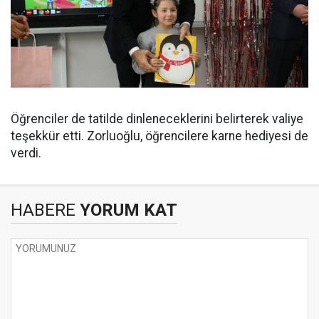
Öğrenciler de tatilde dinleneceklerini belirterek valiye
teşekkür etti. Zorluoğlu, öğrencilere karne hediyesi de
verdi.
HABERE
YORUM KAT