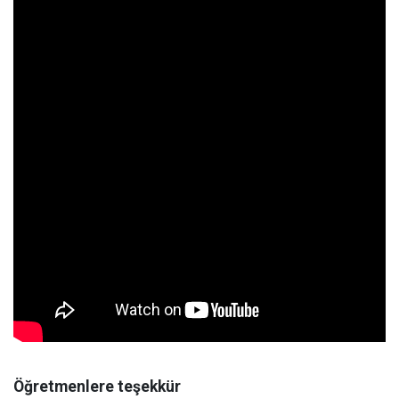
Öğretmenlere teşekkür