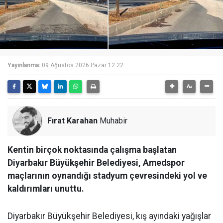
Yayınlanma:
09 Ağustos 2026 Pazar 12:22
Fırat Karahan
Muhabir
Kentin birçok noktasında çalışma başlatan
Diyarbakır Büyükşehir Belediyesi, Amedspor
maçlarının oynandığı stadyum çevresindeki yol ve
kaldırımları unuttu.
Diyarbakır Büyükşehir Belediyesi, kış ayındaki yağışlar