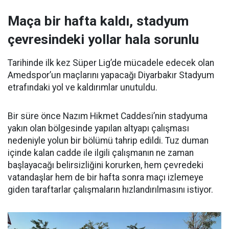
Maça bir hafta kaldı, stadyum
çevresindeki yollar hala sorunlu
Tarihinde ilk kez Süper Lig’de mücadele edecek olan
Amedspor’un maçlarını yapacağı Diyarbakır Stadyum
etrafındaki yol ve kaldırımlar unutuldu.
Bir süre önce Nazım Hikmet Caddesi’nin stadyuma
yakın olan bölgesinde yapılan altyapı çalışması
nedeniyle yolun bir bölümü tahrip edildi. Tuz duman
içinde kalan cadde ile ilgili çalışmanın ne zaman
başlayacağı belirsizliğini korurken, hem çevredeki
vatandaşlar hem de bir hafta sonra maçı izlemeye
giden taraftarlar çalışmaların hızlandırılmasını istiyor.