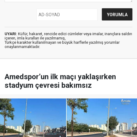
UYARI:
Küfür, hakaret, rencide edici cümleler veya imalar, inançlara saldırı
içeren, imla kuralları ile yazılmamış,
Türkçe karakter kullanılmayan ve büyük harflerle yazılmış yorumlar
onaylanmamaktadır.
Amedspor’un ilk maçı yaklaşırken
stadyum çevresi bakımsız