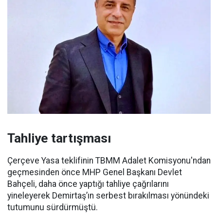
Tahliye tartışması
Çerçeve Yasa teklifinin TBMM Adalet Komisyonu'ndan
geçmesinden önce MHP Genel Başkanı Devlet
Bahçeli, daha önce yaptığı tahliye çağrılarını
yineleyerek Demirtaş’ın serbest bırakılması yönündeki
tutumunu sürdürmüştü.