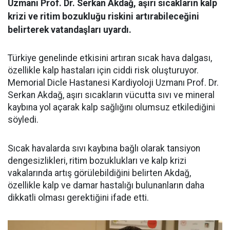
Uzmanı Prof. Dr. Serkan Akdağ, aşırı sıcakların kalp
krizi ve ritim bozukluğu riskini artırabileceğini
belirterek vatandaşları uyardı.
Türkiye genelinde etkisini artıran sıcak hava dalgası,
özellikle kalp hastaları için ciddi risk oluşturuyor.
Memorial Dicle Hastanesi Kardiyoloji Uzmanı Prof. Dr.
Serkan Akdağ, aşırı sıcakların vücutta sıvı ve mineral
kaybına yol açarak kalp sağlığını olumsuz etkilediğini
söyledi.
Sıcak havalarda sıvı kaybına bağlı olarak tansiyon
dengesizlikleri, ritim bozuklukları ve kalp krizi
vakalarında artış görülebildiğini belirten Akdağ,
özellikle kalp ve damar hastalığı bulunanların daha
dikkatli olması gerektiğini ifade etti.