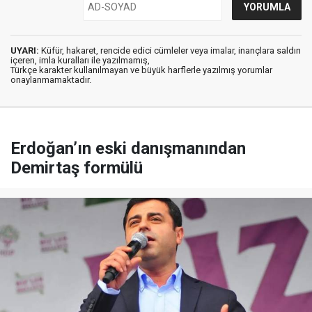
UYARI:
Küfür, hakaret, rencide edici cümleler veya imalar, inançlara saldırı
içeren, imla kuralları ile yazılmamış,
Türkçe karakter kullanılmayan ve büyük harflerle yazılmış yorumlar
onaylanmamaktadır.
Erdoğan’ın eski danışmanından
Demirtaş formülü