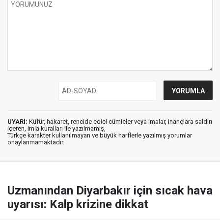
UYARI:
Küfür, hakaret, rencide edici cümleler veya imalar, inançlara saldırı
içeren, imla kuralları ile yazılmamış,
Türkçe karakter kullanılmayan ve büyük harflerle yazılmış yorumlar
onaylanmamaktadır.
Uzmanından Diyarbakır için sıcak hava
uyarısı: Kalp krizine dikkat