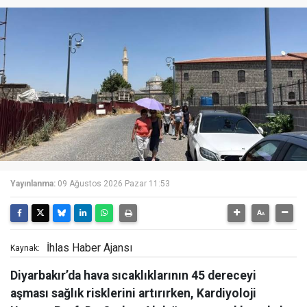
Yayınlanma:
09 Ağustos 2026 Pazar 11:53
İhlas Haber Ajansı
Kaynak:
Diyarbakır’da hava sıcaklıklarının 45 dereceyi
aşması sağlık risklerini artırırken, Kardiyoloji