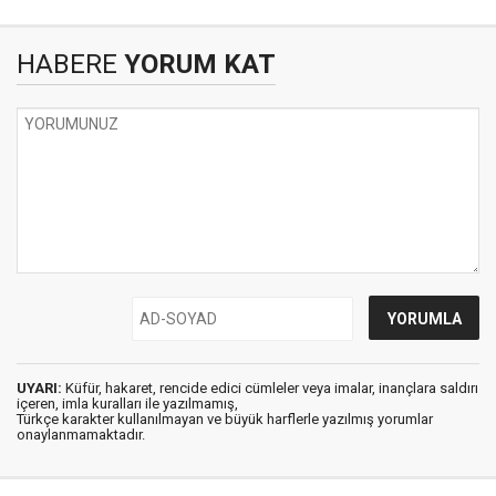
HABERE
YORUM KAT
UYARI:
Küfür, hakaret, rencide edici cümleler veya imalar, inançlara saldırı
içeren, imla kuralları ile yazılmamış,
Türkçe karakter kullanılmayan ve büyük harflerle yazılmış yorumlar
onaylanmamaktadır.