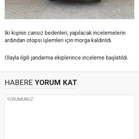
İki kişinin cansız bedenleri, yapılacak incelemelerin
ardından otopsi işlemleri için morga kaldırıldı.
Olayla ilgili jandarma ekiplerince inceleme başlatıldı.
HABERE
YORUM KAT