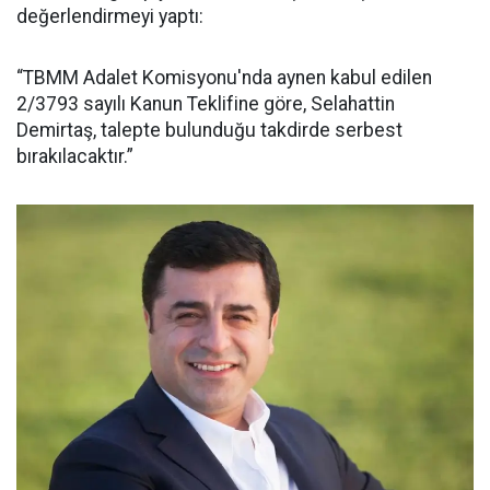
değerlendirmeyi yaptı:
“TBMM Adalet Komisyonu'nda aynen kabul edilen
2/3793 sayılı Kanun Teklifine göre, Selahattin
Demirtaş, talepte bulunduğu takdirde serbest
bırakılacaktır.”