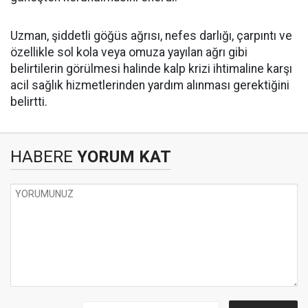
Uzman, şiddetli göğüs ağrısı, nefes darlığı, çarpıntı ve
özellikle sol kola veya omuza yayılan ağrı gibi
belirtilerin görülmesi halinde kalp krizi ihtimaline karşı
acil sağlık hizmetlerinden yardım alınması gerektiğini
belirtti.
HABERE
YORUM KAT