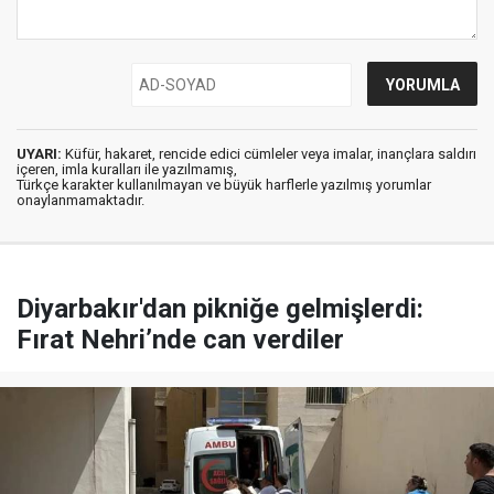
UYARI:
Küfür, hakaret, rencide edici cümleler veya imalar, inançlara saldırı
içeren, imla kuralları ile yazılmamış,
Türkçe karakter kullanılmayan ve büyük harflerle yazılmış yorumlar
onaylanmamaktadır.
Diyarbakır'dan pikniğe gelmişlerdi:
Fırat Nehri’nde can verdiler