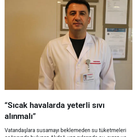
“Sıcak havalarda yeterli sıvı
alınmalı”
Vatandaşlara susamayı beklemeden su tüketmeleri