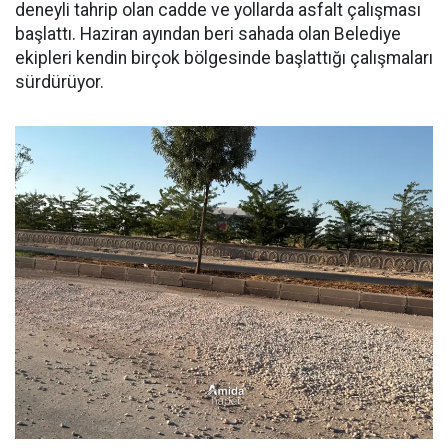
deneyli tahrip olan cadde ve yollarda asfalt çalışması
başlattı. Haziran ayından beri sahada olan Belediye
ekipleri kendin birçok bölgesinde başlattığı çalışmaları
sürdürüyor.