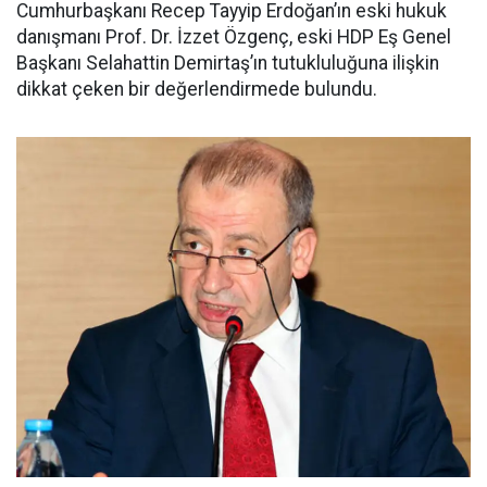
Cumhurbaşkanı Recep Tayyip Erdoğan’ın eski hukuk
danışmanı Prof. Dr. İzzet Özgenç, eski HDP Eş Genel
Başkanı Selahattin Demirtaş’ın tutukluluğuna ilişkin
dikkat çeken bir değerlendirmede bulundu.