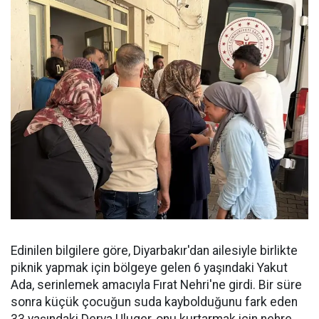
Edinilen bilgilere göre, Diyarbakır'dan ailesiyle birlikte
piknik yapmak için bölgeye gelen 6 yaşındaki Yakut
Ada, serinlemek amacıyla Fırat Nehri'ne girdi. Bir süre
sonra küçük çocuğun suda kaybolduğunu fark eden