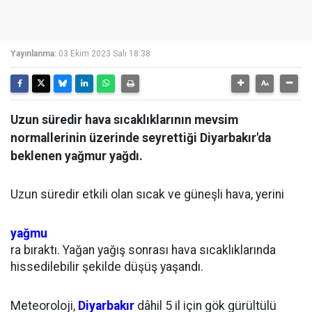
Yayınlanma:
03 Ekim 2023 Salı 18:38
Uzun süredir hava sıcaklıklarının mevsim
normallerinin üzerinde seyrettiği Diyarbakır'da
beklenen yağmur yağdı.
Uzun süredir etkili olan sıcak ve güneşli hava, yerini
yağmu
ra bıraktı. Yağan yağış sonrası hava sıcaklıklarında
hissedilebilir şekilde düşüş yaşandı.
Meteoroloji,
Diyarbakır
dâhil 5 il için gök gürültülü