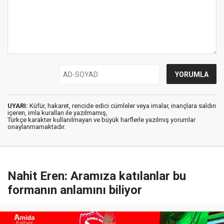
UYARI:
Küfür, hakaret, rencide edici cümleler veya imalar, inançlara saldırı
içeren, imla kuralları ile yazılmamış,
Türkçe karakter kullanılmayan ve büyük harflerle yazılmış yorumlar
onaylanmamaktadır.
Nahit Eren: Aramıza katılanlar bu
formanın anlamını biliyor