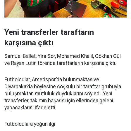
Yeni transferler taraftarın
karşısına çıktı
Samuel Ballet, Yira Sor, Mohamed Khalil, Gökhan Gül
ve Rayan Lutin törende taraftarların karşısına çıktı.
Futbolcular, Amedspor’da bulunmaktan ve
Diyarbakır’da böylesine coşkulu bir taraftar grubuyla
buluşmaktan mutluluk duyduklarını söyledi. Yeni
transferler, takımın başarısı için ellerinden geleni
yapacaklarını ifade etti.
Futbolculara yoğun ilgi