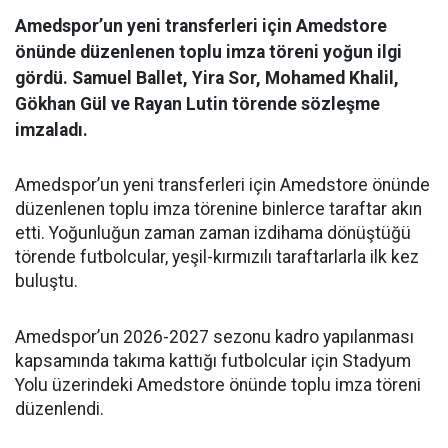
Amedspor’un yeni transferleri için Amedstore
önünde düzenlenen toplu imza töreni yoğun ilgi
gördü. Samuel Ballet, Yira Sor, Mohamed Khalil,
Gökhan Gül ve Rayan Lutin törende sözleşme
imzaladı.
Amedspor’un yeni transferleri için Amedstore önünde
düzenlenen toplu imza törenine binlerce taraftar akın
etti. Yoğunluğun zaman zaman izdihama dönüştüğü
törende futbolcular, yeşil-kırmızılı taraftarlarla ilk kez
buluştu.
Amedspor’un 2026-2027 sezonu kadro yapılanması
kapsamında takıma kattığı futbolcular için Stadyum
Yolu üzerindeki Amedstore önünde toplu imza töreni
düzenlendi.