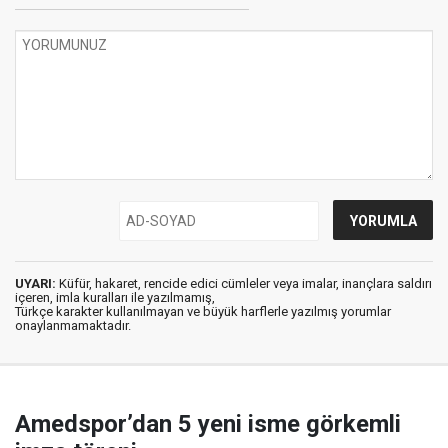
UYARI:
Küfür, hakaret, rencide edici cümleler veya imalar, inançlara saldırı
içeren, imla kuralları ile yazılmamış,
Türkçe karakter kullanılmayan ve büyük harflerle yazılmış yorumlar
onaylanmamaktadır.
Amedspor’dan 5 yeni isme görkemli