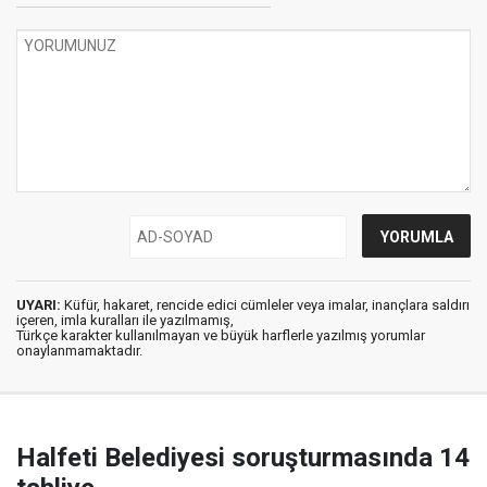
UYARI:
Küfür, hakaret, rencide edici cümleler veya imalar, inançlara saldırı
içeren, imla kuralları ile yazılmamış,
Türkçe karakter kullanılmayan ve büyük harflerle yazılmış yorumlar
onaylanmamaktadır.
Halfeti Belediyesi soruşturmasında 14