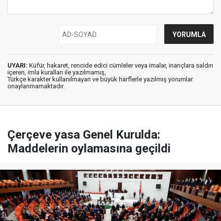
UYARI:
Küfür, hakaret, rencide edici cümleler veya imalar, inançlara saldırı
içeren, imla kuralları ile yazılmamış,
Türkçe karakter kullanılmayan ve büyük harflerle yazılmış yorumlar
onaylanmamaktadır.
Çerçeve yasa Genel Kurulda:
Maddelerin oylamasına geçildi