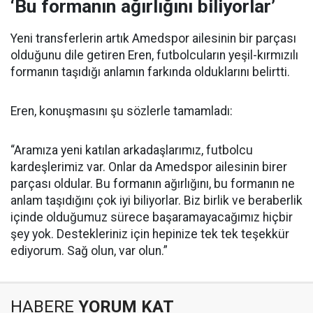
‘Bu formanın ağırlığını biliyorlar’
Yeni transferlerin artık Amedspor ailesinin bir parçası
olduğunu dile getiren Eren, futbolcuların yeşil-kırmızılı
formanın taşıdığı anlamın farkında olduklarını belirtti.
Eren, konuşmasını şu sözlerle tamamladı:
“Aramıza yeni katılan arkadaşlarımız, futbolcu
kardeşlerimiz var. Onlar da Amedspor ailesinin birer
parçası oldular. Bu formanın ağırlığını, bu formanın ne
anlam taşıdığını çok iyi biliyorlar. Biz birlik ve beraberlik
içinde olduğumuz sürece başaramayacağımız hiçbir
şey yok. Destekleriniz için hepinize tek tek teşekkür
ediyorum. Sağ olun, var olun.”
HABERE
YORUM KAT