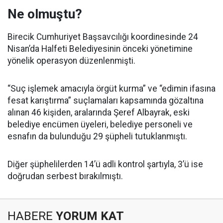
Ne olmuştu?
Birecik Cumhuriyet Başsavcılığı koordinesinde 24
Nisan’da Halfeti Belediyesinin önceki yönetimine
yönelik operasyon düzenlenmişti.
“Suç işlemek amacıyla örgüt kurma” ve “edimin ifasına
fesat karıştırma” suçlamaları kapsamında gözaltına
alınan 46 kişiden, aralarında Şeref Albayrak, eski
belediye encümen üyeleri, belediye personeli ve
esnafın da bulunduğu 29 şüpheli tutuklanmıştı.
Diğer şüphelilerden 14’ü adli kontrol şartıyla, 3’ü ise
doğrudan serbest bırakılmıştı.
HABERE
YORUM KAT