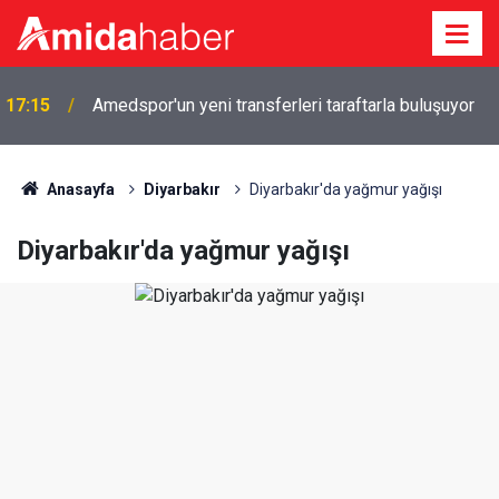
17:15
Amedspor'un yeni transferleri taraftarla buluşuyor
Anasayfa
Diyarbakır
Diyarbakır'da yağmur yağışı
Diyarbakır'da yağmur yağışı