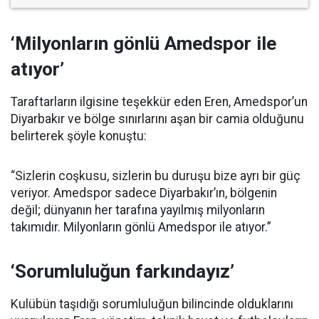
‘Milyonların gönlü Amedspor ile
atıyor’
Taraftarların ilgisine teşekkür eden Eren, Amedspor’un
Diyarbakır ve bölge sınırlarını aşan bir camia olduğunu
belirterek şöyle konuştu:
“Sizlerin coşkusu, sizlerin bu duruşu bize ayrı bir güç
veriyor. Amedspor sadece Diyarbakır’ın, bölgenin
değil; dünyanın her tarafına yayılmış milyonların
takımıdır. Milyonların gönlü Amedspor ile atıyor.”
‘Sorumluluğun farkındayız’
Kulübün taşıdığı sorumluluğun bilincinde olduklarını