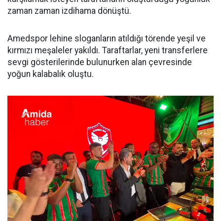
zaman zaman izdihama dönüştü.
Amedspor lehine sloganların atıldığı törende yeşil ve
kırmızı meşaleler yakıldı. Taraftarlar, yeni transferlere
sevgi gösterilerinde bulunurken alan çevresinde
yoğun kalabalık oluştu.