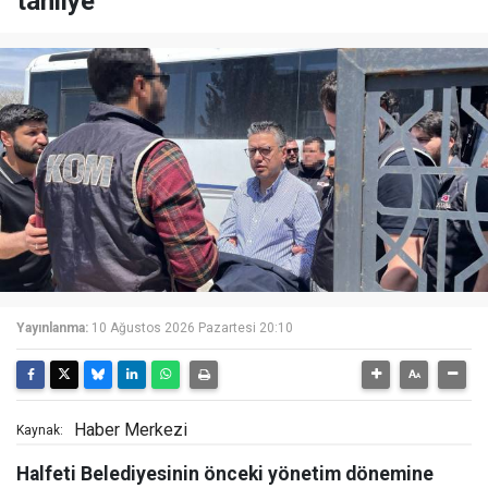
tahliye
Yayınlanma:
10 Ağustos 2026 Pazartesi 20:10
Haber Merkezi
Kaynak:
Halfeti Belediyesinin önceki yönetim dönemine