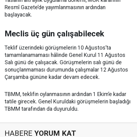
Resmî Gazete’de yayımlanmasının ardından
başlayacak.
Meclis üç gün çalışabilecek
Teklif üzerindeki görüşmelerin 10 Ağustos’ta
tamamlanamaması hâlinde Genel Kurul 11 Ağustos
Salı günü de çalışacak. Görüşmelerin salı günü de
sonuçlanmaması durumunda çalışmalar 12 Ağustos
Çarşamba gününe kadar devam edecek.
TBMM, teklifin oylanmasının ardından 1 Ekim’e kadar
tatile girecek. Genel Kuruldaki görüşmelerin başladığı
TBMM tarafından da duyuruldu.
HABERE
YORUM KAT