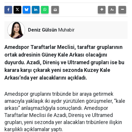
Deniz Gülsün
Muhabir
Amedspor Taraftarlar Meclisi, taraftar gruplarının
ortak adresinin Güney Kale Arkası olacağını
duyurdu. Azadi, Direniş ve Ultramed grupları ise bu
karara karşı çıkarak yeni sezonda Kuzey Kale
Arkası’nda yer alacaklarını açıkladı.
Amedspor gruplarını tribünde bir araya getirmek
amacıyla yaklaşık iki aydır yürütülen görüşmeler, “kale
arkası” anlaşmazlığıyla sonuçlandı. Amedspor
Taraftarlar Meclisi ile Azadi, Direniş ve Ultramed
grupları, yeni sezonda yer alacakları tribünlere ilişkin
karşılıklı açıklamalar yaptı.