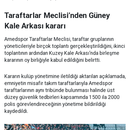
Taraftarlar Meclisi’nden Güney
Kale Arkası kararı
Amedspor Taraftarlar Meclisi, taraftar gruplarının
yöneticileriyle birçok toplantı gerçekleştirildiğini, ikinci
toplantının ardından Kuzey Kale Arkası’nda birleşme
kararının oy birliğiyle kabul edildiğini belirtti.
Kararın kulüp yönetimine iletildiği aktarılan açıklamada,
emniyetin misafir takım taraftarlarıyla Amedspor
taraftarlarının aynı tribünde bulunması halinde üst
düzey güvenlik tedbirleri kapsamında 1500 ila 2000
polis görevlendireceğinin yönetime bildirildiği
kaydedildi.