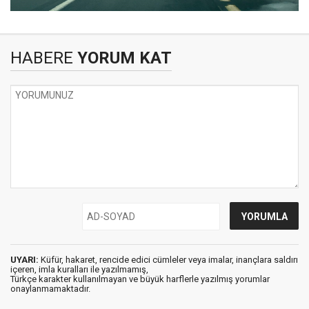
HABERE
YORUM KAT
UYARI:
Küfür, hakaret, rencide edici cümleler veya imalar, inançlara saldırı
içeren, imla kuralları ile yazılmamış,
Türkçe karakter kullanılmayan ve büyük harflerle yazılmış yorumlar
onaylanmamaktadır.