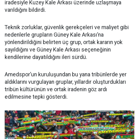
iradesiyle Kuzey Kale Arkası üzerinde uzlaşmaya
varıldığını bildirdi.
Teknik zorluklar, güvenlik gerekçeleri ve maliyet gibi
nedenlerle grupların Güney Kale Arkası’na
yönlendirildiğini belirten üç grup, ortak kararın yok
sayıldığını ve Güney Kale Arkası seçeneğinin
kendilerine dayatıldığını ileri sürdü.
Amedspor’un kuruluşundan bu yana tribünlerde yer
aldıklarını vurgulayan gruplar, yıllardır oluşturdukları
tribün kültürünün ve ortak iradenin göz ardı
edilmesine tepki gösterdi.