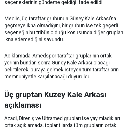
seçeneklerinin gündeme geldiği ifade edildi.
Meclis, üç taraftar grubunun Güney Kale Arkası’na
geçmeye ikna olmadığını, bir grubun ise tek geçerli
seçeneğin bu tribün olduğu konusunda diğer grupları
ikna edemediğini savundu.
Açıklamada, Amedspor taraftar gruplarının ortak
yerinin bundan sonra Güney Kale Arkası olacağı
belirtilerek, buraya gelmek isteyen tüm taraftarların
memnuniyetle karşılanacağı duyuruldu.
Üç gruptan Kuzey Kale Arkası
açıklaması
Azadi, Direniş ve Ultramed grupları ise yayımladıkları
ortak açıklamada, toplantılarda tüm grupların ortak