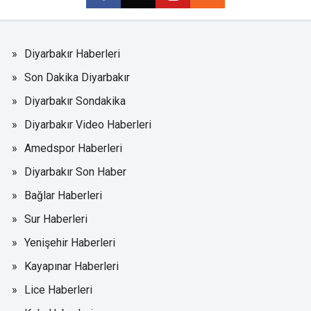
Diyarbakır Haberleri
Son Dakika Diyarbakır
Diyarbakır Sondakika
Diyarbakır Video Haberleri
Amedspor Haberleri
Diyarbakır Son Haber
Bağlar Haberleri
Sur Haberleri
Yenişehir Haberleri
Kayapınar Haberleri
Lice Haberleri