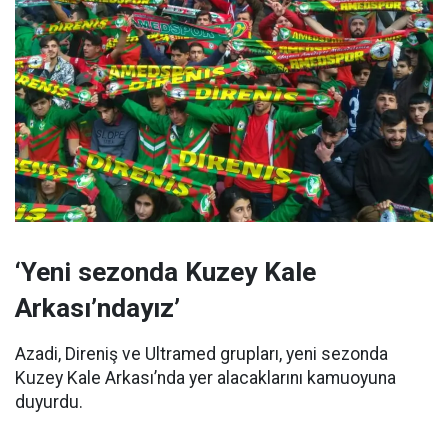
‘Yeni sezonda Kuzey Kale
Arkası’ndayız’
Azadi, Direniş ve Ultramed grupları, yeni sezonda
Kuzey Kale Arkası’nda yer alacaklarını kamuoyuna
duyurdu.