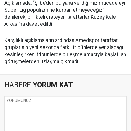
Açıklamada, “Şilbe’den bu yana verdiğimiz mücadeleyi
Süper Lig popülizmine kurban etmeyeceğiz”
denilerek, birliktelik isteyen taraftarlar Kuzey Kale
Arkası’na davet edildi.
Karşılıklı açıklamaların ardından Amedspor taraftar
gruplarının yeni sezonda farklı tribünlerde yer alacağı
kesinleşirken, tribünlerde birleşme amacıyla başlatılan
görüşmelerden uzlaşma çıkmadı.
HABERE
YORUM KAT