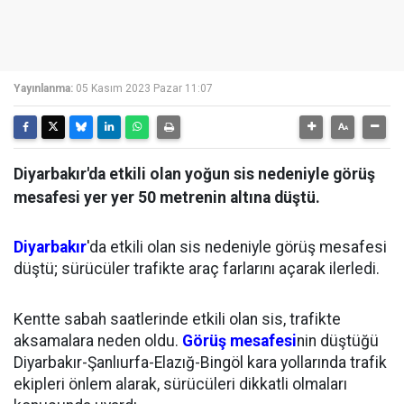
Yayınlanma:
05 Kasım 2023 Pazar 11:07
Diyarbakır'da etkili olan yoğun sis nedeniyle görüş
mesafesi yer yer 50 metrenin altına düştü.
Diyarbakır
'da etkili olan sis nedeniyle görüş mesafesi
düştü; sürücüler trafikte araç farlarını açarak ilerledi.
Kentte sabah saatlerinde etkili olan sis, trafikte
aksamalara neden oldu.
Görüş mesafesi
nin düştüğü
Diyarbakır-Şanlıurfa-Elazığ-Bingöl kara yollarında trafik
ekipleri önlem alarak, sürücüleri dikkatli olmaları