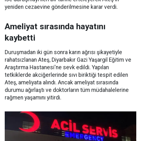
yeniden cezaevine gönderilmesine karar verdi.
Ameliyat sırasında hayatını
kaybetti
Duruşmadan iki gün sonra karın ağrısı şikayetiyle
rahatsızlanan Ateş, Diyarbakır Gazi Yaşargil Eğitim ve
Araştırma Hastanesi'ne sevk edildi. Yapılan
tetkiklerde akciğerlerinde sıvı biriktiği tespit edilen
Ateş, ameliyata alındı. Ancak ameliyat sırasında
durumu ağırlaştı ve doktorların tüm müdahalelerine
rağmen yaşamını yitirdi.