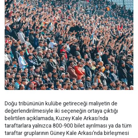
Doğu tribününün kulübe getireceği maliyetin de
değerlendirilmesiyle iki seçeneğin ortaya çıktığı
belirtilen açıklamada, Kuzey Kale Arkası’nda
taraftarlara yalnızca 800-900 bilet ayrılması ya da tüm
taraftar gruplarının Güney Kale Arkası’nda birleşmesi