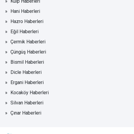
Kulp Haberleri
Hani Haberleri
Hazro Haberleri
Eğil Haberleri
Çermik Haberleri
Çüngüş Haberleri
Bismil Haberleri
Dicle Haberleri
Ergani Haberleri
Kocaköy Haberleri
Silvan Haberleri
Çınar Haberleri