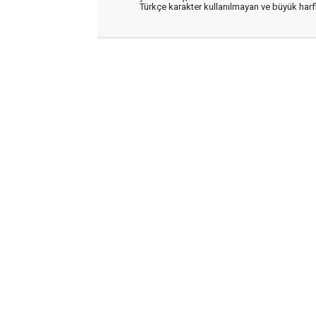
Türkçe karakter kullanılmayan ve büyük har