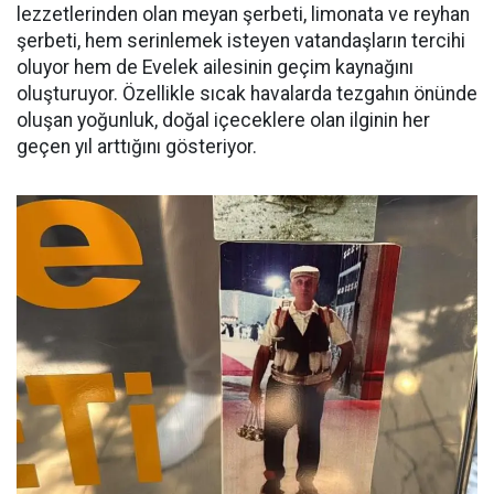
lezzetlerinden olan meyan şerbeti, limonata ve reyhan
şerbeti, hem serinlemek isteyen vatandaşların tercihi
oluyor hem de Evelek ailesinin geçim kaynağını
oluşturuyor. Özellikle sıcak havalarda tezgahın önünde
oluşan yoğunluk, doğal içeceklere olan ilginin her
geçen yıl arttığını gösteriyor.