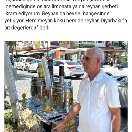
içemediğinde onlara limonata ya da reyhan şerbeti
ikram ediyorum. Reyhan da hevsel bahçesinde
yetişiyor. Hem meyan kökü hem de reyhan Diyarbakır'a
ait değerlerdir" dedi.