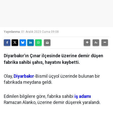
Yayınlanma:
01 Aralık 2023 Cuma 09:08
Diyarbakır'ın Çınar ilçesinde üzerine demir düşen
fabrika sahibi şahıs, hayatını kaybetti.
Olay,
Diyarbakır
-Bismil üçyol üzerinde bulunan bir
fabrikada meydana geldi.
Edinilen bilgilere göre, fabrika sahibi
iş adamı
Ramazan Alanko, üzerine demir düşerek yaralandı.