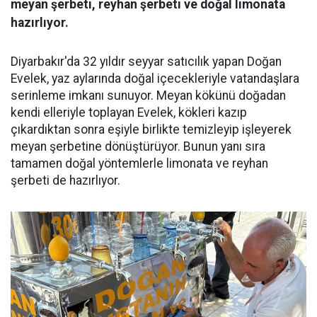
meyan şerbeti, reyhan şerbeti ve doğal limonata
hazırlıyor.
Diyarbakır'da 32 yıldır seyyar satıcılık yapan Doğan
Evelek, yaz aylarında doğal içecekleriyle vatandaşlara
serinleme imkanı sunuyor. Meyan kökünü doğadan
kendi elleriyle toplayan Evelek, kökleri kazıp
çıkardıktan sonra eşiyle birlikte temizleyip işleyerek
meyan şerbetine dönüştürüyor. Bunun yanı sıra
tamamen doğal yöntemlerle limonata ve reyhan
şerbeti de hazırlıyor.