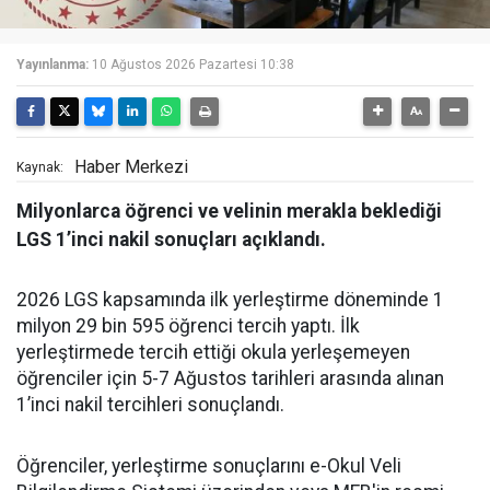
Yayınlanma:
10 Ağustos 2026 Pazartesi 10:38
Haber Merkezi
Kaynak:
Milyonlarca öğrenci ve velinin merakla beklediği
LGS 1’inci nakil sonuçları açıklandı.
2026 LGS kapsamında ilk yerleştirme döneminde 1
milyon 29 bin 595 öğrenci tercih yaptı. İlk
yerleştirmede tercih ettiği okula yerleşemeyen
öğrenciler için 5-7 Ağustos tarihleri arasında alınan
1’inci nakil tercihleri sonuçlandı.
Öğrenciler, yerleştirme sonuçlarını e-Okul Veli