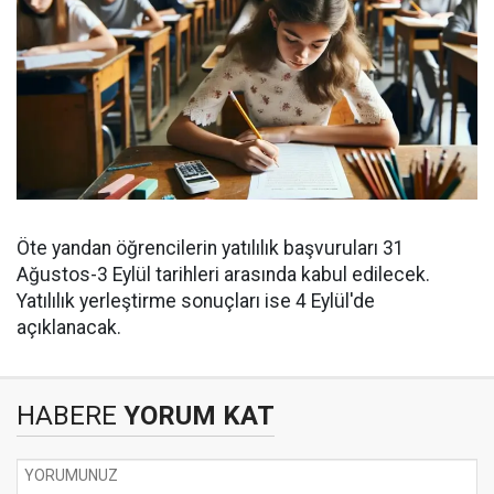
Öte yandan öğrencilerin yatılılık başvuruları 31
Ağustos-3 Eylül tarihleri arasında kabul edilecek.
Yatılılık yerleştirme sonuçları ise 4 Eylül'de
açıklanacak.
HABERE
YORUM KAT