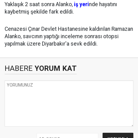
Yaklaşık 2 saat sonra Alanko,
iş yeri
nde hayatını
kaybetmiş şekilde fark edildi.
Cenazesi Çınar Devlet Hastanesine kaldırılan Ramazan
Alanko, savcının yaptığı inceleme sonrası otopsi
yapılmak üzere Diyarbakır'a sevk edildi.
HABERE
YORUM KAT