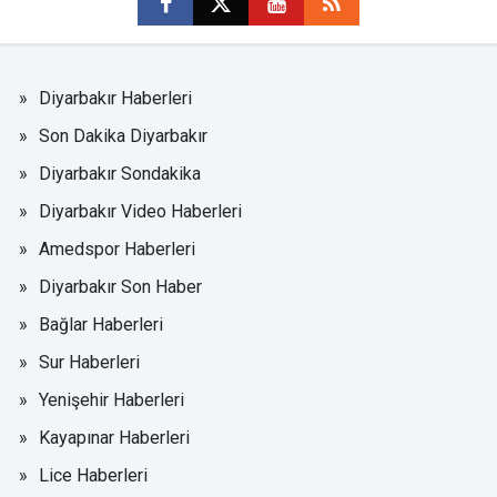
Diyarbakır Haberleri
Son Dakika Diyarbakır
Diyarbakır Sondakika
Diyarbakır Video Haberleri
Amedspor Haberleri
Diyarbakır Son Haber
Bağlar Haberleri
Sur Haberleri
Yenişehir Haberleri
Kayapınar Haberleri
Lice Haberleri