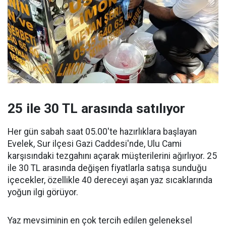
25 ile 30 TL arasında satılıyor
Her gün sabah saat 05.00'te hazırlıklara başlayan
Evelek, Sur ilçesi Gazi Caddesi'nde, Ulu Cami
karşısındaki tezgahını açarak müşterilerini ağırlıyor. 25
ile 30 TL arasında değişen fiyatlarla satışa sunduğu
içecekler, özellikle 40 dereceyi aşan yaz sıcaklarında
yoğun ilgi görüyor.
Yaz mevsiminin en çok tercih edilen geleneksel