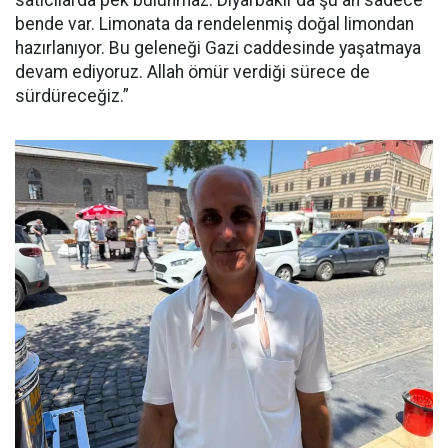
bende var. Limonata da rendelenmiş doğal limondan
hazırlanıyor. Bu geleneği Gazi caddesinde yaşatmaya
devam ediyoruz. Allah ömür verdiği sürece de
sürdüreceğiz.”