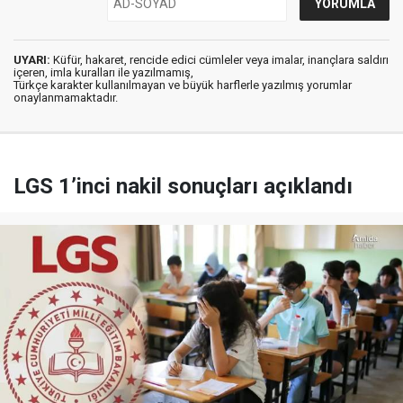
UYARI:
Küfür, hakaret, rencide edici cümleler veya imalar, inançlara saldırı
içeren, imla kuralları ile yazılmamış,
Türkçe karakter kullanılmayan ve büyük harflerle yazılmış yorumlar
onaylanmamaktadır.
LGS 1’inci nakil sonuçları açıklandı