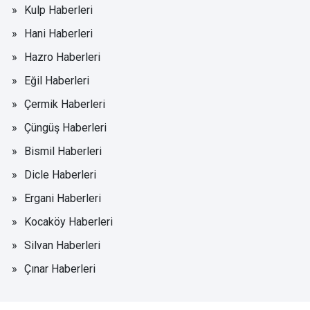
Kulp Haberleri
Hani Haberleri
Hazro Haberleri
Eğil Haberleri
Çermik Haberleri
Çüngüş Haberleri
Bismil Haberleri
Dicle Haberleri
Ergani Haberleri
Kocaköy Haberleri
Silvan Haberleri
Çınar Haberleri