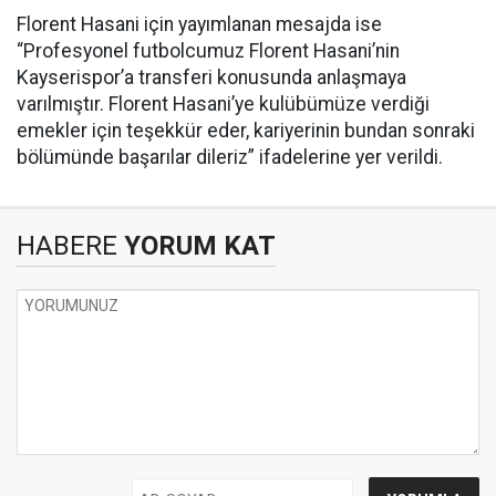
Florent Hasani için yayımlanan mesajda ise
“Profesyonel futbolcumuz Florent Hasani’nin
Kayserispor’a transferi konusunda anlaşmaya
varılmıştır. Florent Hasani’ye kulübümüze verdiği
emekler için teşekkür eder, kariyerinin bundan sonraki
bölümünde başarılar dileriz” ifadelerine yer verildi.
HABERE
YORUM KAT