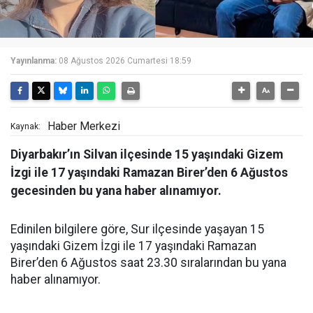
Yayınlanma:
08 Ağustos 2026 Cumartesi 18:59
Haber Merkezi
Kaynak:
Diyarbakır’ın Silvan ilçesinde 15 yaşındaki Gizem
İzgi ile 17 yaşındaki Ramazan Birer’den 6 Ağustos
gecesinden bu yana haber alınamıyor.
Edinilen bilgilere göre, Sur ilçesinde yaşayan 15
yaşındaki Gizem İzgi ile 17 yaşındaki Ramazan
Birer’den 6 Ağustos saat 23.30 sıralarından bu yana
haber alınamıyor.