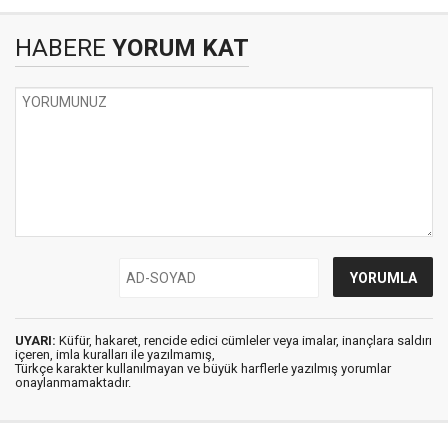
HABERE
YORUM KAT
UYARI:
Küfür, hakaret, rencide edici cümleler veya imalar, inançlara saldırı
içeren, imla kuralları ile yazılmamış,
Türkçe karakter kullanılmayan ve büyük harflerle yazılmış yorumlar
onaylanmamaktadır.