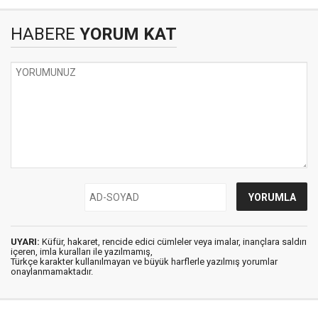
HABERE
YORUM KAT
UYARI:
Küfür, hakaret, rencide edici cümleler veya imalar, inançlara saldırı
içeren, imla kuralları ile yazılmamış,
Türkçe karakter kullanılmayan ve büyük harflerle yazılmış yorumlar
onaylanmamaktadır.