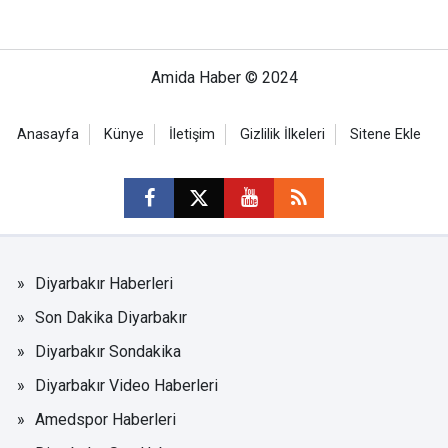
Amida Haber © 2024
Anasayfa
Künye
İletişim
Gizlilik İlkeleri
Sitene Ekle
Diyarbakır Haberleri
Son Dakika Diyarbakır
Diyarbakır Sondakika
Diyarbakır Video Haberleri
Amedspor Haberleri