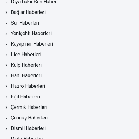
Diyarbakır Son Haber
Bağlar Haberleri
Sur Haberleri
Yenişehir Haberleri
Kayapınar Haberleri
Lice Haberleri
Kulp Haberleri
Hani Haberleri
Hazro Haberleri
Eğil Haberleri
Çermik Haberleri
Çüngüş Haberleri
Bismil Haberleri
Dicle Haberleri