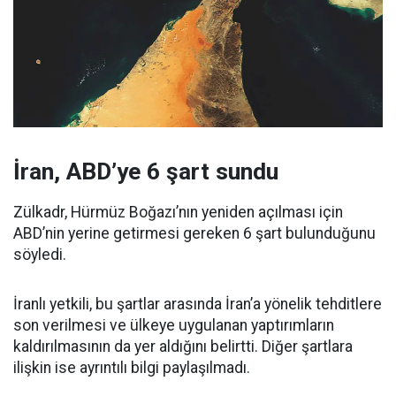
İran, ABD’ye 6 şart sundu
Zülkadr, Hürmüz Boğazı’nın yeniden açılması için
ABD’nin yerine getirmesi gereken 6 şart bulunduğunu
söyledi.
İranlı yetkili, bu şartlar arasında İran’a yönelik tehditlere
son verilmesi ve ülkeye uygulanan yaptırımların
kaldırılmasının da yer aldığını belirtti. Diğer şartlara
ilişkin ise ayrıntılı bilgi paylaşılmadı.