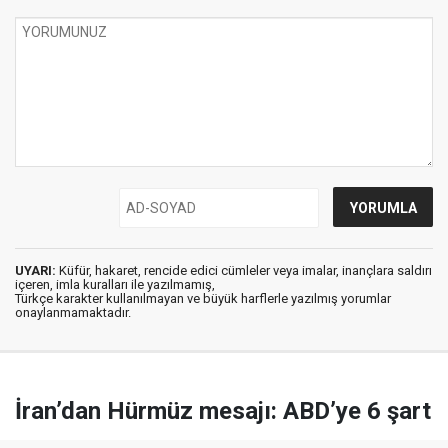
UYARI:
Küfür, hakaret, rencide edici cümleler veya imalar, inançlara saldırı
içeren, imla kuralları ile yazılmamış,
Türkçe karakter kullanılmayan ve büyük harflerle yazılmış yorumlar
onaylanmamaktadır.
İran’dan Hürmüz mesajı: ABD’ye 6 şart