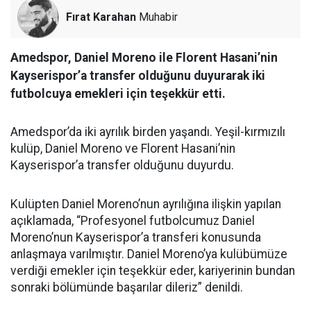
Fırat Karahan
Muhabir
Amedspor, Daniel Moreno ile Florent Hasani’nin
Kayserispor’a transfer olduğunu duyurarak iki
futbolcuya emekleri için teşekkür etti.
Amedspor’da iki ayrılık birden yaşandı. Yeşil-kırmızılı
kulüp, Daniel Moreno ve Florent Hasani’nin
Kayserispor’a transfer olduğunu duyurdu.
Kulüpten Daniel Moreno’nun ayrılığına ilişkin yapılan
açıklamada, “Profesyonel futbolcumuz Daniel
Moreno’nun Kayserispor’a transferi konusunda
anlaşmaya varılmıştır. Daniel Moreno’ya kulübümüze
verdiği emekler için teşekkür eder, kariyerinin bundan
sonraki bölümünde başarılar dileriz” denildi.