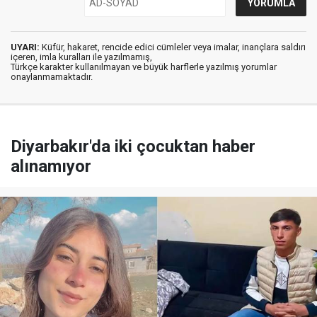
UYARI:
Küfür, hakaret, rencide edici cümleler veya imalar, inançlara saldırı
içeren, imla kuralları ile yazılmamış,
Türkçe karakter kullanılmayan ve büyük harflerle yazılmış yorumlar
onaylanmamaktadır.
Diyarbakır'da iki çocuktan haber
alınamıyor