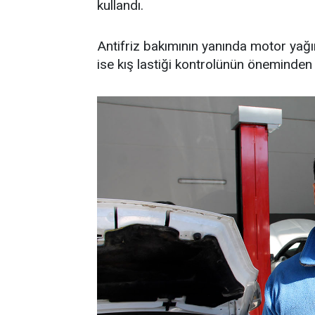
kullandı.
Antifriz bakımının yanında motor yağı
ise kış lastiği kontrolünün öneminden 