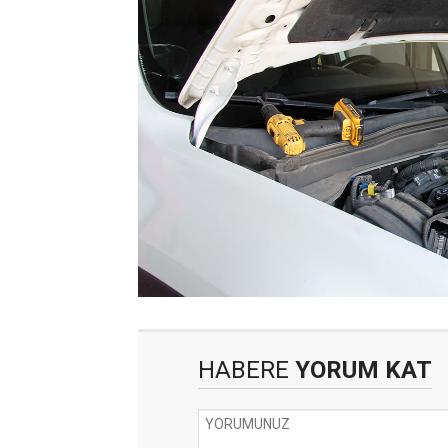
HABERE
YORUM KAT