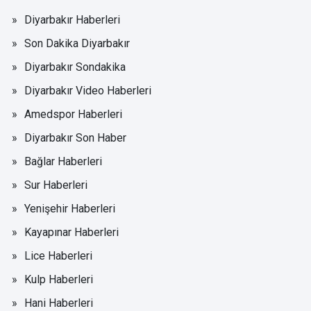
Diyarbakır Haberleri
Son Dakika Diyarbakır
Diyarbakır Sondakika
Diyarbakır Video Haberleri
Amedspor Haberleri
Diyarbakır Son Haber
Bağlar Haberleri
Sur Haberleri
Yenişehir Haberleri
Kayapınar Haberleri
Lice Haberleri
Kulp Haberleri
Hani Haberleri