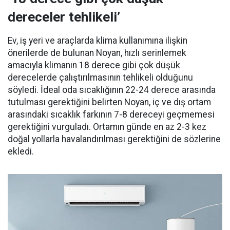
dereceler tehlikeli’
Ev, iş yeri ve araçlarda klima kullanımına ilişkin
önerilerde de bulunan Noyan, hızlı serinlemek
amacıyla klimanın 18 derece gibi çok düşük
derecelerde çalıştırılmasının tehlikeli olduğunu
söyledi. İdeal oda sıcaklığının 22-24 derece arasında
tutulması gerektiğini belirten Noyan, iç ve dış ortam
arasındaki sıcaklık farkının 7-8 dereceyi geçmemesi
gerektiğini vurguladı. Ortamın günde en az 2-3 kez
doğal yollarla havalandırılması gerektiğini de sözlerine
ekledi.