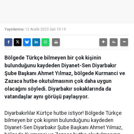
Yayınlanma:
12 Aralık 2023 Salı 10:19
Bölgede Türkçe bilmeyen bir çok kişinin
bulunduğunu kaydeden Diyanet-Sen Diyarbakır
Şube Başkanı Ahmet Yılmaz, bölgede Kurmanci ve
Zazaca hutbe okutulmasının çok daha uygun
olacağını söyledi. Diyarbakır sokaklarında da
vatandaşlar aynı görüşü paylaşıyor.
Diyarbakırlılar Kürtçe hutbe istiyor! Bölgede Türkçe
bilmeyen bir çok kişinin bulunduğunu kaydeden
Diyanet-Sen Diyarbakır Şube Başkanı Ahmet Yılmaz,