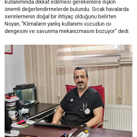
kullanımında dikkat edilmesi gerekenlere ilişkin
önemli değerlendirmelerde bulundu. Sıcak havalarda
serinlemenin doğal bir ihtiyaç olduğunu belirten
Noyan, “Klimaların yanlış kullanımı vücudun ısı
dengesini ve savunma mekanizmasını bozuyor” dedi.