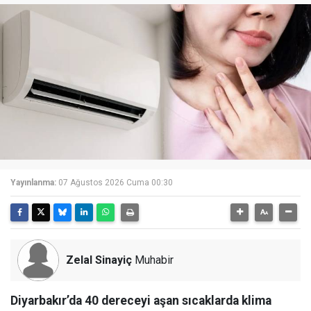
Yayınlanma:
07 Ağustos 2026 Cuma 00:30
Zelal Sinayiç
Muhabir
Diyarbakır’da 40 dereceyi aşan sıcaklarda klima