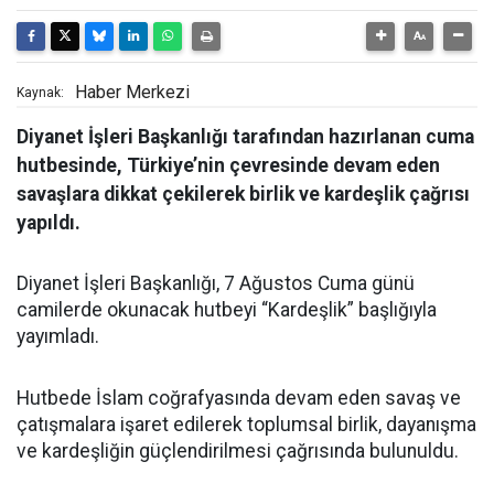
Haber Merkezi
Kaynak:
Diyanet İşleri Başkanlığı tarafından hazırlanan cuma
hutbesinde, Türkiye’nin çevresinde devam eden
savaşlara dikkat çekilerek birlik ve kardeşlik çağrısı
yapıldı.
Diyanet İşleri Başkanlığı, 7 Ağustos Cuma günü
camilerde okunacak hutbeyi “Kardeşlik” başlığıyla
yayımladı.
Hutbede İslam coğrafyasında devam eden savaş ve
çatışmalara işaret edilerek toplumsal birlik, dayanışma
ve kardeşliğin güçlendirilmesi çağrısında bulunuldu.