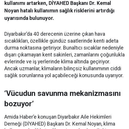
kullanımı artarken, DİYAHED Başkanı Dr. Kemal
Noyan hatalı kullanımın sağlık risklerini artırdığı
uyarısında bulunuyor.
Diyarbakır’da 40 derecenin üzerine çıkan hava
sıcaklıkları, özellikle gündüz saatlerinde kenti adeta
durma noktasına getiriyor. Bunaltıcı sıcaklar nedeniyle
dışarı çıkamayan kent sakinleri, zamanlarını çoğunlukla
evlerinde ve iş yerlerinde klima altında geçiriyor.
Ancak uzmanlar, klimaların bilinçsiz kullanımının ciddi
sağlık sorunlarına yol açabileceği konusunda uyarıyor.
‘Vücudun savunma mekanizmasını
bozuyor’
Amida Haber’e konuşan Diyarbakır Aile Hekimleri
Derneği (DİYAHED) Başkanı Dr. Kemal Noyan, klima