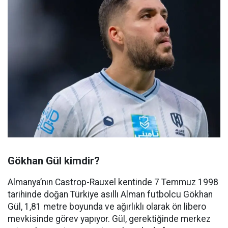
Gökhan Gül kimdir?
Almanya’nın Castrop-Rauxel kentinde 7 Temmuz 1998
tarihinde doğan Türkiye asıllı Alman futbolcu Gökhan
Gül, 1,81 metre boyunda ve ağırlıklı olarak ön libero
mevkisinde görev yapıyor. Gül, gerektiğinde merkez