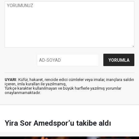
UYARI:
Küfür, hakaret, rencide edici cümleler veya imalar, inançlara saldırı
içeren, imla kuralları ile yazılmamış,
Türkçe karakter kullanılmayan ve büyük harflerle yazılmış yorumlar
onaylanmamaktadır.
Yira Sor Amedspor’u takibe aldı