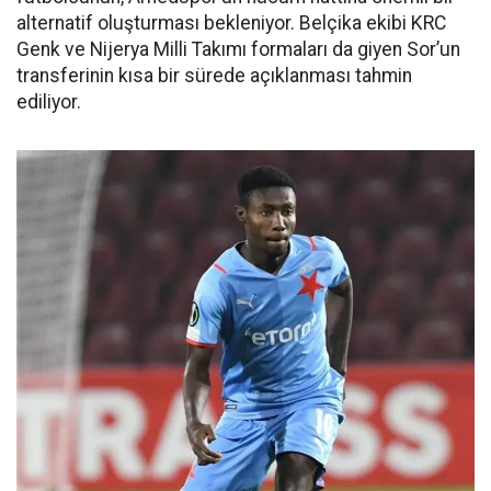
alternatif oluşturması bekleniyor. Belçika ekibi KRC
Genk ve Nijerya Milli Takımı formaları da giyen Sor’un
transferinin kısa bir sürede açıklanması tahmin
ediliyor.