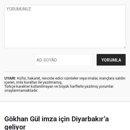
UYARI:
Küfür, hakaret, rencide edici cümleler veya imalar, inançlara saldırı
içeren, imla kuralları ile yazılmamış,
Türkçe karakter kullanılmayan ve büyük harflerle yazılmış yorumlar
onaylanmamaktadır.
Gökhan Gül imza için Diyarbakır’a
geliyor