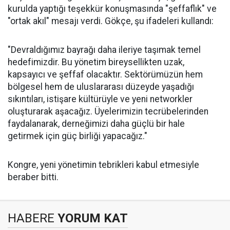
kurulda yaptığı teşekkür konuşmasında "şeffaflık" ve
"ortak akıl" mesajı verdi. Gökçe, şu ifadeleri kullandı:
"Devraldığımız bayrağı daha ileriye taşımak temel
hedefimizdir. Bu yönetim bireysellikten uzak,
kapsayıcı ve şeffaf olacaktır. Sektörümüzün hem
bölgesel hem de uluslararası düzeyde yaşadığı
sıkıntıları, istişare kültürüyle ve yeni networkler
oluşturarak aşacağız. Üyelerimizin tecrübelerinden
faydalanarak, derneğimizi daha güçlü bir hale
getirmek için güç birliği yapacağız."
Kongre, yeni yönetimin tebrikleri kabul etmesiyle
beraber bitti.
HABERE
YORUM KAT