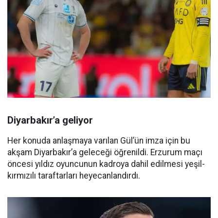
Diyarbakır’a geliyor
Her konuda anlaşmaya varılan Gül’ün imza için bu
akşam Diyarbakır’a geleceği öğrenildi. Erzurum maçı
öncesi yıldız oyuncunun kadroya dahil edilmesi yeşil-
kırmızılı taraftarları heyecanlandırdı.