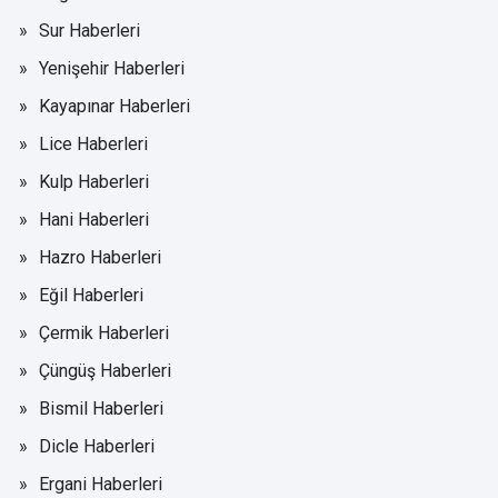
Sur Haberleri
Yenişehir Haberleri
Kayapınar Haberleri
Lice Haberleri
Kulp Haberleri
Hani Haberleri
Hazro Haberleri
Eğil Haberleri
Çermik Haberleri
Çüngüş Haberleri
Bismil Haberleri
Dicle Haberleri
Ergani Haberleri