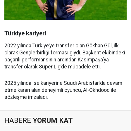
Türkiye kariyeri
2022 yılında Türkiye’ye transfer olan Gökhan Gül, ilk
olarak Gençlerbirliği forması giydi. Başkent ekibindeki
başarılı performansının ardından Kasımpaşa‘ya
transfer olarak Süper Lig’de mücadele etti.
2025 yılında ise kariyerine Suudi Arabistan’da devam
etme kararı alan deneyimli oyuncu, Al-Okhdood ile
sözleşme imzaladı.
HABERE
YORUM KAT