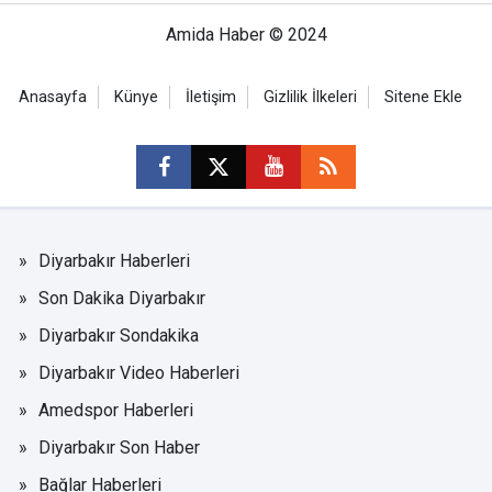
Amida Haber © 2024
Anasayfa
Künye
İletişim
Gizlilik İlkeleri
Sitene Ekle
Diyarbakır Haberleri
Son Dakika Diyarbakır
Diyarbakır Sondakika
Diyarbakır Video Haberleri
Amedspor Haberleri
Diyarbakır Son Haber
Bağlar Haberleri