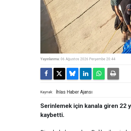
Yayınlanma:
06 Ağustos 2026 Perşembe 20:44
İhlas Haber Ajansı
Kaynak:
Serinlemek için kanala giren 22
kaybetti.