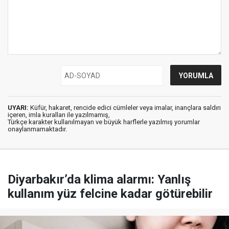
UYARI:
Küfür, hakaret, rencide edici cümleler veya imalar, inançlara saldırı
içeren, imla kuralları ile yazılmamış,
Türkçe karakter kullanılmayan ve büyük harflerle yazılmış yorumlar
onaylanmamaktadır.
Diyarbakır’da klima alarmı: Yanlış
kullanım yüz felcine kadar götürebilir