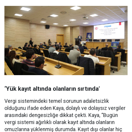
‘Yük kayıt altında olanların sırtında’
Vergi sistemindeki temel sorunun adaletsizlik
olduğunu ifade eden Kaya, dolaylı ve dolaysız vergiler
arasındaki dengesizliğe dikkat çekti. Kaya, “Bugün
vergi sistemi ağırlıklı olarak kayıt altında olanların
omuzlarına yüklenmiş durumda. Kayıt dışı olanlar hiç