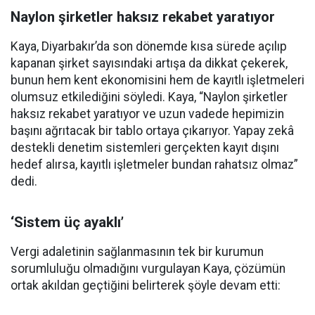
Naylon şirketler haksız rekabet yaratıyor
Kaya, Diyarbakır’da son dönemde kısa sürede açılıp
kapanan şirket sayısındaki artışa da dikkat çekerek,
bunun hem kent ekonomisini hem de kayıtlı işletmeleri
olumsuz etkilediğini söyledi. Kaya, “Naylon şirketler
haksız rekabet yaratıyor ve uzun vadede hepimizin
başını ağrıtacak bir tablo ortaya çıkarıyor. Yapay zekâ
destekli denetim sistemleri gerçekten kayıt dışını
hedef alırsa, kayıtlı işletmeler bundan rahatsız olmaz”
dedi.
‘Sistem üç ayaklı’
Vergi adaletinin sağlanmasının tek bir kurumun
sorumluluğu olmadığını vurgulayan Kaya, çözümün
ortak akıldan geçtiğini belirterek şöyle devam etti: