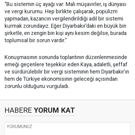
“Bu sistemin üç ayağı var: Mali müşavirler, iş dünyası
ve vergi kurumu. Hep birlikte çalışarak, popülizm
yapmadan, kazancın vergilendirildiği adil bir sistemi
kurmak zorundayız. Eğer Diyarbakır’daki en büyük bin
şirketle, en zengin bin kişi aynı kesim değilse, burada
toplumsal bir sorun vardır.”
Konuşmasının sonunda toplantının düzenlenmesinde
emeği geçenlere teşekkür eden Kaya, adaletli, şeffaf
ve sürdürülebilir bir vergi sisteminin hem Diyarbakır’ın
hem de Türkiye ekonomisinin geleceği açısından
zorunlu olduğunu vurguladı.
HABERE
YORUM KAT