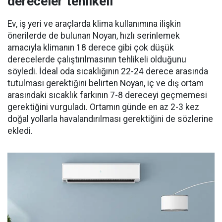
dereceler tehlikeli’
Ev, iş yeri ve araçlarda klima kullanımına ilişkin
önerilerde de bulunan Noyan, hızlı serinlemek
amacıyla klimanın 18 derece gibi çok düşük
derecelerde çalıştırılmasının tehlikeli olduğunu
söyledi. İdeal oda sıcaklığının 22-24 derece arasında
tutulması gerektiğini belirten Noyan, iç ve dış ortam
arasındaki sıcaklık farkının 7-8 dereceyi geçmemesi
gerektiğini vurguladı. Ortamın günde en az 2-3 kez
doğal yollarla havalandırılması gerektiğini de sözlerine
ekledi.