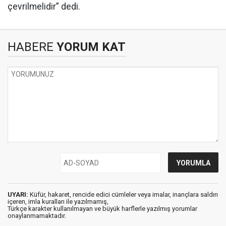
çevrilmelidir” dedi.
HABERE
YORUM KAT
UYARI:
Küfür, hakaret, rencide edici cümleler veya imalar, inançlara saldırı
içeren, imla kuralları ile yazılmamış,
Türkçe karakter kullanılmayan ve büyük harflerle yazılmış yorumlar
onaylanmamaktadır.