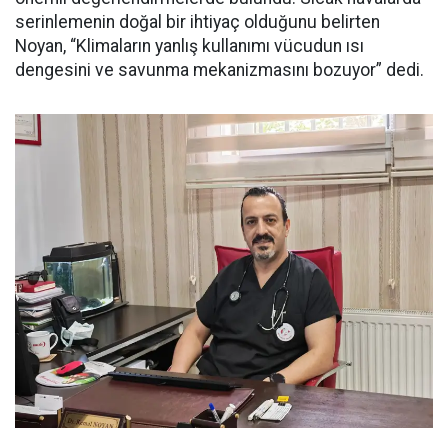
serinlemenin doğal bir ihtiyaç olduğunu belirten
Noyan, “Klimaların yanlış kullanımı vücudun ısı
dengesini ve savunma mekanizmasını bozuyor” dedi.