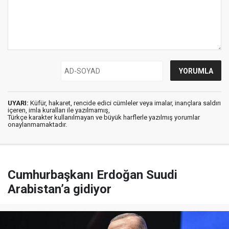
UYARI:
Küfür, hakaret, rencide edici cümleler veya imalar, inançlara saldırı
içeren, imla kuralları ile yazılmamış,
Türkçe karakter kullanılmayan ve büyük harflerle yazılmış yorumlar
onaylanmamaktadır.
Cumhurbaşkanı Erdoğan Suudi
Arabistan’a gidiyor