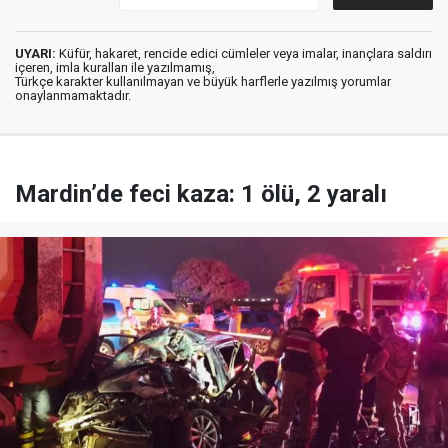
UYARI:
Küfür, hakaret, rencide edici cümleler veya imalar, inançlara saldırı
içeren, imla kuralları ile yazılmamış,
Türkçe karakter kullanılmayan ve büyük harflerle yazılmış yorumlar
onaylanmamaktadır.
Mardin’de feci kaza: 1 ölü, 2 yaralı