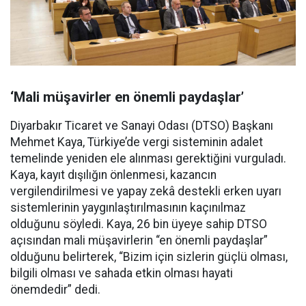
‘Mali müşavirler en önemli paydaşlar’
Diyarbakır Ticaret ve Sanayi Odası (DTSO) Başkanı
Mehmet Kaya, Türkiye’de vergi sisteminin adalet
temelinde yeniden ele alınması gerektiğini vurguladı.
Kaya, kayıt dışılığın önlenmesi, kazancın
vergilendirilmesi ve yapay zekâ destekli erken uyarı
sistemlerinin yaygınlaştırılmasının kaçınılmaz
olduğunu söyledi. Kaya, 26 bin üyeye sahip DTSO
açısından mali müşavirlerin “en önemli paydaşlar”
olduğunu belirterek, “Bizim için sizlerin güçlü olması,
bilgili olması ve sahada etkin olması hayati
önemdedir” dedi.