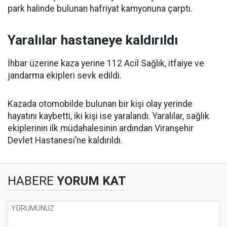
park halinde bulunan hafriyat kamyonuna çarptı.
Yaralılar hastaneye kaldırıldı
İhbar üzerine kaza yerine 112 Acil Sağlık, itfaiye ve
jandarma ekipleri sevk edildi.
Kazada otomobilde bulunan bir kişi olay yerinde
hayatını kaybetti, iki kişi ise yaralandı. Yaralılar, sağlık
ekiplerinin ilk müdahalesinin ardından Viranşehir
Devlet Hastanesi’ne kaldırıldı.
HABERE
YORUM KAT