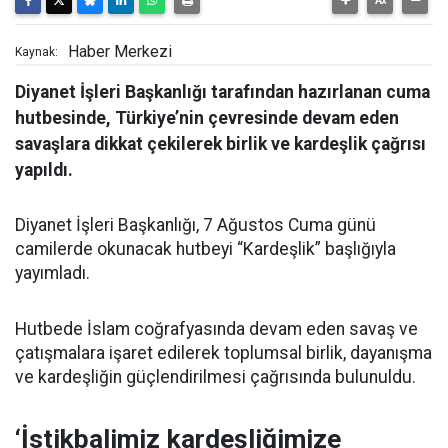
Haber Merkezi
Kaynak:
Diyanet İşleri Başkanlığı tarafından hazırlanan cuma
hutbesinde, Türkiye’nin çevresinde devam eden
savaşlara dikkat çekilerek birlik ve kardeşlik çağrısı
yapıldı.
Diyanet İşleri Başkanlığı, 7 Ağustos Cuma günü
camilerde okunacak hutbeyi “Kardeşlik” başlığıyla
yayımladı.
Hutbede İslam coğrafyasında devam eden savaş ve
çatışmalara işaret edilerek toplumsal birlik, dayanışma
ve kardeşliğin güçlendirilmesi çağrısında bulunuldu.
‘İstikbalimiz kardeşliğimize