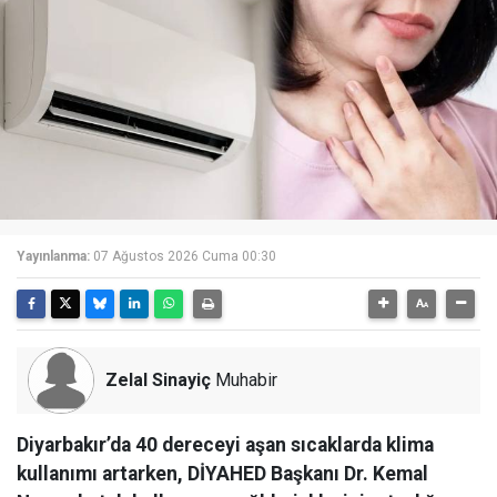
Yayınlanma:
07 Ağustos 2026 Cuma 00:30
Zelal Sinayiç
Muhabir
Diyarbakır’da 40 dereceyi aşan sıcaklarda klima
kullanımı artarken, DİYAHED Başkanı Dr. Kemal