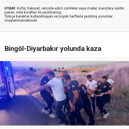
UYARI:
Küfür, hakaret, rencide edici cümleler veya imalar, inançlara saldırı
içeren, imla kuralları ile yazılmamış,
Türkçe karakter kullanılmayan ve büyük harflerle yazılmış yorumlar
onaylanmamaktadır.
Bingöl-Diyarbakır yolunda kaza