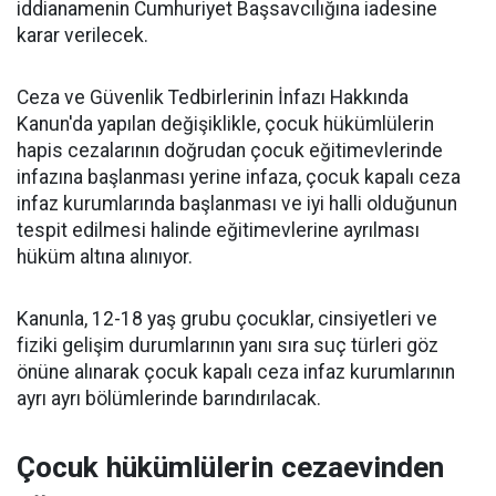
iddianamenin Cumhuriyet Başsavcılığına iadesine
karar verilecek.
Ceza ve Güvenlik Tedbirlerinin İnfazı Hakkında
Kanun'da yapılan değişiklikle, çocuk hükümlülerin
hapis cezalarının doğrudan çocuk eğitimevlerinde
infazına başlanması yerine infaza, çocuk kapalı ceza
infaz kurumlarında başlanması ve iyi halli olduğunun
tespit edilmesi halinde eğitimevlerine ayrılması
hüküm altına alınıyor.
Kanunla, 12-18 yaş grubu çocuklar, cinsiyetleri ve
fiziki gelişim durumlarının yanı sıra suç türleri göz
önüne alınarak çocuk kapalı ceza infaz kurumlarının
ayrı ayrı bölümlerinde barındırılacak.
Çocuk hükümlülerin cezaevinden