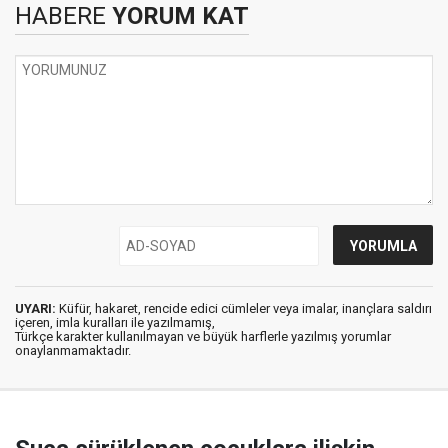
HABERE
YORUM KAT
UYARI:
Küfür, hakaret, rencide edici cümleler veya imalar, inançlara saldırı
içeren, imla kuralları ile yazılmamış,
Türkçe karakter kullanılmayan ve büyük harflerle yazılmış yorumlar
onaylanmamaktadır.