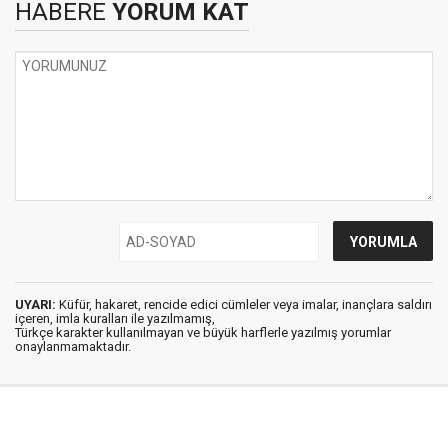
HABERE
YORUM KAT
UYARI:
Küfür, hakaret, rencide edici cümleler veya imalar, inançlara saldırı
içeren, imla kuralları ile yazılmamış,
Türkçe karakter kullanılmayan ve büyük harflerle yazılmış yorumlar
onaylanmamaktadır.