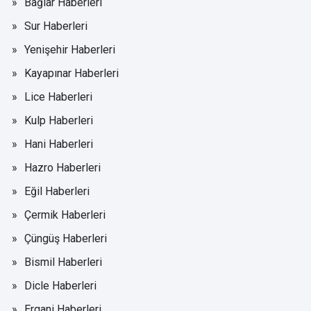
Bağlar Haberleri
Sur Haberleri
Yenişehir Haberleri
Kayapınar Haberleri
Lice Haberleri
Kulp Haberleri
Hani Haberleri
Hazro Haberleri
Eğil Haberleri
Çermik Haberleri
Çüngüş Haberleri
Bismil Haberleri
Dicle Haberleri
Ergani Haberleri