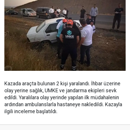
Kazada araçta bulunan 2 kişi yaralandı. İhbar üzerine
olay yerine sağlık, UMKE ve jandarma ekipleri sevk
edildi. Yaralılara olay yerinde yapılan ilk müdahalenin
ardından ambulanslarla hastaneye nakledildi. Kazayla
ilgili inceleme başlatıldı.