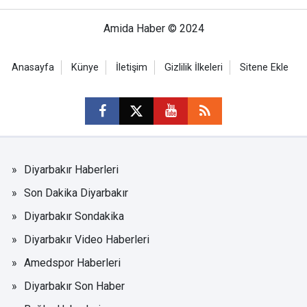
Amida Haber © 2024
Anasayfa
Künye
İletişim
Gizlilik İlkeleri
Sitene Ekle
Diyarbakır Haberleri
Son Dakika Diyarbakır
Diyarbakır Sondakika
Diyarbakır Video Haberleri
Amedspor Haberleri
Diyarbakır Son Haber