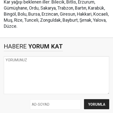
Kar yağışı beklenen iller: Bilecik, Bitlis, Erzurum,
Gümüşhane, Ordu, Sakarya, Trabzon, Bartın, Karabük,
Bingöl, Bolu, Bursa, Erzincan, Giresun, Hakkari, Kocaeli,
Muş, Rize, Tunceli, Zonguldak, Bayburt, Şırnak, Yalova,
Düzce.
HABERE
YORUM KAT