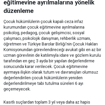
eğitimevine ayrılmalarına yönelik
düzenleme
Çocuk hükümlülerin çocuk kapalı ceza infaz
kurumundan çocuk eğitimevine ayrılmalarına
psikolog, pedagog, çocuk gelişimcisi, sosyal
çalışmacı, psikolojik danışman, rehberlik uzmanı,
öğretmen ve Türkiye Barolar Birliği'nin Çocuk Hakları
Komisyonundan görevlendireceği avukat gibi en az bir
uzman görevlinin de katılımıyla idare ve gözlem kurulu
tarafından en geç 3 ayda bir yapılan değerlendirme
sonucunda karar verilecek. Çocuk eğitimevine
ayırmaya ilişkin olarak tutum ve davranışları olumsuz
değerlendirilen çocuk hükümlülerin yeniden
değerlendirilmeye tabi tutulma süreleri 6 ayı
geçemeyecek.
Kasıtlı suçlardan toplam 3 yıl veya daha az hapis