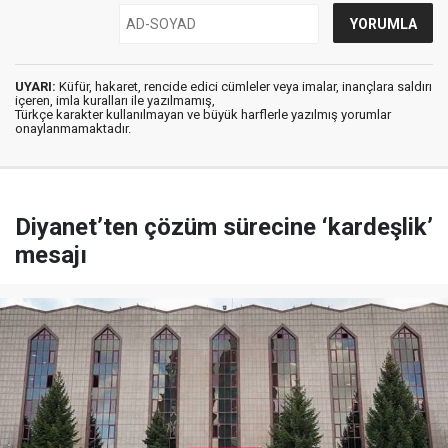
UYARI:
Küfür, hakaret, rencide edici cümleler veya imalar, inançlara saldırı
içeren, imla kuralları ile yazılmamış,
Türkçe karakter kullanılmayan ve büyük harflerle yazılmış yorumlar
onaylanmamaktadır.
Diyanet’ten çözüm sürecine ‘kardeşlik’
mesajı