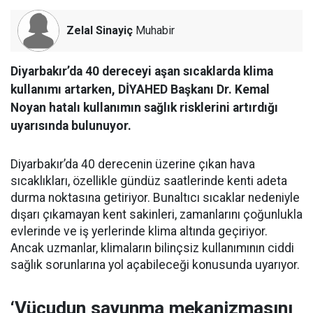
Zelal Sinayiç
Muhabir
Diyarbakır’da 40 dereceyi aşan sıcaklarda klima
kullanımı artarken, DİYAHED Başkanı Dr. Kemal
Noyan hatalı kullanımın sağlık risklerini artırdığı
uyarısında bulunuyor.
Diyarbakır’da 40 derecenin üzerine çıkan hava
sıcaklıkları, özellikle gündüz saatlerinde kenti adeta
durma noktasına getiriyor. Bunaltıcı sıcaklar nedeniyle
dışarı çıkamayan kent sakinleri, zamanlarını çoğunlukla
evlerinde ve iş yerlerinde klima altında geçiriyor.
Ancak uzmanlar, klimaların bilinçsiz kullanımının ciddi
sağlık sorunlarına yol açabileceği konusunda uyarıyor.
‘Vücudun savunma mekanizmasını