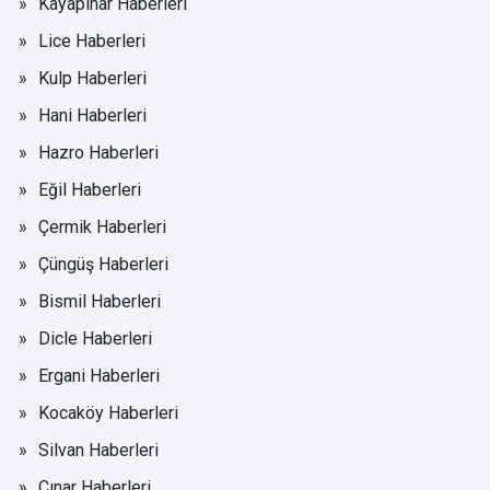
Kayapınar Haberleri
Lice Haberleri
Kulp Haberleri
Hani Haberleri
Hazro Haberleri
Eğil Haberleri
Çermik Haberleri
Çüngüş Haberleri
Bismil Haberleri
Dicle Haberleri
Ergani Haberleri
Kocaköy Haberleri
Silvan Haberleri
Çınar Haberleri