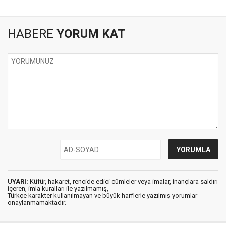
HABERE
YORUM KAT
UYARI:
Küfür, hakaret, rencide edici cümleler veya imalar, inançlara saldırı
içeren, imla kuralları ile yazılmamış,
Türkçe karakter kullanılmayan ve büyük harflerle yazılmış yorumlar
onaylanmamaktadır.