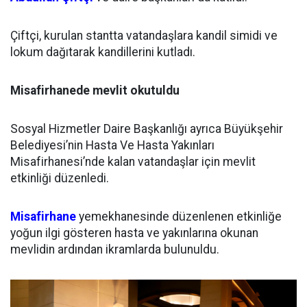
Çiftçi, kurulan stantta vatandaşlara kandil simidi ve
lokum dağıtarak kandillerini kutladı.
Misafirhanede mevlit okutuldu
Sosyal Hizmetler Daire Başkanlığı ayrıca Büyükşehir
Belediyesi’nin Hasta Ve Hasta Yakınları
Misafirhanesi’nde kalan vatandaşlar için mevlit
etkinliği düzenledi.
Misafirhane
yemekhanesinde düzenlenen etkinliğe
yoğun ilgi gösteren hasta ve yakınlarına okunan
mevlidin ardından ikramlarda bulunuldu.