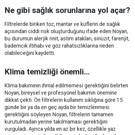
Ne gibi sağlık sorunlarına yol açar?
Filtrelerde biriken toz, mantar ve küflerin de sağlık
açısından ciddi risk oluşturduğunu ifade eden Noyan,
bu durumun alerjik rinit, astım atakları, sinüzit, farenjit,
bademcik iltihabı ve göz rahatsızlıklarına neden
olabileceğini kaydetti.
Klima temizliği önemli…
Klima bakımının ihmal edilmemesi gerektiğini belirten
Noyan, bireysel ve profesyonel bakımın önemine
dikkat çekti. Ön filtrelerin kullanım sıklığına göre 15
günde bir ya da en geç ayda bir temizlenmesi
gerektiğini söyleyen Noyan, filtrelerin tamamen
kurutulmadan yerine takılmaması gerektiğini
vurguladı. Ayrıca yılda en az bir kez, özellikle yaz