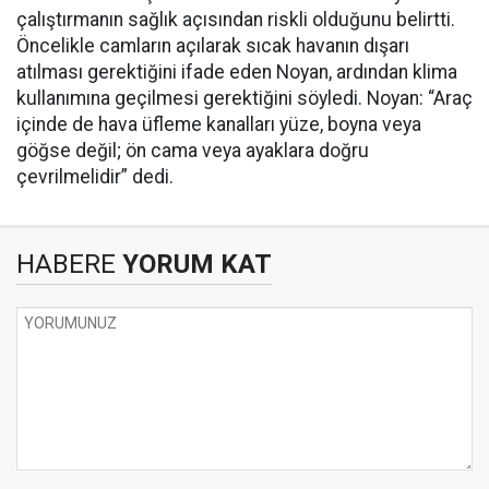
çalıştırmanın sağlık açısından riskli olduğunu belirtti.
Öncelikle camların açılarak sıcak havanın dışarı
atılması gerektiğini ifade eden Noyan, ardından klima
kullanımına geçilmesi gerektiğini söyledi. Noyan: “Araç
içinde de hava üfleme kanalları yüze, boyna veya
göğse değil; ön cama veya ayaklara doğru
çevrilmelidir” dedi.
HABERE
YORUM KAT