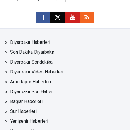
Diyarbakır Haberleri
Son Dakika Diyarbakır
Diyarbakır Sondakika
Diyarbakır Video Haberleri
Amedspor Haberleri
Diyarbakır Son Haber
Bağlar Haberleri
Sur Haberleri
Yenişehir Haberleri