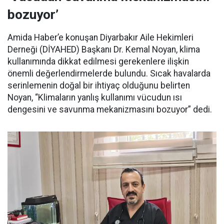
bozuyor’
Amida Haber’e konuşan Diyarbakır Aile Hekimleri
Derneği (DİYAHED) Başkanı Dr. Kemal Noyan, klima
kullanımında dikkat edilmesi gerekenlere ilişkin
önemli değerlendirmelerde bulundu. Sıcak havalarda
serinlemenin doğal bir ihtiyaç olduğunu belirten
Noyan, “Klimaların yanlış kullanımı vücudun ısı
dengesini ve savunma mekanizmasını bozuyor” dedi.