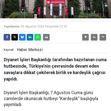
Yayınlanma:
06 Ağustos 2026 Perşembe 23:32
Haber Merkezi
Kaynak:
Diyanet İşleri Başkanlığı tarafından hazırlanan cuma
hutbesinde, Türkiye’nin çevresinde devam eden
savaşlara dikkat çekilerek birlik ve kardeşlik çağrısı
yapıldı.
Diyanet İşleri Başkanlığı, 7 Ağustos Cuma günü
camilerde okunacak hutbeyi “Kardeşlik” başlığıyla
yayımladı.