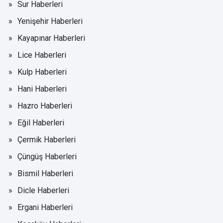
Sur Haberleri
Yenişehir Haberleri
Kayapınar Haberleri
Lice Haberleri
Kulp Haberleri
Hani Haberleri
Hazro Haberleri
Eğil Haberleri
Çermik Haberleri
Çüngüş Haberleri
Bismil Haberleri
Dicle Haberleri
Ergani Haberleri