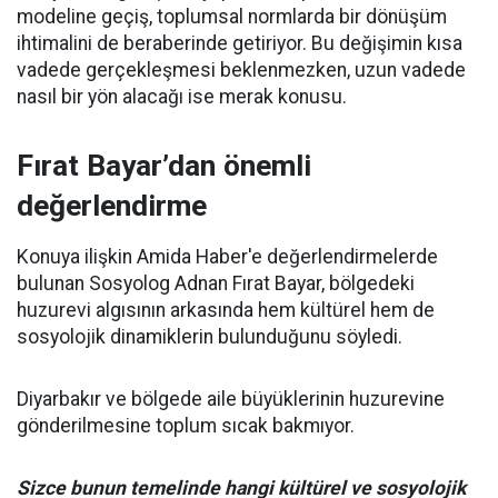
modeline geçiş, toplumsal normlarda bir dönüşüm
ihtimalini de beraberinde getiriyor. Bu değişimin kısa
vadede gerçekleşmesi beklenmezken, uzun vadede
nasıl bir yön alacağı ise merak konusu.
Fırat Bayar’dan önemli
değerlendirme
Konuya ilişkin Amida Haber'e değerlendirmelerde
bulunan Sosyolog Adnan Fırat Bayar, bölgedeki
huzurevi algısının arkasında hem kültürel hem de
sosyolojik dinamiklerin bulunduğunu söyledi.
Diyarbakır ve bölgede aile büyüklerinin huzurevine
gönderilmesine toplum sıcak bakmıyor.
Sizce bunun temelinde hangi kültürel ve sosyolojik