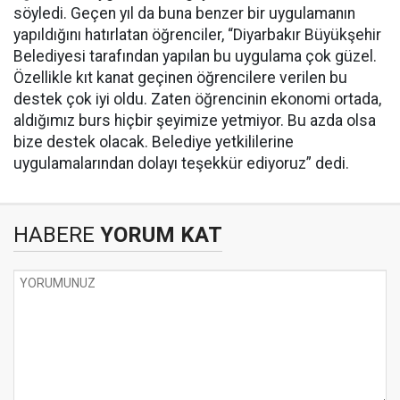
söyledi. Geçen yıl da buna benzer bir uygulamanın
yapıldığını hatırlatan öğrenciler, “Diyarbakır Büyükşehir
Belediyesi tarafından yapılan bu uygulama çok güzel.
Özellikle kıt kanat geçinen öğrencilere verilen bu
destek çok iyi oldu. Zaten öğrencinin ekonomi ortada,
aldığımız burs hiçbir şeyimize yetmiyor. Bu azda olsa
bize destek olacak. Belediye yetkililerine
uygulamalarından dolayı teşekkür ediyoruz” dedi.
HABERE
YORUM KAT