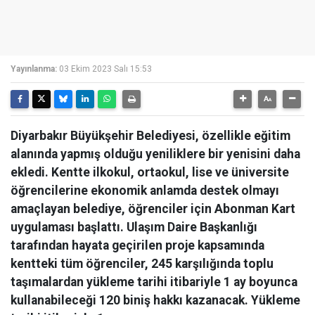
Yayınlanma:
03 Ekim 2023 Salı 15:53
Diyarbakır Büyükşehir Belediyesi, özellikle eğitim
alanında yapmış olduğu yeniliklere bir yenisini daha
ekledi. Kentte ilkokul, ortaokul, lise ve üniversite
öğrencilerine ekonomik anlamda destek olmayı
amaçlayan belediye, öğrenciler için Abonman Kart
uygulaması başlattı. Ulaşım Daire Başkanlığı
tarafından hayata geçirilen proje kapsamında
kentteki tüm öğrenciler, 245 karşılığında toplu
taşımalardan yükleme tarihi itibariyle 1 ay boyunca
kullanabileceği 120 biniş hakkı kazanacak. Yükleme