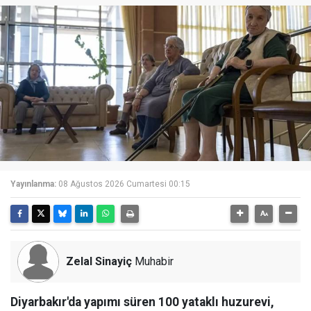
Yayınlanma:
08 Ağustos 2026 Cumartesi 00:15
Zelal Sinayiç
Muhabir
Diyarbakır'da yapımı süren 100 yataklı huzurevi,