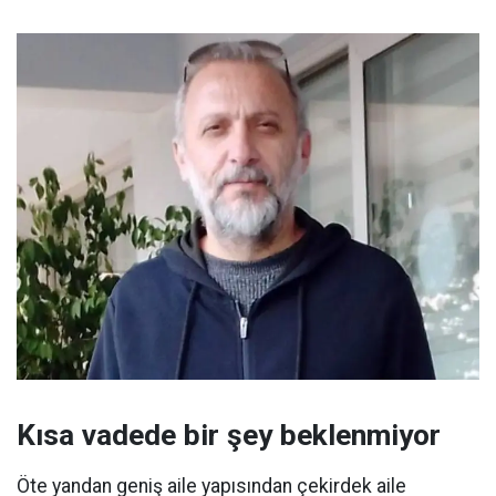
Kısa vadede bir şey beklenmiyor
Öte yandan geniş aile yapısından çekirdek aile