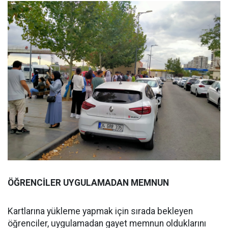
ÖĞRENCİLER UYGULAMADAN MEMNUN
Kartlarına yükleme yapmak için sırada bekleyen
öğrenciler, uygulamadan gayet memnun olduklarını