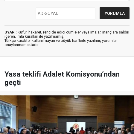
UYARI:
Küfür, hakaret, rencide edici cümleler veya imalar, inançlara saldırı
içeren, imla kuralları ile yazılmamış,
Türkçe karakter kullanılmayan ve büyük harflerle yazılmış yorumlar
onaylanmamaktadır.
Yasa teklifi Adalet Komisyonu’ndan
geçti