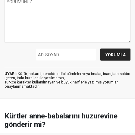
UYARI:
Küfür, hakaret, rencide edici cümleler veya imalar, inançlara saldırı
içeren, imla kuralları ile yazılmamış,
Türkçe karakter kullanılmayan ve büyük harflerle yazılmış yorumlar
onaylanmamaktadır.
Kürtler anne-babalarını huzurevine
gönderir mi?