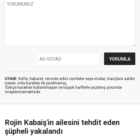
UYARI:
Küfür, hakaret, rencide edici cümleler veya imalar, inançlara saldırı
içeren, imla kuralları ile yazılmamış,
Türkçe karakter kullanılmayan ve büyük harflerle yazılmış yorumlar
onaylanmamaktadır.
Rojin Kabaiş'in ailesini tehdit eden
şüpheli yakalandı