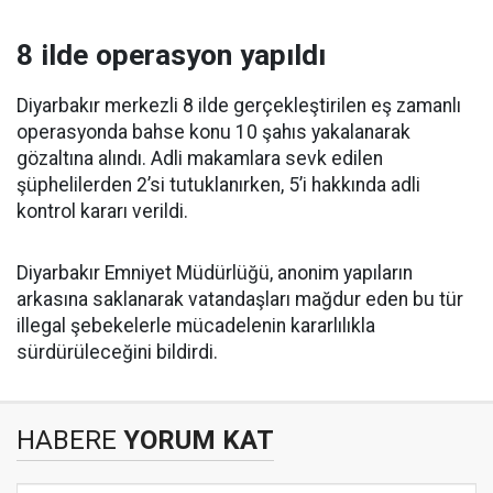
8 ilde operasyon yapıldı
Diyarbakır merkezli 8 ilde gerçekleştirilen eş zamanlı
operasyonda bahse konu 10 şahıs yakalanarak
gözaltına alındı. Adli makamlara sevk edilen
şüphelilerden 2’si tutuklanırken, 5’i hakkında adli
kontrol kararı verildi.
Diyarbakır Emniyet Müdürlüğü, anonim yapıların
arkasına saklanarak vatandaşları mağdur eden bu tür
illegal şebekelerle mücadelenin kararlılıkla
sürdürüleceğini bildirdi.
HABERE
YORUM KAT