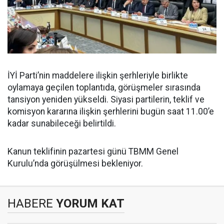
İYİ Parti’nin maddelere ilişkin şerhleriyle birlikte
oylamaya geçilen toplantıda, görüşmeler sırasında
tansiyon yeniden yükseldi. Siyasi partilerin, teklif ve
komisyon kararına ilişkin şerhlerini bugün saat 11.00’e
kadar sunabileceği belirtildi.
Kanun teklifinin pazartesi günü TBMM Genel
Kurulu’nda görüşülmesi bekleniyor.
HABERE
YORUM KAT