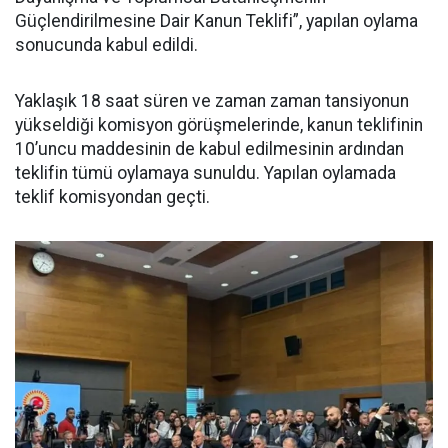
Güçlendirilmesine Dair Kanun Teklifi”, yapılan oylama
sonucunda kabul edildi.
Yaklaşık 18 saat süren ve zaman zaman tansiyonun
yükseldiği komisyon görüşmelerinde, kanun teklifinin
10’uncu maddesinin de kabul edilmesinin ardından
teklifin tümü oylamaya sunuldu. Yapılan oylamada
teklif komisyondan geçti.