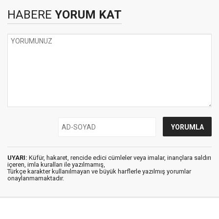
HABERE
YORUM KAT
UYARI:
Küfür, hakaret, rencide edici cümleler veya imalar, inançlara saldırı
içeren, imla kuralları ile yazılmamış,
Türkçe karakter kullanılmayan ve büyük harflerle yazılmış yorumlar
onaylanmamaktadır.