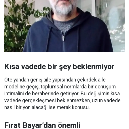
Kısa vadede bir şey beklenmiyor
Öte yandan geniş aile yapısından çekirdek aile
modeline geçiş, toplumsal normlarda bir dönüşüm
ihtimalini de beraberinde getiriyor. Bu değişimin kısa
vadede gerçekleşmesi beklenmezken, uzun vadede
nasıl bir yön alacağı ise merak konusu.
Fırat Bayar’dan önemli