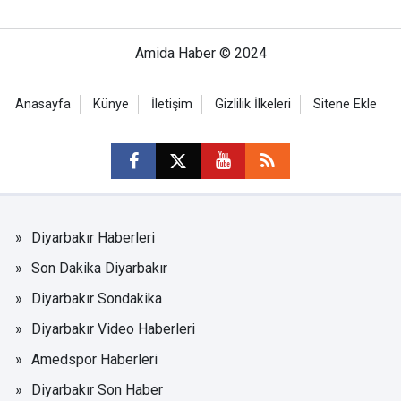
Amida Haber © 2024
Anasayfa
Künye
İletişim
Gizlilik İlkeleri
Sitene Ekle
Diyarbakır Haberleri
Son Dakika Diyarbakır
Diyarbakır Sondakika
Diyarbakır Video Haberleri
Amedspor Haberleri
Diyarbakır Son Haber