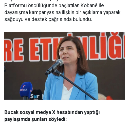
Platformu öncülüğünde başlatılan Kobanê ile
dayanışma kampanyasına ilişkin bir açıklama yaparak
sağduyu ve destek çağrısında bulundu.
Bucak sosyal medya X hesabından yaptığı
paylaşımda şunları söyledi: