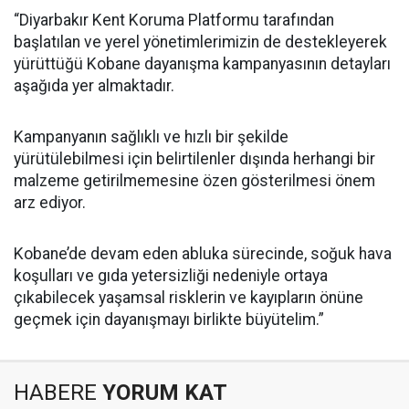
“Diyarbakır Kent Koruma Platformu tarafından
başlatılan ve yerel yönetimlerimizin de destekleyerek
yürüttüğü Kobane dayanışma kampanyasının detayları
aşağıda yer almaktadır.
Kampanyanın sağlıklı ve hızlı bir şekilde
yürütülebilmesi için belirtilenler dışında herhangi bir
malzeme getirilmemesine özen gösterilmesi önem
arz ediyor.
Kobane’de devam eden abluka sürecinde, soğuk hava
koşulları ve gıda yetersizliği nedeniyle ortaya
çıkabilecek yaşamsal risklerin ve kayıpların önüne
geçmek için dayanışmayı birlikte büyütelim.”
HABERE
YORUM KAT