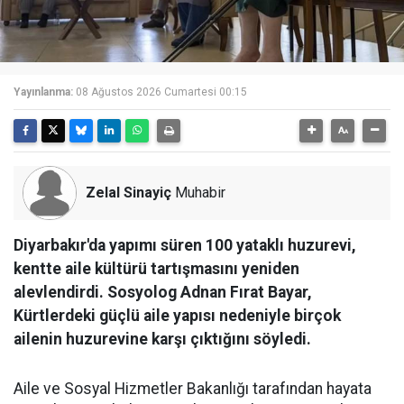
Yayınlanma:
08 Ağustos 2026 Cumartesi 00:15
Zelal Sinayiç
Muhabir
Diyarbakır'da yapımı süren 100 yataklı huzurevi,
kentte aile kültürü tartışmasını yeniden
alevlendirdi. Sosyolog Adnan Fırat Bayar,
Kürtlerdeki güçlü aile yapısı nedeniyle birçok
ailenin huzurevine karşı çıktığını söyledi.
Aile ve Sosyal Hizmetler Bakanlığı tarafından hayata