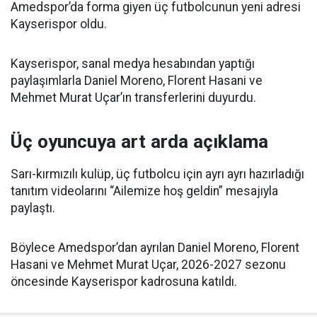
Amedspor’da forma giyen üç futbolcunun yeni adresi
Kayserispor oldu.
Kayserispor, sanal medya hesabından yaptığı
paylaşımlarla Daniel Moreno, Florent Hasani ve
Mehmet Murat Uçar’ın transferlerini duyurdu.
Üç oyuncuya art arda açıklama
Sarı-kırmızılı kulüp, üç futbolcu için ayrı ayrı hazırladığı
tanıtım videolarını “Ailemize hoş geldin” mesajıyla
paylaştı.
Böylece Amedspor’dan ayrılan Daniel Moreno, Florent
Hasani ve Mehmet Murat Uçar, 2026-2027 sezonu
öncesinde Kayserispor kadrosuna katıldı.