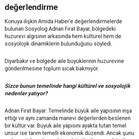
değerlendirme
Konuya ilişkin Amida Haber'e değerlendirmelerde
bulunan Sosyolog Adnan Fırat Bayar, bölgedeki
huzurevi algısının arkasında hem kültürel hem de
sosyolojik dinamiklerin bulunduğunu söyledi.
Diyarbakır ve bölgede aile büyüklerinin huzurevine
gönderilmesine toplum sıcak bakmıyor.
Sizce bunun temelinde hangi kültürel ve sosyolojik
nedenler yatıyor?
Adnan Fırat Bayar: Temelinde büyük aile yapısının inşa
ettiği ve aynı zamanda manevi değerlerden beslenen
bir kültür var. Büyük aile yapısını ayakta tutan temel
unsur ise tarım temelli ekonomik düzendi. Ancak şunu