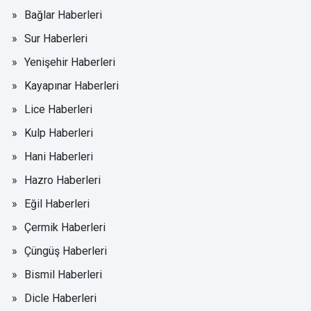
Bağlar Haberleri
Sur Haberleri
Yenişehir Haberleri
Kayapınar Haberleri
Lice Haberleri
Kulp Haberleri
Hani Haberleri
Hazro Haberleri
Eğil Haberleri
Çermik Haberleri
Çüngüş Haberleri
Bismil Haberleri
Dicle Haberleri