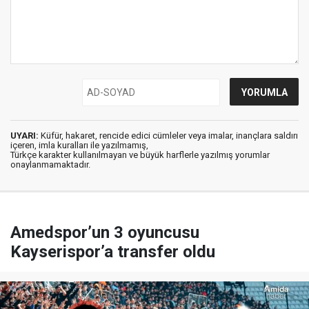
UYARI:
Küfür, hakaret, rencide edici cümleler veya imalar, inançlara saldırı
içeren, imla kuralları ile yazılmamış,
Türkçe karakter kullanılmayan ve büyük harflerle yazılmış yorumlar
onaylanmamaktadır.
Amedspor’un 3 oyuncusu
Kayserispor’a transfer oldu