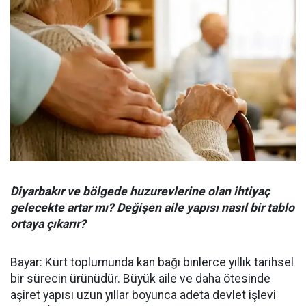
Diyarbakır ve bölgede huzurevlerine olan ihtiyaç
gelecekte artar mı? Değişen aile yapısı nasıl bir tablo
ortaya çıkarır?
Bayar: Kürt toplumunda kan bağı binlerce yıllık tarihsel
bir sürecin ürünüdür. Büyük aile ve daha ötesinde
aşiret yapısı uzun yıllar boyunca adeta devlet işlevi