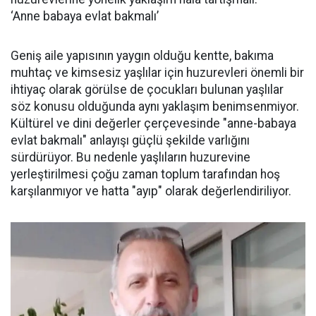
‘Anne babaya evlat bakmalı’
Geniş aile yapısının yaygın olduğu kentte, bakıma
muhtaç ve kimsesiz yaşlılar için huzurevleri önemli bir
ihtiyaç olarak görülse de çocukları bulunan yaşlılar
söz konusu olduğunda aynı yaklaşım benimsenmiyor.
Kültürel ve dini değerler çerçevesinde "anne-babaya
evlat bakmalı" anlayışı güçlü şekilde varlığını
sürdürüyor. Bu nedenle yaşlıların huzurevine
yerleştirilmesi çoğu zaman toplum tarafından hoş
karşılanmıyor ve hatta "ayıp" olarak değerlendiriliyor.