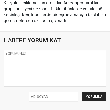
Karşılıklı açıklamaların ardından Amedspor taraftar
gruplarının yeni sezonda farklı tribünlerde yer alacağı
kesinleşirken, tribünlerde birleşme amacıyla başlatılan
görüşmelerden uzlaşma çıkmadı.
HABERE
YORUM KAT