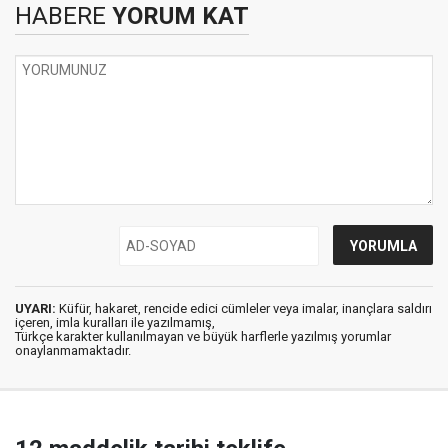
HABERE
YORUM KAT
UYARI:
Küfür, hakaret, rencide edici cümleler veya imalar, inançlara saldırı
içeren, imla kuralları ile yazılmamış,
Türkçe karakter kullanılmayan ve büyük harflerle yazılmış yorumlar
onaylanmamaktadır.