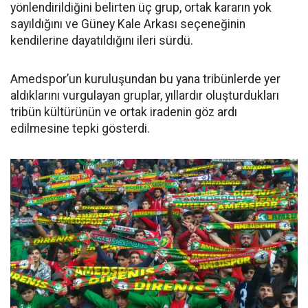
yönlendirildiğini belirten üç grup, ortak kararın yok
sayıldığını ve Güney Kale Arkası seçeneğinin
kendilerine dayatıldığını ileri sürdü.
Amedspor’un kuruluşundan bu yana tribünlerde yer
aldıklarını vurgulayan gruplar, yıllardır oluşturdukları
tribün kültürünün ve ortak iradenin göz ardı
edilmesine tepki gösterdi.