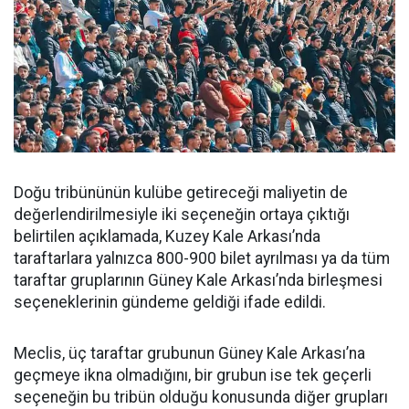
Doğu tribününün kulübe getireceği maliyetin de
değerlendirilmesiyle iki seçeneğin ortaya çıktığı
belirtilen açıklamada, Kuzey Kale Arkası’nda
taraftarlara yalnızca 800-900 bilet ayrılması ya da tüm
taraftar gruplarının Güney Kale Arkası’nda birleşmesi
seçeneklerinin gündeme geldiği ifade edildi.
Meclis, üç taraftar grubunun Güney Kale Arkası’na
geçmeye ikna olmadığını, bir grubun ise tek geçerli
seçeneğin bu tribün olduğu konusunda diğer grupları