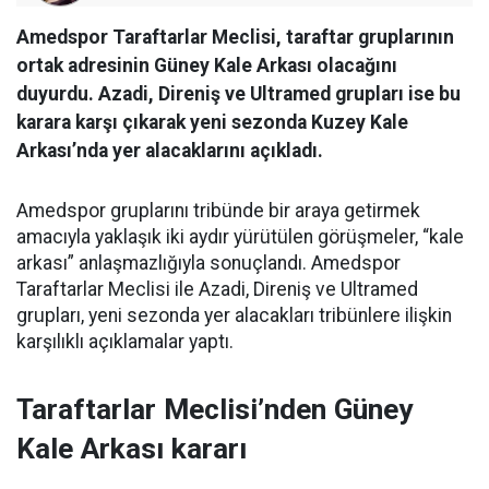
Amedspor Taraftarlar Meclisi, taraftar gruplarının
ortak adresinin Güney Kale Arkası olacağını
duyurdu. Azadi, Direniş ve Ultramed grupları ise bu
karara karşı çıkarak yeni sezonda Kuzey Kale
Arkası’nda yer alacaklarını açıkladı.
Amedspor gruplarını tribünde bir araya getirmek
amacıyla yaklaşık iki aydır yürütülen görüşmeler, “kale
arkası” anlaşmazlığıyla sonuçlandı. Amedspor
Taraftarlar Meclisi ile Azadi, Direniş ve Ultramed
grupları, yeni sezonda yer alacakları tribünlere ilişkin
karşılıklı açıklamalar yaptı.
Taraftarlar Meclisi’nden Güney
Kale Arkası kararı