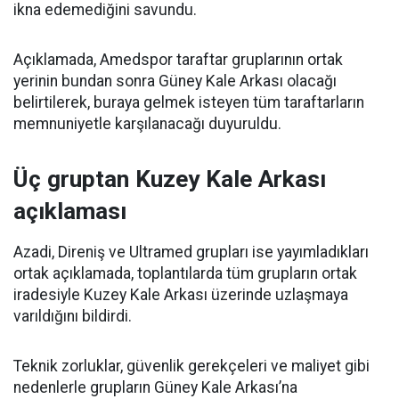
ikna edemediğini savundu.
Açıklamada, Amedspor taraftar gruplarının ortak
yerinin bundan sonra Güney Kale Arkası olacağı
belirtilerek, buraya gelmek isteyen tüm taraftarların
memnuniyetle karşılanacağı duyuruldu.
Üç gruptan Kuzey Kale Arkası
açıklaması
Azadi, Direniş ve Ultramed grupları ise yayımladıkları
ortak açıklamada, toplantılarda tüm grupların ortak
iradesiyle Kuzey Kale Arkası üzerinde uzlaşmaya
varıldığını bildirdi.
Teknik zorluklar, güvenlik gerekçeleri ve maliyet gibi
nedenlerle grupların Güney Kale Arkası’na