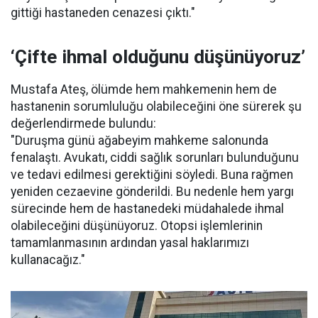
gittiği hastaneden cenazesi çıktı."
‘Çifte ihmal olduğunu düşünüyoruz’
Mustafa Ateş, ölümde hem mahkemenin hem de
hastanenin sorumluluğu olabileceğini öne sürerek şu
değerlendirmede bulundu:
"Duruşma günü ağabeyim mahkeme salonunda
fenalaştı. Avukatı, ciddi sağlık sorunları bulunduğunu
ve tedavi edilmesi gerektiğini söyledi. Buna rağmen
yeniden cezaevine gönderildi. Bu nedenle hem yargı
sürecinde hem de hastanedeki müdahalede ihmal
olabileceğini düşünüyoruz. Otopsi işlemlerinin
tamamlanmasının ardından yasal haklarımızı
kullanacağız."