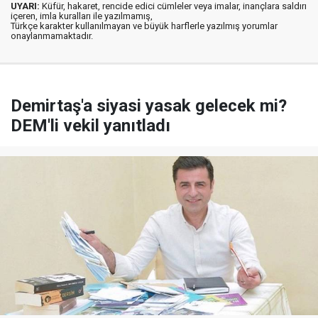
UYARI:
Küfür, hakaret, rencide edici cümleler veya imalar, inançlara saldırı
içeren, imla kuralları ile yazılmamış,
Türkçe karakter kullanılmayan ve büyük harflerle yazılmış yorumlar
onaylanmamaktadır.
Demirtaş'a siyasi yasak gelecek mi?
DEM'li vekil yanıtladı