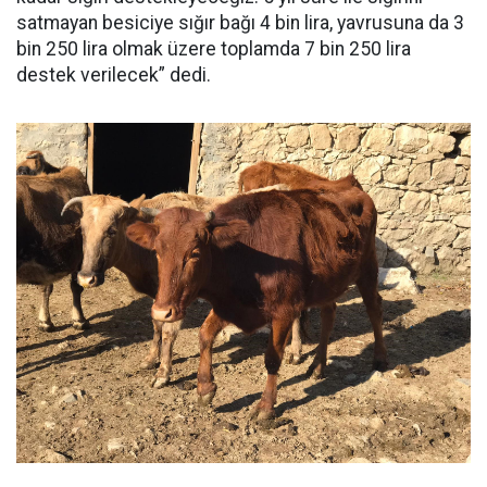
satmayan besiciye sığır bağı 4 bin lira, yavrusuna da 3
bin 250 lira olmak üzere toplamda 7 bin 250 lira
destek verilecek” dedi.