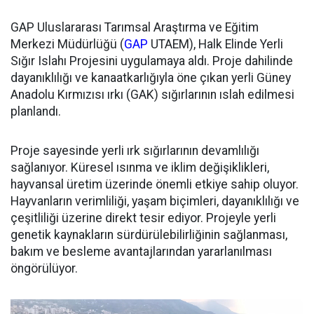
GAP Uluslararası Tarımsal Araştırma ve Eğitim
Merkezi Müdürlüğü (
GAP
UTAEM), Halk Elinde Yerli
Sığır Islahı Projesini uygulamaya aldı. Proje dahilinde
dayanıklılığı ve kanaatkarlığıyla öne çıkan yerli Güney
Anadolu Kırmızısı ırkı (GAK) sığırlarının ıslah edilmesi
planlandı.
Proje sayesinde yerli ırk sığırlarının devamlılığı
sağlanıyor. Küresel ısınma ve iklim değişiklikleri,
hayvansal üretim üzerinde önemli etkiye sahip oluyor.
Hayvanların verimliliği, yaşam biçimleri, dayanıklılığı ve
çeşitliliği üzerine direkt tesir ediyor. Projeyle yerli
genetik kaynakların sürdürülebilirliğinin sağlanması,
bakım ve besleme avantajlarından yararlanılması
öngörülüyor.