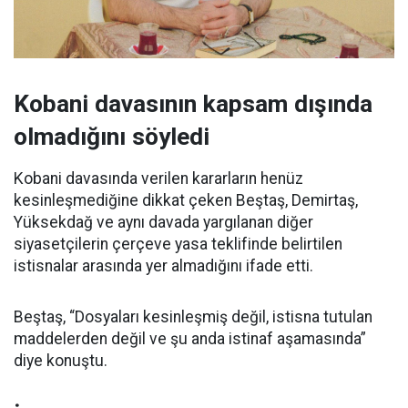
Kobani davasının kapsam dışında
olmadığını söyledi
Kobani davasında verilen kararların henüz
kesinleşmediğine dikkat çeken Beştaş, Demirtaş,
Yüksekdağ ve aynı davada yargılanan diğer
siyasetçilerin çerçeve yasa teklifinde belirtilen
istisnalar arasında yer almadığını ifade etti.
Beştaş, “Dosyaları kesinleşmiş değil, istisna tutulan
maddelerden değil ve şu anda istinaf aşamasında”
diye konuştu.