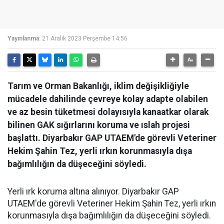
Yayınlanma:
21 Aralık 2023 Perşembe 14:56
Tarım ve Orman Bakanlığı, iklim değişikliğiyle
mücadele dahilinde çevreye kolay adapte olabilen
ve az besin tüketmesi dolayısıyla kanaatkar olarak
bilinen GAK sığırlarını koruma ve ıslah projesi
başlattı. Diyarbakır GAP UTAEM'de görevli Veteriner
Hekim Şahin Tez, yerli ırkın korunmasıyla dışa
bağımlılığın da düşeceğini söyledi.
Yerli ırk koruma altına alınıyor. Diyarbakır GAP
UTAEM'de görevli Veteriner Hekim Şahin Tez, yerli ırkın
korunmasıyla dışa bağımlılığın da düşeceğini söyledi.