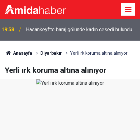
19:58
Hasankeyf’te baraj gölünde kadın cesedi bulundu
Anasayfa
Diyarbakır
Yerli ırk koruma altına alınıyor
Yerli ırk koruma altına alınıyor