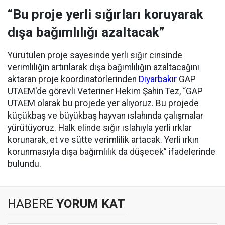
“Bu proje yerli sığırları koruyarak
dışa bağımlılığı azaltacak”
Yürütülen proje sayesinde yerli sığır cinsinde
verimliliğin artırılarak dışa bağımlılığın azaltacağını
aktaran proje koordinatörlerinden
Diyarbakır
GAP
UTAEM'de görevli Veteriner Hekim Şahin Tez, “GAP
UTAEM olarak bu projede yer alıyoruz. Bu projede
küçükbaş ve büyükbaş hayvan ıslahında çalışmalar
yürütüyoruz. Halk elinde sığır ıslahıyla yerli ırklar
korunarak, et ve sütte verimlilik artacak. Yerli ırkın
korunmasıyla dışa bağımlılık da düşecek” ifadelerinde
bulundu.
HABERE
YORUM KAT