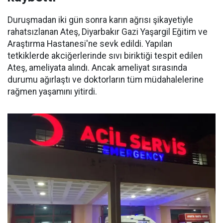
Duruşmadan iki gün sonra karın ağrısı şikayetiyle
rahatsızlanan Ateş, Diyarbakır Gazi Yaşargil Eğitim ve
Araştırma Hastanesi'ne sevk edildi. Yapılan
tetkiklerde akciğerlerinde sıvı biriktiği tespit edilen
Ateş, ameliyata alındı. Ancak ameliyat sırasında
durumu ağırlaştı ve doktorların tüm müdahalelerine
rağmen yaşamını yitirdi.