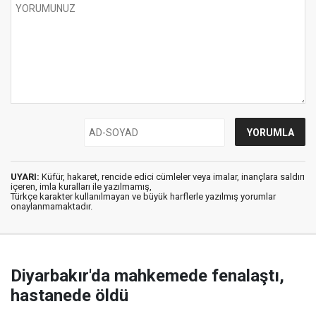
UYARI:
Küfür, hakaret, rencide edici cümleler veya imalar, inançlara saldırı
içeren, imla kuralları ile yazılmamış,
Türkçe karakter kullanılmayan ve büyük harflerle yazılmış yorumlar
onaylanmamaktadır.
Diyarbakır'da mahkemede fenalaştı,
hastanede öldü