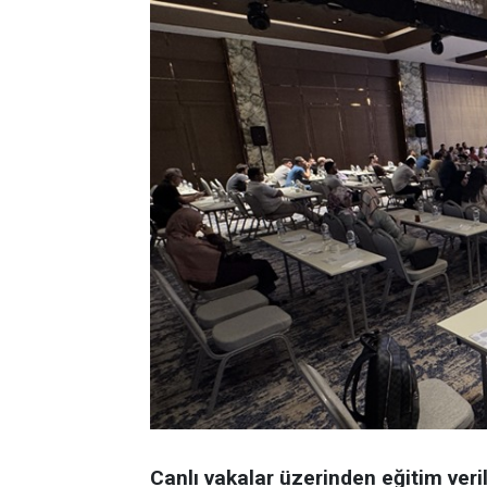
Canlı vakalar üzerinden eğitim veril