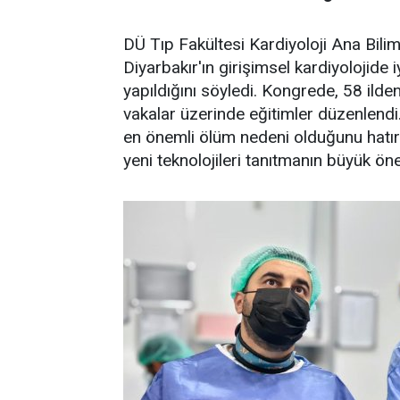
DÜ Tıp Fakültesi Kardiyoloji Ana Bilim
Diyarbakır'ın girişimsel kardiyolojide
yapıldığını söyledi. Kongrede, 58 ilde
vakalar üzerinde eğitimler düzenlendi
en önemli ölüm nedeni olduğunu hatır
yeni teknolojileri tanıtmanın büyük önem