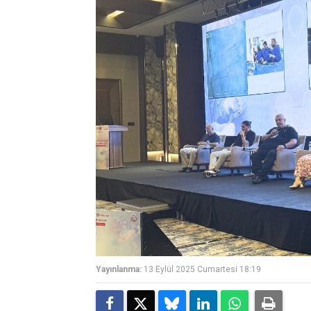
Yayınlanma:
13 Eylül 2025 Cumartesi 18:19