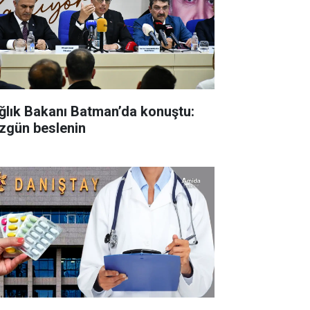
ğlık Bakanı Batman’da konuştu:
zgün beslenin