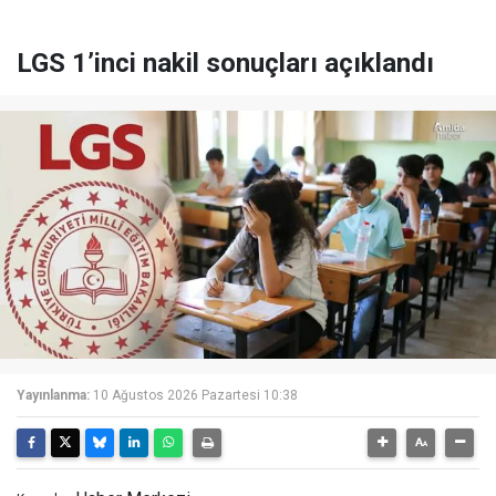
LGS 1’inci nakil sonuçları açıklandı
Yayınlanma:
10 Ağustos 2026 Pazartesi 10:38