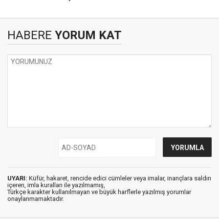
HABERE
YORUM KAT
UYARI:
Küfür, hakaret, rencide edici cümleler veya imalar, inançlara saldırı
içeren, imla kuralları ile yazılmamış,
Türkçe karakter kullanılmayan ve büyük harflerle yazılmış yorumlar
onaylanmamaktadır.