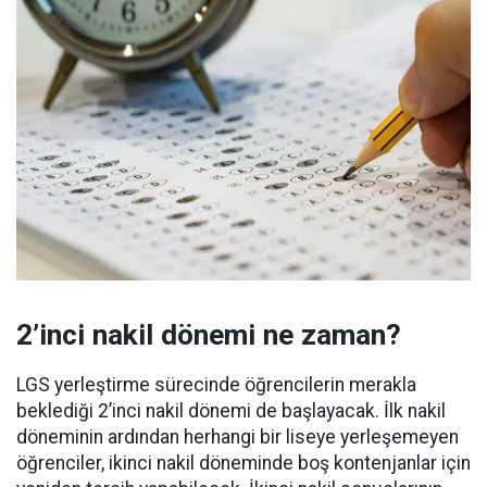
2’inci nakil dönemi ne zaman?
LGS yerleştirme sürecinde öğrencilerin merakla
beklediği 2’inci nakil dönemi de başlayacak. İlk nakil
döneminin ardından herhangi bir liseye yerleşemeyen
öğrenciler, ikinci nakil döneminde boş kontenjanlar için