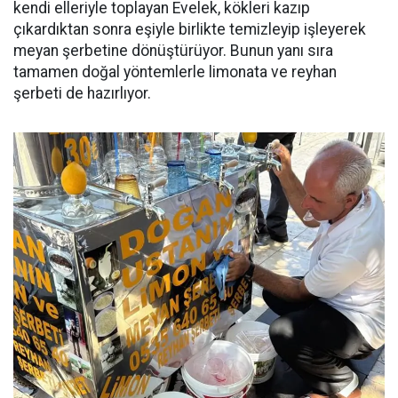
kendi elleriyle toplayan Evelek, kökleri kazıp
çıkardıktan sonra eşiyle birlikte temizleyip işleyerek
meyan şerbetine dönüştürüyor. Bunun yanı sıra
tamamen doğal yöntemlerle limonata ve reyhan
şerbeti de hazırlıyor.