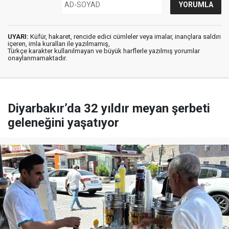
UYARI:
Küfür, hakaret, rencide edici cümleler veya imalar, inançlara saldırı
içeren, imla kuralları ile yazılmamış,
Türkçe karakter kullanılmayan ve büyük harflerle yazılmış yorumlar
onaylanmamaktadır.
Diyarbakır’da 32 yıldır meyan şerbeti
geleneğini yaşatıyor