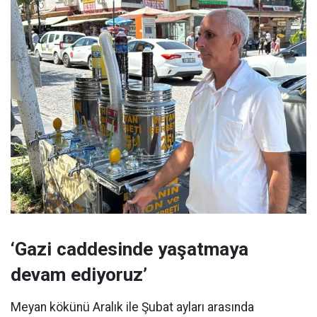
‘Gazi caddesinde yaşatmaya
devam ediyoruz’
Meyan kökünü Aralık ile Şubat ayları arasında