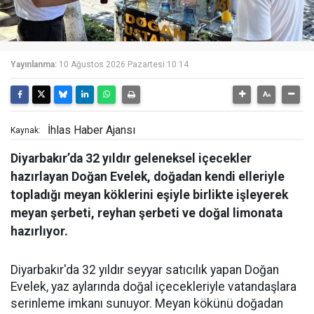
Yayınlanma:
10 Ağustos 2026 Pazartesi 10:14
İhlas Haber Ajansı
Kaynak:
Diyarbakır’da 32 yıldır geleneksel içecekler
hazırlayan Doğan Evelek, doğadan kendi elleriyle
topladığı meyan köklerini eşiyle birlikte işleyerek
meyan şerbeti, reyhan şerbeti ve doğal limonata
hazırlıyor.
Diyarbakır'da 32 yıldır seyyar satıcılık yapan Doğan
Evelek, yaz aylarında doğal içecekleriyle vatandaşlara
serinleme imkanı sunuyor. Meyan kökünü doğadan