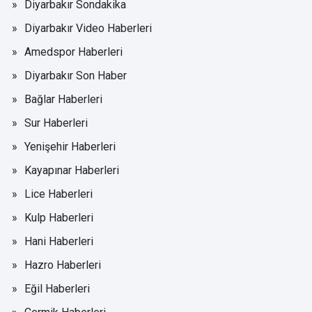
Diyarbakır Sondakika
Diyarbakır Video Haberleri
Amedspor Haberleri
Diyarbakır Son Haber
Bağlar Haberleri
Sur Haberleri
Yenişehir Haberleri
Kayapınar Haberleri
Lice Haberleri
Kulp Haberleri
Hani Haberleri
Hazro Haberleri
Eğil Haberleri