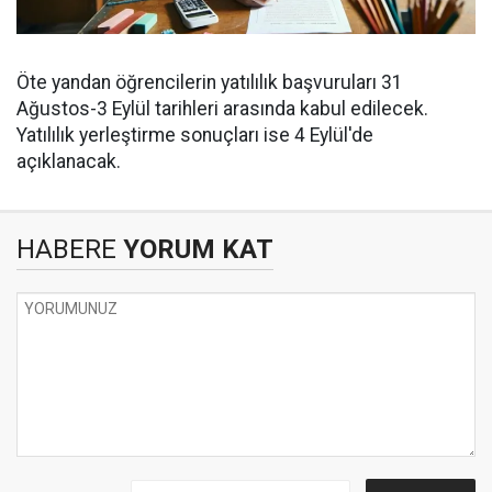
Öte yandan öğrencilerin yatılılık başvuruları 31
Ağustos-3 Eylül tarihleri arasında kabul edilecek.
Yatılılık yerleştirme sonuçları ise 4 Eylül'de
açıklanacak.
HABERE
YORUM KAT