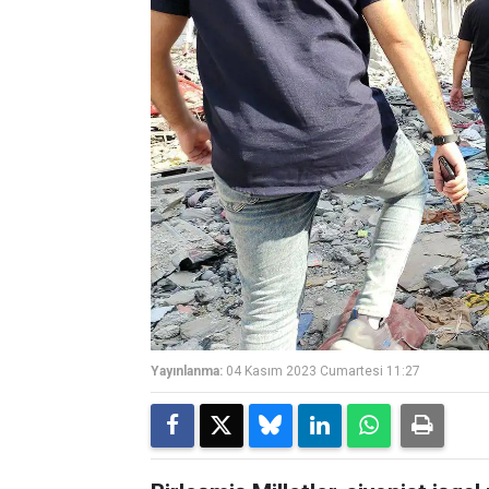
Yayınlanma:
04 Kasım 2023 Cumartesi 11:27