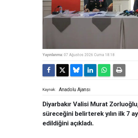
Yayınlanma:
07 Ağustos 2026 Cuma 18:18
Anadolu Ajansı
Kaynak:
Diyarbakır Valisi Murat Zorluoğlu
süreceğini belirterek yılın ilk 7 
edildiğini açıkladı.