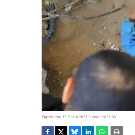
Yayınlanma:
18 Kasım 2023 Cumartesi 12:03