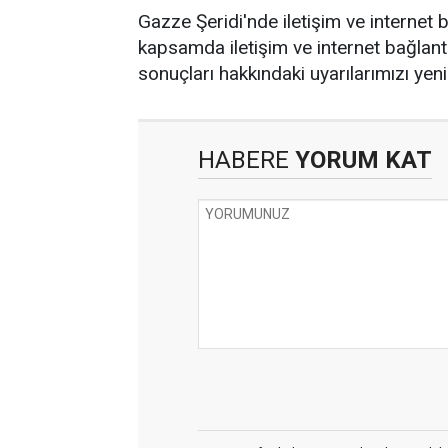
Gazze Şeridi'nde iletişim ve internet
kapsamda iletişim ve internet bağlant
sonuçları hakkındaki uyarılarımızı yeni
HABERE
YORUM KAT