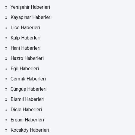
Yenişehir Haberleri
Kayapınar Haberleri
Lice Haberleri
Kulp Haberleri
Hani Haberleri
Hazro Haberleri
Eğil Haberleri
Çermik Haberleri
Çüngüş Haberleri
Bismil Haberleri
Dicle Haberleri
Ergani Haberleri
Kocaköy Haberleri