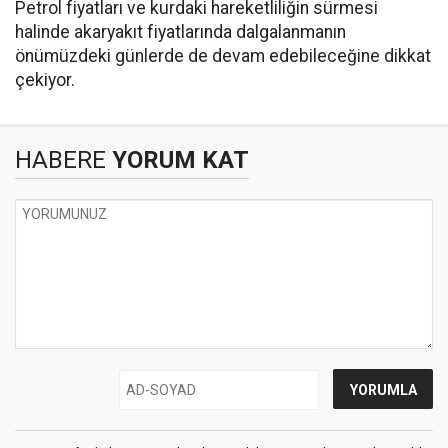
Petrol fiyatları ve kurdaki hareketliliğin sürmesi
halinde akaryakıt fiyatlarında dalgalanmanın
önümüzdeki günlerde de devam edebileceğine dikkat
çekiyor.
HABERE
YORUM KAT