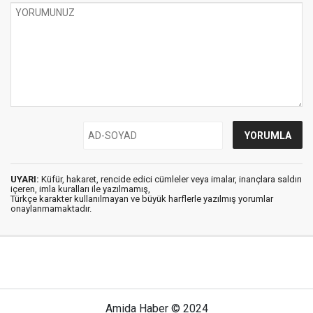
UYARI:
Küfür, hakaret, rencide edici cümleler veya imalar, inançlara saldırı
içeren, imla kuralları ile yazılmamış,
Türkçe karakter kullanılmayan ve büyük harflerle yazılmış yorumlar
onaylanmamaktadır.
Amida Haber © 2024