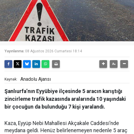
Yayınlanma:
08 Ağustos 2026 Cumartesi 18:14
Anadolu Ajansı
Kaynak:
Şanlıurfa’nın Eyyübiye ilçesinde 5 aracın karıştığı
zincirleme trafik kazasında aralarında 10 yaşındaki
bir çocuğun da bulunduğu 7 kişi yaralandı.
Kaza, Eyyüp Nebi Mahallesi Akçakale Caddesi’nde
meydana geldi. Henüz belirlenemeyen nedenle 5 araç