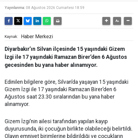
Yayınlanma:
08 Ağustos 2026 Cumartesi 18:59
Haber Merkezi
Kaynak:
Diyarbakır’ın Silvan ilçesinde 15 yaşındaki Gizem
İzgi ile 17 yaşındaki Ramazan Birer’den 6 Ağustos
gecesinden bu yana haber alınamıyor.
Edinilen bilgilere göre, Silvan’da yaşayan 15 yaşındaki
Gizem İzgi ile 17 yaşındaki Ramazan Birer’den 6
Ağustos saat 23.30 sıralarından bu yana haber
alınamıyor.
Gizem İzgi’nin ailesi tarafından yapılan kayıp
duyurusunda, iki çocuğun birlikte olabileceği belirtildi.
Olayın emniyet birimlerine bildirildiği ve çocukların