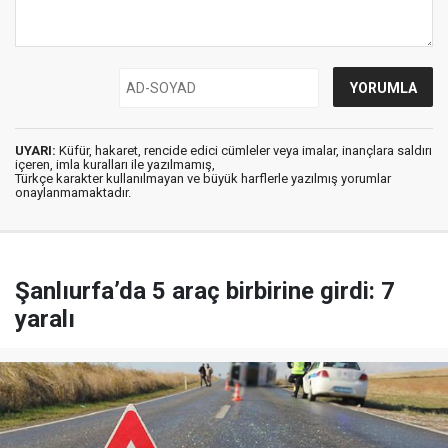
UYARI:
Küfür, hakaret, rencide edici cümleler veya imalar, inançlara saldırı
içeren, imla kuralları ile yazılmamış,
Türkçe karakter kullanılmayan ve büyük harflerle yazılmış yorumlar
onaylanmamaktadır.
Şanlıurfa’da 5 araç birbirine girdi: 7
yaralı