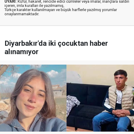
UYARI:
Küfür, hakaret, rencide edici cümleler veya imalar, inançlara saldırı
içeren, imla kuralları ile yazılmamış,
Türkçe karakter kullanılmayan ve büyük harflerle yazılmış yorumlar
onaylanmamaktadır.
Diyarbakır'da iki çocuktan haber
alınamıyor