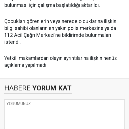
bulunması için çalışma başlatıldığı aktarıldı.
Çocukları görenlerin veya nerede olduklarına ilişkin
bilgi sahibi olanların en yakın polis merkezine ya da
112 Acil Çağrı Merkezi’ne bildirimde bulunmaları
istendi.
Yetkili makamlardan olayın ayrıntılarına ilişkin henüz
açıklama yapılmadı.
HABERE
YORUM KAT