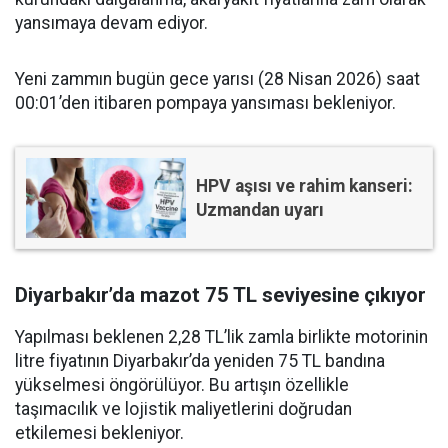
yansımaya devam ediyor.
Yeni zammın bugün gece yarısı (28 Nisan 2026) saat
00:01’den itibaren pompaya yansıması bekleniyor.
HPV aşısı ve rahim kanseri:
Uzmandan uyarı
Diyarbakır’da mazot 75 TL seviyesine çıkıyor
Yapılması beklenen 2,28 TL’lik zamla birlikte motorinin
litre fiyatının Diyarbakır’da yeniden 75 TL bandına
yükselmesi öngörülüyor. Bu artışın özellikle
taşımacılık ve lojistik maliyetlerini doğrudan
etkilemesi bekleniyor.