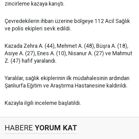
zincirleme kazaya karıştı.
Çevredekilerin ihbarı üzerine bölgeye 112 Acil Sağlık
ve polis ekipleri sevk edildi.
Kazada Zehra A. (44), Mehmet A. (48), Büşra A. (18),
Asiye A. (27), Enes A. (10), Nisanur A. (27) ve Mahmut
Z. (47) hafif yaralandı.
Yaralılar, sağlık ekiplerinin ilk müdahalesinin ardından
Şanlıurfa Eğitim ve Araştırma Hastanesine kaldırıldı.
Kazayla ilgili inceleme başlatıldı.
HABERE
YORUM KAT