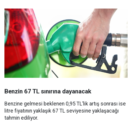
Benzin 67 TL sınırına dayanacak
Benzine gelmesi beklenen 0,95 TL’lik artış sonrası ise
litre fiyatının yaklaşık 67 TL seviyesine yaklaşacağı
tahmin ediliyor.