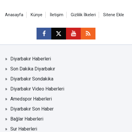
Anasayfa
Künye
İletişim
Gizlilik İlkeleri
Sitene Ekle
Diyarbakır Haberleri
Son Dakika Diyarbakır
Diyarbakır Sondakika
Diyarbakır Video Haberleri
Amedspor Haberleri
Diyarbakır Son Haber
Bağlar Haberleri
Sur Haberleri