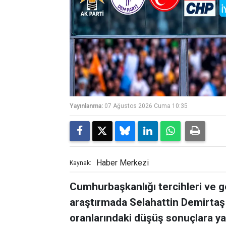
Yayınlanma:
07 Ağustos 2026 Cuma 10:35
Haber Merkezi
Kaynak:
Cumhurbaşkanlığı tercihleri ve g
araştırmada Selahattin Demirtaş 
oranlarındaki düşüş sonuçlara ya