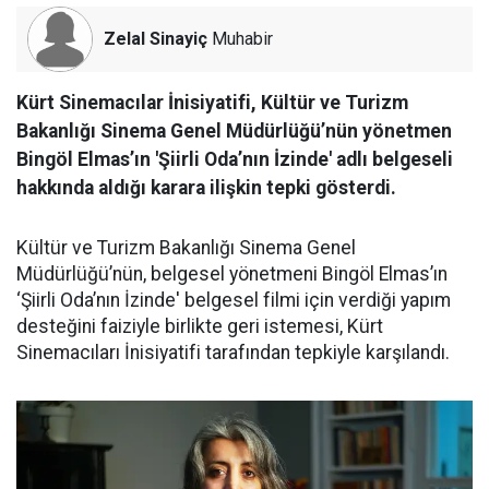
Zelal Sinayiç
Muhabir
Kürt Sinemacılar İnisiyatifi, Kültür ve Turizm
Bakanlığı Sinema Genel Müdürlüğü’nün yönetmen
Bingöl Elmas’ın 'Şiirli Oda’nın İzinde' adlı belgeseli
hakkında aldığı karara ilişkin tepki gösterdi.
Kültür ve Turizm Bakanlığı Sinema Genel
Müdürlüğü’nün, belgesel yönetmeni Bingöl Elmas’ın
‘Şiirli Oda’nın İzinde' belgesel filmi için verdiği yapım
desteğini faiziyle birlikte geri istemesi, Kürt
Sinemacıları İnisiyatifi tarafından tepkiyle karşılandı.