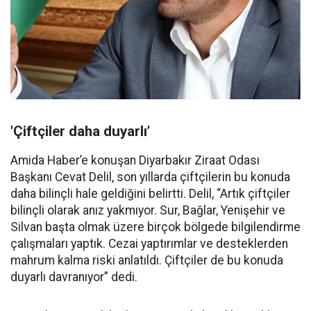
'Çiftçiler daha duyarlı’
Amida Haber’e konuşan Diyarbakır Ziraat Odası
Başkanı Cevat Delil, son yıllarda çiftçilerin bu konuda
daha bilinçli hale geldiğini belirtti. Delil, “Artık çiftçiler
bilinçli olarak anız yakmıyor. Sur, Bağlar, Yenişehir ve
Silvan başta olmak üzere birçok bölgede bilgilendirme
çalışmaları yaptık. Cezai yaptırımlar ve desteklerden
mahrum kalma riski anlatıldı. Çiftçiler de bu konuda
duyarlı davranıyor” dedi.