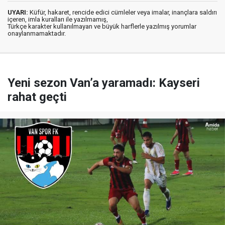
UYARI:
Küfür, hakaret, rencide edici cümleler veya imalar, inançlara saldırı
içeren, imla kuralları ile yazılmamış,
Türkçe karakter kullanılmayan ve büyük harflerle yazılmış yorumlar
onaylanmamaktadır.
Yeni sezon Van’a yaramadı: Kayseri
rahat geçti