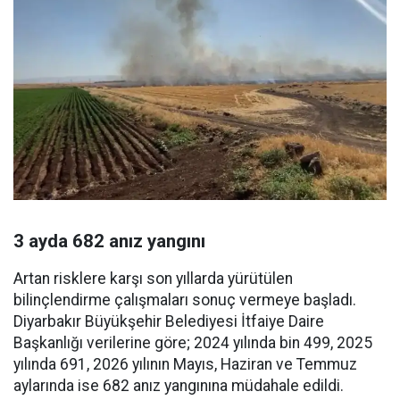
3 ayda 682 anız yangını
Artan risklere karşı son yıllarda yürütülen
bilinçlendirme çalışmaları sonuç vermeye başladı.
Diyarbakır Büyükşehir Belediyesi İtfaiye Daire
Başkanlığı verilerine göre; 2024 yılında bin 499, 2025
yılında 691, 2026 yılının Mayıs, Haziran ve Temmuz
aylarında ise 682 anız yangınına müdahale edildi.