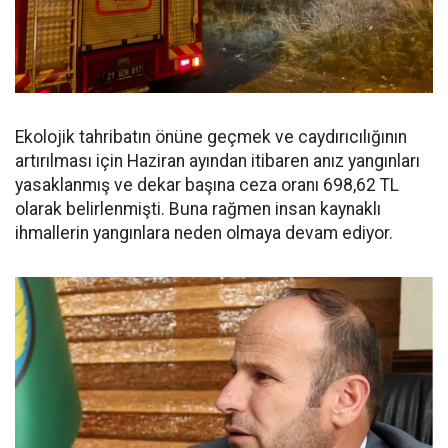
Ekolojik tahribatın önüne geçmek ve caydırıcılığının
artırılması için Haziran ayından itibaren anız yangınları
yasaklanmış ve dekar başına ceza oranı 698,62 TL
olarak belirlenmişti. Buna rağmen insan kaynaklı
ihmallerin yangınlara neden olmaya devam ediyor.