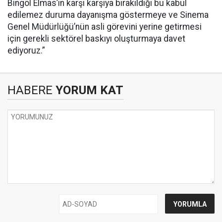
Bingöl Elmas’ın karşı karşıya bırakıldığı bu kabul
edilemez duruma dayanışma göstermeye ve Sinema
Genel Müdürlüğü’nün asli görevini yerine getirmesi
için gerekli sektörel baskıyı oluşturmaya davet
ediyoruz.”
HABERE
YORUM KAT