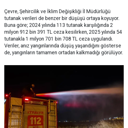
Çevre, Şehircilik ve İklim Değişikliği İl Müdürlüğü
tutanak verileri de benzer bir düşüşü ortaya koyuyor.
Buna göre; 2024 yılında 113 tutanak karşılığında 2
milyon 912 bin 391 TL ceza kesilirken, 2025 yılında 54
tutanakla 1 milyon 701 bin 708 TL ceza uygulandı.
Veriler, anız yangınlarında düşüş yaşandığını gösterse
de, yangınların tamamen ortadan kalkmadığı görülüyor.