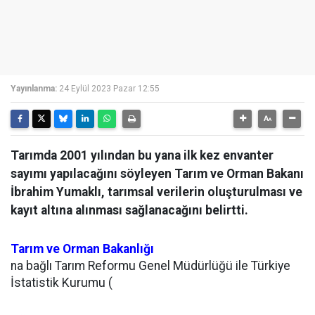
Yayınlanma:
24 Eylül 2023 Pazar 12:55
Tarımda 2001 yılından bu yana ilk kez envanter
sayımı yapılacağını söyleyen Tarım ve Orman Bakanı
İbrahim Yumaklı, tarımsal verilerin oluşturulması ve
kayıt altına alınması sağlanacağını belirtti.
Tarım ve Orman Bakanlığı
na bağlı Tarım Reformu Genel Müdürlüğü ile Türkiye
İstatistik Kurumu (