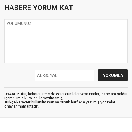
HABERE
YORUM KAT
UYARI:
Küfür, hakaret, rencide edici cümleler veya imalar, inançlara saldırı
içeren, imla kuralları ile yazılmamış,
Türkçe karakter kullanılmayan ve büyük harflerle yazılmış yorumlar
onaylanmamaktadır.