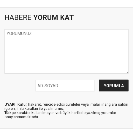
HABERE
YORUM KAT
UYARI:
Küfür, hakaret, rencide edici cümleler veya imalar, inançlara saldırı
içeren, imla kuralları ile yazılmamış,
Türkçe karakter kullanılmayan ve büyük harflerle yazılmış yorumlar
onaylanmamaktadır.