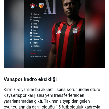
Vanspor kadro eksikliği
Kırmızı-siyahlılar bu akşam lisans sorunundan ötürü
Kayserispor karşısına yeni transferlerinden
yararlanamadan çıktı. Takımın altyapıdan gelen
oyuncuların da dahil olduğu 15 futbolculuk kadroyla