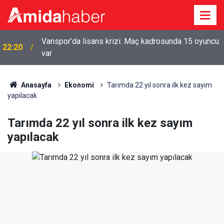
Vanspor’da lisans krizi: Maç kadrosunda 15 oyuncu
22:20
var
Anasayfa
Ekonomi
Tarımda 22 yıl sonra ilk kez sayım
yapılacak
Tarımda 22 yıl sonra ilk kez sayım
yapılacak