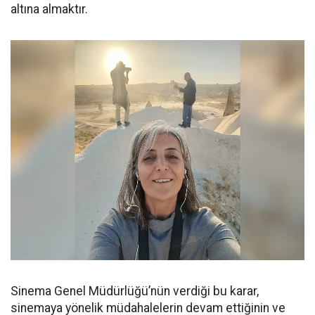
altına almaktır.
Sinema Genel Müdürlüğü’nün verdiği bu karar,
sinemaya yönelik müdahalelerin devam ettiğinin ve