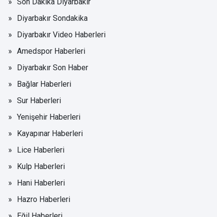
Son Dakika Diyarbakır
Diyarbakır Sondakika
Diyarbakır Video Haberleri
Amedspor Haberleri
Diyarbakır Son Haber
Bağlar Haberleri
Sur Haberleri
Yenişehir Haberleri
Kayapınar Haberleri
Lice Haberleri
Kulp Haberleri
Hani Haberleri
Hazro Haberleri
Eğil Haberleri