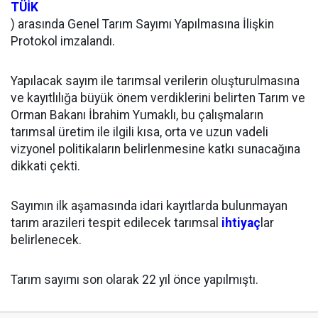
TÜİK
) arasında Genel Tarım Sayımı Yapılmasına İlişkin
Protokol imzalandı.
Yapılacak sayım ile tarımsal verilerin oluşturulmasına
ve kayıtlılığa büyük önem verdiklerini belirten Tarım ve
Orman Bakanı İbrahim Yumaklı, bu çalışmaların
tarımsal üretim ile ilgili kısa, orta ve uzun vadeli
vizyonel politikaların belirlenmesine katkı sunacağına
dikkati çekti.
Sayımın ilk aşamasında idari kayıtlarda bulunmayan
tarım arazileri tespit edilecek tarımsal
ihtiyaç
lar
belirlenecek.
Tarım sayımı son olarak 22 yıl önce yapılmıştı.