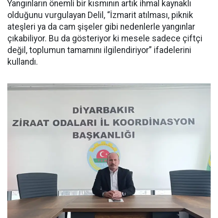
Yangınların önemli bir kısmının artık ihmal kaynaklı
olduğunu vurgulayan Delil, “İzmarit atılması, piknik
ateşleri ya da cam şişeler gibi nedenlerle yangınlar
çıkabiliyor. Bu da gösteriyor ki mesele sadece çiftçi
değil, toplumun tamamını ilgilendiriyor” ifadelerini
kullandı.