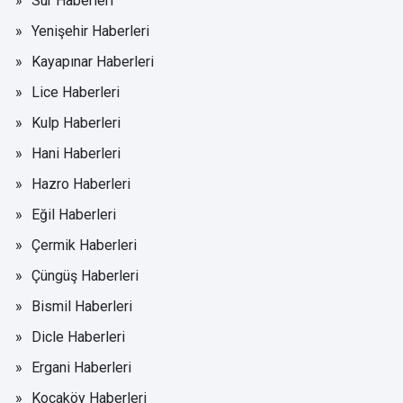
Sur Haberleri
Yenişehir Haberleri
Kayapınar Haberleri
Lice Haberleri
Kulp Haberleri
Hani Haberleri
Hazro Haberleri
Eğil Haberleri
Çermik Haberleri
Çüngüş Haberleri
Bismil Haberleri
Dicle Haberleri
Ergani Haberleri
Kocaköy Haberleri