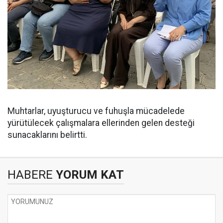
Muhtarlar, uyuşturucu ve fuhuşla mücadelede
yürütülecek çalışmalara ellerinden gelen desteği
sunacaklarını belirtti.
HABERE
YORUM KAT