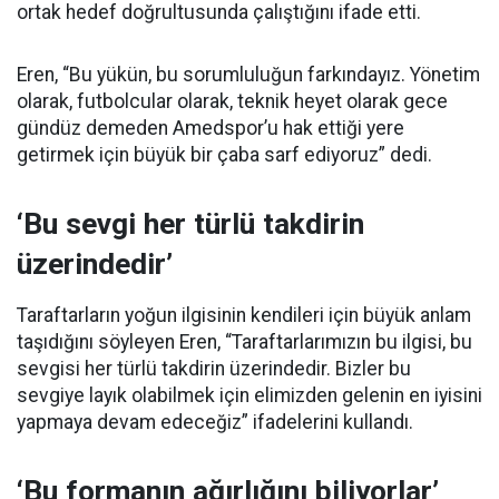
ortak hedef doğrultusunda çalıştığını ifade etti.
Eren, “Bu yükün, bu sorumluluğun farkındayız. Yönetim
olarak, futbolcular olarak, teknik heyet olarak gece
gündüz demeden Amedspor’u hak ettiği yere
getirmek için büyük bir çaba sarf ediyoruz” dedi.
‘Bu sevgi her türlü takdirin
üzerindedir’
Taraftarların yoğun ilgisinin kendileri için büyük anlam
taşıdığını söyleyen Eren, “Taraftarlarımızın bu ilgisi, bu
sevgisi her türlü takdirin üzerindedir. Bizler bu
sevgiye layık olabilmek için elimizden gelenin en iyisini
yapmaya devam edeceğiz” ifadelerini kullandı.
‘Bu formanın ağırlığını biliyorlar’