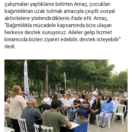
çalışmaları yaptıklarını belirten Amaç, çocukları
bağımlılıktan uzak tutmak amacıyla çeşitli sosyal
aktivitelere yönlendirdiklerini ifade etti. Amaç,
“Bağımlılıkla mücadele kapsamında bize ulaşan
herkese destek sunuyoruz. Aileler gelip hizmet
binamızda bizleri ziyaret edebilir, destek isteyebilir”
dedi.