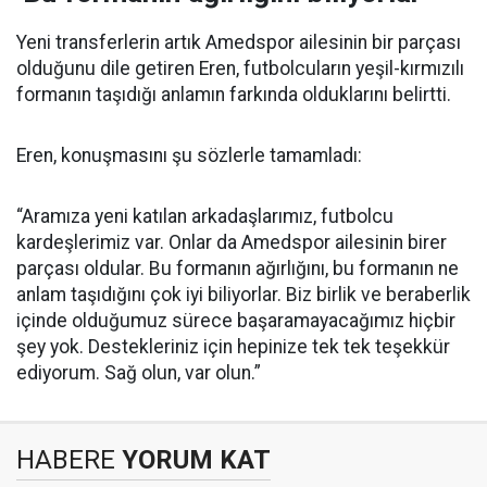
Yeni transferlerin artık Amedspor ailesinin bir parçası
olduğunu dile getiren Eren, futbolcuların yeşil-kırmızılı
formanın taşıdığı anlamın farkında olduklarını belirtti.
Eren, konuşmasını şu sözlerle tamamladı:
“Aramıza yeni katılan arkadaşlarımız, futbolcu
kardeşlerimiz var. Onlar da Amedspor ailesinin birer
parçası oldular. Bu formanın ağırlığını, bu formanın ne
anlam taşıdığını çok iyi biliyorlar. Biz birlik ve beraberlik
içinde olduğumuz sürece başaramayacağımız hiçbir
şey yok. Destekleriniz için hepinize tek tek teşekkür
ediyorum. Sağ olun, var olun.”
HABERE
YORUM KAT