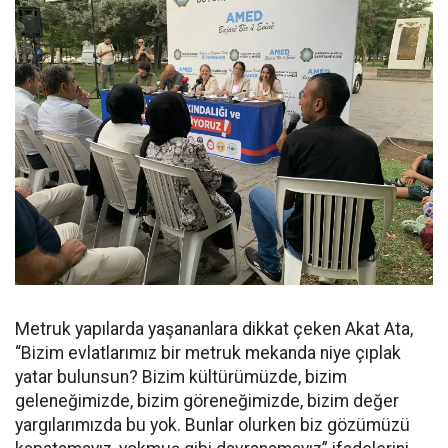
Metruk yapılarda yaşananlara dikkat çeken Akat Ata,
“Bizim evlatlarımız bir metruk mekanda niye çıplak
yatar bulunsun? Bizim kültürümüzde, bizim
geleneğimizde, bizim göreneğimizde, bizim değer
yargılarımızda bu yok. Bunlar olurken biz gözümüzü