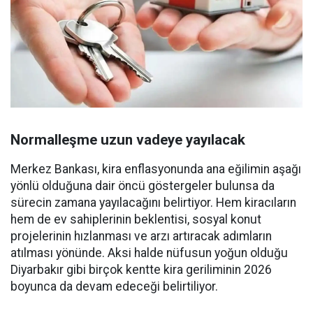
Normalleşme uzun vadeye yayılacak
Merkez Bankası, kira enflasyonunda ana eğilimin aşağı
yönlü olduğuna dair öncü göstergeler bulunsa da
sürecin zamana yayılacağını belirtiyor. Hem kiracıların
hem de ev sahiplerinin beklentisi, sosyal konut
projelerinin hızlanması ve arzı artıracak adımların
atılması yönünde. Aksi halde nüfusun yoğun olduğu
Diyarbakır gibi birçok kentte kira geriliminin 2026
boyunca da devam edeceği belirtiliyor.