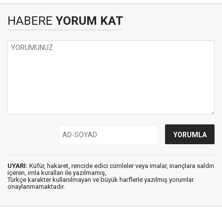
HABERE
YORUM KAT
UYARI:
Küfür, hakaret, rencide edici cümleler veya imalar, inançlara saldırı
içeren, imla kuralları ile yazılmamış,
Türkçe karakter kullanılmayan ve büyük harflerle yazılmış yorumlar
onaylanmamaktadır.