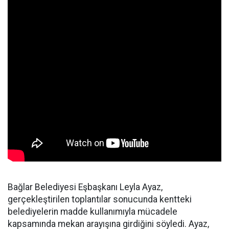
Bağlar Belediyesi Eşbaşkanı Leyla Ayaz,
gerçekleştirilen toplantılar sonucunda kentteki
belediyelerin madde kullanımıyla mücadele
kapsamında mekan arayışına girdiğini söyledi. Ayaz,