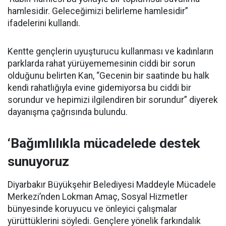
hamlesidir. Geleceğimizi belirleme hamlesidir”
ifadelerini kullandı.
Kentte gençlerin uyuşturucu kullanması ve kadınların
parklarda rahat yürüyememesinin ciddi bir sorun
olduğunu belirten Kan, “Gecenin bir saatinde bu halk
kendi rahatlığıyla evine gidemiyorsa bu ciddi bir
sorundur ve hepimizi ilgilendiren bir sorundur” diyerek
dayanışma çağrısında bulundu.
‘Bağımlılıkla mücadelede destek
sunuyoruz
Diyarbakır Büyükşehir Belediyesi Maddeyle Mücadele
Merkezi’nden Lokman Amaç, Sosyal Hizmetler
bünyesinde koruyucu ve önleyici çalışmalar
yürüttüklerini söyledi. Gençlere yönelik farkındalık