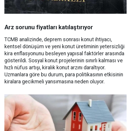
Arz sorunu fiyatları katılaştırıyor
TCMB analizinde, deprem sonrası konut ihtiyacı,
kentsel dönüşüm ve yeni konut üretiminin yetersizliği
kira enflasyonunu besleyen yapısal faktörler arasında
gösterildi. Sosyal konut projelerinin sınırlı kalması ve
hızlı nüfus artışı, kiralık konut arzını daraltıyor.
Uzmanlara göre bu durum, para politikasının etkisinin
kiralara gecikmeli yansımasına neden oluyor.