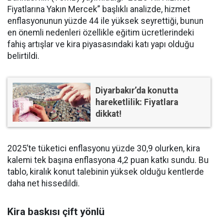
Fiyatlarına Yakın Mercek” başlıklı analizde, hizmet
enflasyonunun yüzde 44 ile yüksek seyrettiği, bunun
en önemli nedenleri özellikle eğitim ücretlerindeki
fahiş artışlar ve kira piyasasındaki katı yapı olduğu
belirtildi.
Diyarbakır’da konutta
hareketlilik: Fiyatlara
dikkat!
2025’te tüketici enflasyonu yüzde 30,9 olurken, kira
kalemi tek başına enflasyona 4,2 puan katkı sundu. Bu
tablo, kiralık konut talebinin yüksek olduğu kentlerde
daha net hissedildi.
Kira baskısı çift yönlü