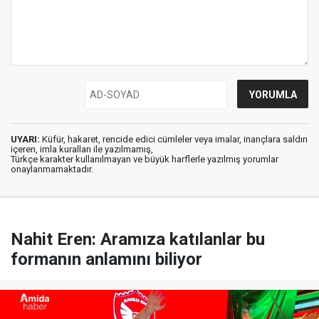
UYARI:
Küfür, hakaret, rencide edici cümleler veya imalar, inançlara saldırı
içeren, imla kuralları ile yazılmamış,
Türkçe karakter kullanılmayan ve büyük harflerle yazılmış yorumlar
onaylanmamaktadır.
Nahit Eren: Aramıza katılanlar bu
formanın anlamını biliyor