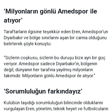
‘Milyonların gönlü Amedspor ile
atıyor’
Taraftarların ilgisine teşekkür eden Eren, Amedspor’un
Diyarbakır ve bölge sınırlarını aşan bir camia olduğunu
belirterek şöyle konuştu:
“Sizlerin coşkusu, sizlerin bu duruşu bize ayrı bir güç
veriyor. Amedspor sadece Diyarbakır’ın, bölgenin
değil; dünyanın her tarafına yayılmış milyonların
takımıdır. Milyonların gönlü Amedspor ile atıyor.”
‘Sorumluluğun farkındayız’
Kulübün taşıdığı sorumluluğun bilincinde olduklarını
vurgulayan Eren, yönetim, teknik heyet ve futbolcuların