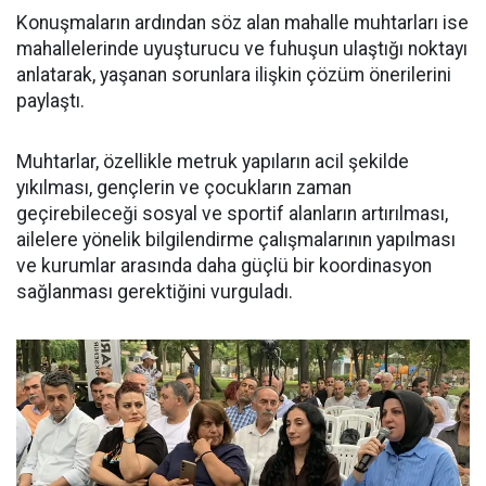
Konuşmaların ardından söz alan mahalle muhtarları ise
mahallelerinde uyuşturucu ve fuhuşun ulaştığı noktayı
anlatarak, yaşanan sorunlara ilişkin çözüm önerilerini
paylaştı.
Muhtarlar, özellikle metruk yapıların acil şekilde
yıkılması, gençlerin ve çocukların zaman
geçirebileceği sosyal ve sportif alanların artırılması,
ailelere yönelik bilgilendirme çalışmalarının yapılması
ve kurumlar arasında daha güçlü bir koordinasyon
sağlanması gerektiğini vurguladı.