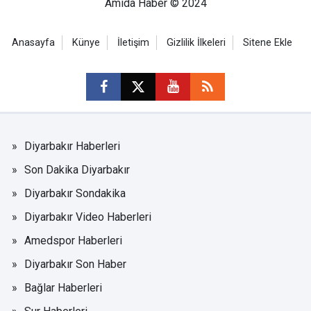
Amida Haber © 2024
Anasayfa
Künye
İletişim
Gizlilik İlkeleri
Sitene Ekle
Diyarbakır Haberleri
Son Dakika Diyarbakır
Diyarbakır Sondakika
Diyarbakır Video Haberleri
Amedspor Haberleri
Diyarbakır Son Haber
Bağlar Haberleri