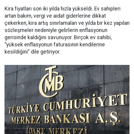
Kira fiyatları son iki yılda hızla yükseldi. Ev sahipleri
artan bakım, vergi ve aidat giderlerine dikkat
çekerken, kira artış sınırlamaları ve yılda bir kez yapılan
sözleşmeler nedeniyle gelirlerin enflasyonun
gerisinde kaldığını savunuyor. Birçok ev sahibi,
“yüksek enflasyonun faturasının kendilerine
kesildiğini” dile getiriyor.