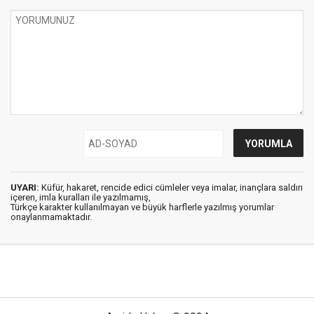
UYARI:
Küfür, hakaret, rencide edici cümleler veya imalar, inançlara saldırı
içeren, imla kuralları ile yazılmamış,
Türkçe karakter kullanılmayan ve büyük harflerle yazılmış yorumlar
onaylanmamaktadır.