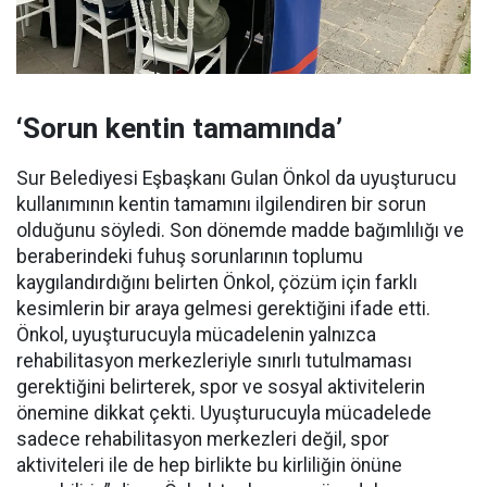
‘Sorun kentin tamamında’
Sur Belediyesi Eşbaşkanı Gulan Önkol da uyuşturucu
kullanımının kentin tamamını ilgilendiren bir sorun
olduğunu söyledi. Son dönemde madde bağımlılığı ve
beraberindeki fuhuş sorunlarının toplumu
kaygılandırdığını belirten Önkol, çözüm için farklı
kesimlerin bir araya gelmesi gerektiğini ifade etti.
Önkol, uyuşturucuyla mücadelenin yalnızca
rehabilitasyon merkezleriyle sınırlı tutulmaması
gerektiğini belirterek, spor ve sosyal aktivitelerin
önemine dikkat çekti. Uyuşturucuyla mücadelede
sadece rehabilitasyon merkezleri değil, spor
aktiviteleri ile de hep birlikte bu kirliliğin önüne