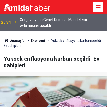
Çerçeve yasa Genel Kurulda: Maddelerin
20:34
oylamasına geçildi
Anasayfa
Ekonomi
Yüksek enflasyona kurban seçildi:
Ev sahipleri
Yüksek enflasyona kurban seçildi: Ev
sahipleri