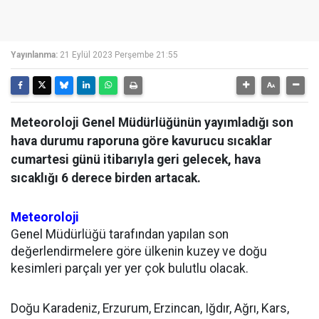
Yayınlanma:
21 Eylül 2023 Perşembe 21:55
Meteoroloji Genel Müdürlüğünün yayımladığı son
hava durumu raporuna göre kavurucu sıcaklar
cumartesi günü itibarıyla geri gelecek, hava
sıcaklığı 6 derece birden artacak.
Meteoroloji
Genel Müdürlüğü tarafından yapılan son
değerlendirmelere göre ülkenin kuzey ve doğu
kesimleri parçalı yer yer çok bulutlu olacak.
Doğu Karadeniz, Erzurum, Erzincan, Iğdır, Ağrı, Kars,