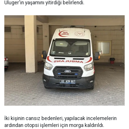
Uluger'in yaşamını yitirdiği belirlendi.
İki kişinin cansız bedenleri, yapılacak incelemelerin
ardından otopsi işlemleri için morga kaldırıldı.