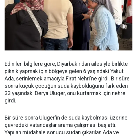
Edinilen bilgilere göre, Diyarbakır'dan ailesiyle birlikte
piknik yapmak için bölgeye gelen 6 yaşındaki Yakut
Ada, serinlemek amacıyla Fırat Nehri'ne girdi. Bir süre
sonra küçük çocuğun suda kaybolduğunu fark eden
33 yaşındaki Derya Uluger, onu kurtarmak için nehre
girdi.
Bir süre sonra Uluger'in de suda kaybolması üzerine
çevredeki vatandaşlar arama çalışması başlattı.
Yapılan müdahale sonucu sudan çıkarılan Ada ve