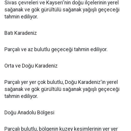
Sivas çevreleri ve Kayseri'nin doğu ilçelerinin yerel
sağanak ve gök gürültülü sağanak yağışlı geçeceği
tahmin ediliyor.
Batı Karadeniz
Parçalı ve az bulutlu geçeceği tahmin ediliyor.
Orta ve Doğu Karadeniz
Parçalı yer yer çok bulutlu, Doğu Karadeniz'in yerel
sağanak ve gök gürültülü sağanak yağışlı geçeceği
tahmin ediliyor.
Doğu Anadolu Bölgesi
Parçalı bulutlu, bölgenin kuzey kesimlerinin yer yer