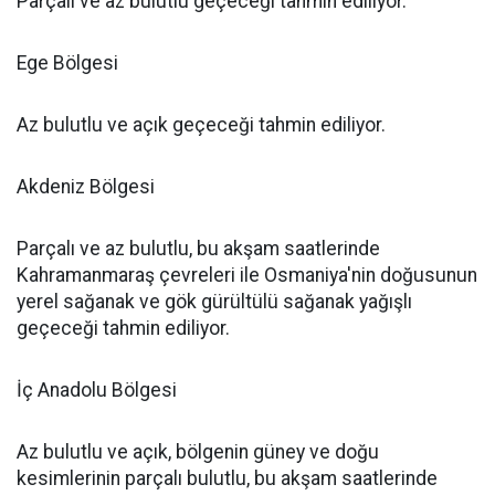
Parçalı ve az bulutlu geçeceği tahmin ediliyor.
Ege Bölgesi
Az bulutlu ve açık geçeceği tahmin ediliyor.
Akdeniz Bölgesi
Parçalı ve az bulutlu, bu akşam saatlerinde
Kahramanmaraş çevreleri ile Osmaniya'nin doğusunun
yerel sağanak ve gök gürültülü sağanak yağışlı
geçeceği tahmin ediliyor.
İç Anadolu Bölgesi
Az bulutlu ve açık, bölgenin güney ve doğu
kesimlerinin parçalı bulutlu, bu akşam saatlerinde