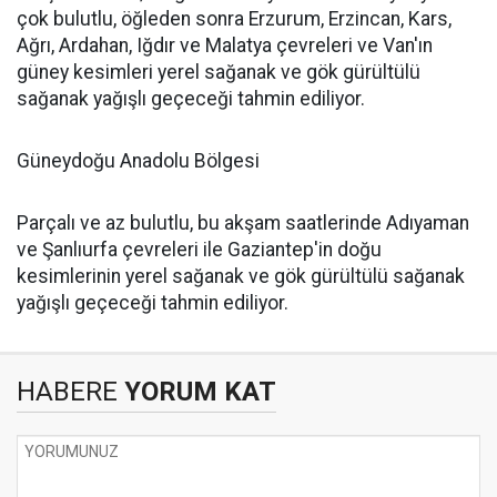
çok bulutlu, öğleden sonra Erzurum, Erzincan, Kars,
Ağrı, Ardahan, Iğdır ve Malatya çevreleri ve Van'ın
güney kesimleri yerel sağanak ve gök gürültülü
sağanak yağışlı geçeceği tahmin ediliyor.
Güneydoğu Anadolu Bölgesi
Parçalı ve az bulutlu, bu akşam saatlerinde Adıyaman
ve Şanlıurfa çevreleri ile Gaziantep'in doğu
kesimlerinin yerel sağanak ve gök gürültülü sağanak
yağışlı geçeceği tahmin ediliyor.
HABERE
YORUM KAT