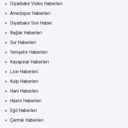
Diyarbakır Video Haberleri
Amedspor Haberleri
Diyarbakır Son Haber
Bağlar Haberleri
Sur Haberleri
Yenişehir Haberleri
Kayapınar Haberleri
Lice Haberleri
Kulp Haberleri
Hani Haberleri
Hazro Haberleri
Eğil Haberleri
Çermik Haberleri