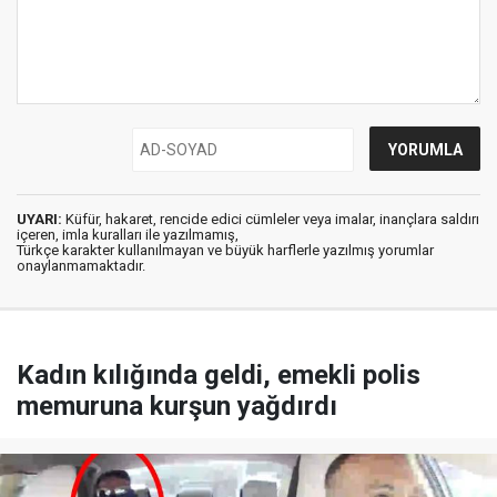
UYARI:
Küfür, hakaret, rencide edici cümleler veya imalar, inançlara saldırı
içeren, imla kuralları ile yazılmamış,
Türkçe karakter kullanılmayan ve büyük harflerle yazılmış yorumlar
onaylanmamaktadır.
Kadın kılığında geldi, emekli polis
memuruna kurşun yağdırdı