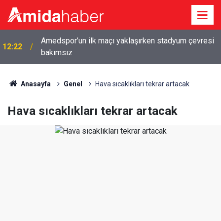
Amedspor’un ilk maçı yaklaşırken stadyum çevresi
12:22
bakımsız
Anasayfa
Genel
Hava sıcaklıkları tekrar artacak
Hava sıcaklıkları tekrar artacak