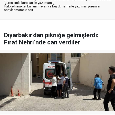
içeren, imla kuralları ile yazılmamış,
Türkçe karakter kullanılmayan ve büyük harflerle yazılmış yorumlar
onaylanmamaktadır.
Diyarbakır'dan pikniğe gelmişlerdi:
Fırat Nehri’nde can verdiler