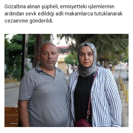
Gözaltına alınan şüpheli, emniyetteki işlemlerinin
ardından sevk edildiği adli makamlarca tutuklanarak
cezaevine gönderildi.