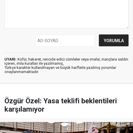
UYARI:
Küfür, hakaret, rencide edici cümleler veya imalar, inançlara saldırı
içeren, imla kuralları ile yazılmamış,
Türkçe karakter kullanılmayan ve büyük harflerle yazılmış yorumlar
onaylanmamaktadır.
Özgür Özel: Yasa teklifi beklentileri
karşılamıyor