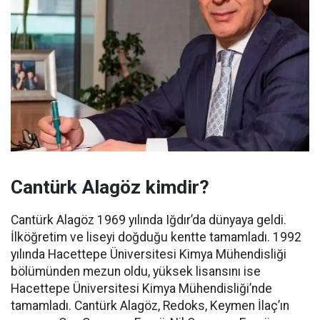
Cantürk Alagöz kimdir?
Cantürk Alagöz 1969 yılında Iğdır’da dünyaya geldi.
İlköğretim ve liseyi doğduğu kentte tamamladı. 1992
yılında Hacettepe Üniversitesi Kimya Mühendisliği
bölümünden mezun oldu, yüksek lisansını ise
Hacettepe Üniversitesi Kimya Mühendisliği’nde
tamamladı. Cantürk Alagöz, Redoks, Keymen İlaç’ın