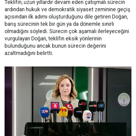
Teklifin, uzun yıllardır devam eden çatışmalı sürecin
ardından hukuk ve demokratik siyaset zeminine geçiş
açısından ilk adımı oluşturduğunu dile getiren Doğan,
barış sürecinin tek bir gün ya da dönemle sınırlı
olmadığını söyledi. Sürecin çok aşamalı ilerleyeceğini
vurgulayan Doğan, teklifin eksik yönlerinin
bulunduğunu ancak bunun sürecin değerini
azaltmadığını belirtti.