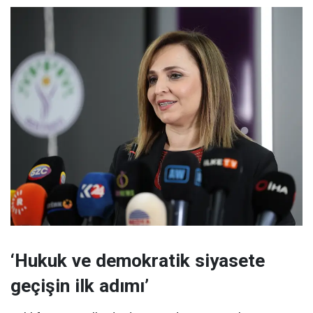
‘Hukuk ve demokratik siyasete
geçişin ilk adımı’