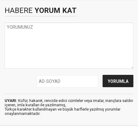
HABERE
YORUM KAT
UYARI:
Küfür, hakaret, rencide edici cümleler veya imalar, inançlara saldırı
içeren, imla kuralları ile yazılmamış,
Türkçe karakter kullanılmayan ve büyük harflerle yazılmış yorumlar
onaylanmamaktadır.