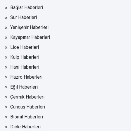
Bağlar Haberleri
Sur Haberleri
Yenişehir Haberleri
Kayapınar Haberleri
Lice Haberleri
Kulp Haberleri
Hani Haberleri
Hazro Haberleri
Eğil Haberleri
Çermik Haberleri
Çüngüş Haberleri
Bismil Haberleri
Dicle Haberleri