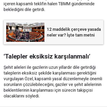
içeren kapsamlı teklifin halen TBMM gündeminde
beklediğini dile getirdi.
12 maddelik çerçeve yasada
neler var? İşte tam metni
‘Talepler eksiksiz karşılanmalı’
Şehit aileleri ile gazilerin uzun yıllardır dile getirdiği
taleplerin eksiksiz şekilde karşılanması gerektiğini
vurgulayan Özel, kapsamlı yasal düzenlemeyle önemli
sorunların çözülebileceğini, gaziler ve şehit ailelerinin
beklentilerinin karşılanması için sürecin takipçisi
olacaklarını söyledi.