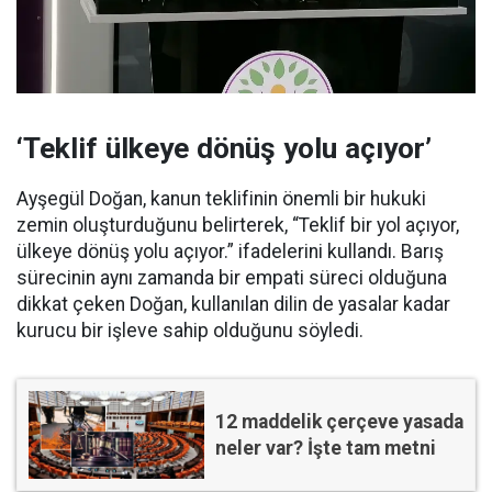
‘Teklif ülkeye dönüş yolu açıyor’
Ayşegül Doğan, kanun teklifinin önemli bir hukuki
zemin oluşturduğunu belirterek, “Teklif bir yol açıyor,
ülkeye dönüş yolu açıyor.” ifadelerini kullandı. Barış
sürecinin aynı zamanda bir empati süreci olduğuna
dikkat çeken Doğan, kullanılan dilin de yasalar kadar
kurucu bir işleve sahip olduğunu söyledi.
12 maddelik çerçeve yasada
neler var? İşte tam metni