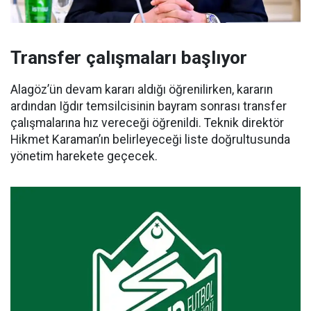
Transfer çalışmaları başlıyor
Alagöz’ün devam kararı aldığı öğrenilirken, kararın
ardından Iğdır temsilcisinin bayram sonrası transfer
çalışmalarına hız vereceği öğrenildi. Teknik direktör
Hikmet Karaman’ın belirleyeceği liste doğrultusunda
yönetim harekete geçecek.