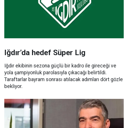
Iğdır’da hedef Süper Lig
Iğdır ekibinin sezona güçlü bir kadro ile gireceği ve
yola şampiyonluk parolasıyla çıkacağı belirtildi.
Taraftarlar bayram sonrası atılacak adımları dört gözle
bekliyor.