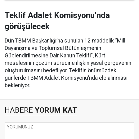
Teklif Adalet Komisyonu’nda
görüşülecek
Dün TBMM Başkanlığı’na sunulan 12 maddelik “Milli
Dayanışma ve Toplumsal Bütünleşmenin
Güçlendirilmesine Dair Kanun Teklifi”, Kürt
meselesinin çözüm sürecine ilişkin yasal çerçevenin
oluşturulmasını hedefliyor. Teklifin önümüzdeki
günlerde TBMM Adalet Komisyonu’nda ele alınması
bekleniyor.
HABERE
YORUM KAT