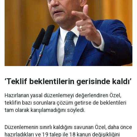
‘Teklif beklentilerin gerisinde kaldı’
Hazırlanan yasal düzenlemeyi değerlendiren Özel,
teklifin bazı sorunlara çözüm getirse de beklentileri
tam olarak karşılamadığını söyledi.
Düzenlemenin sınırlı kaldığını savunan Özel, daha önce
hazırladıkları ve 19 talep ile 18 kanun değişikliğini