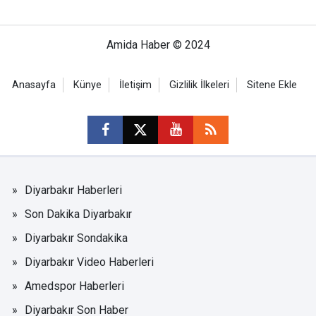
Amida Haber © 2024
Anasayfa
Künye
İletişim
Gizlilik İlkeleri
Sitene Ekle
Diyarbakır Haberleri
Son Dakika Diyarbakır
Diyarbakır Sondakika
Diyarbakır Video Haberleri
Amedspor Haberleri
Diyarbakır Son Haber