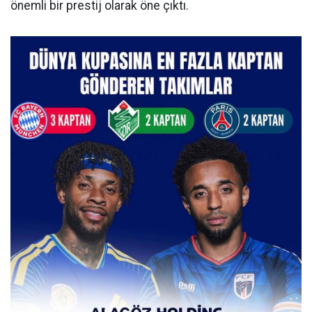
önemli bir prestij olarak öne çıktı.