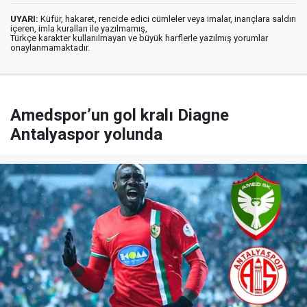
UYARI:
Küfür, hakaret, rencide edici cümleler veya imalar, inançlara saldırı
içeren, imla kuralları ile yazılmamış,
Türkçe karakter kullanılmayan ve büyük harflerle yazılmış yorumlar
onaylanmamaktadır.
Amedspor’un gol kralı Diagne
Antalyaspor yolunda