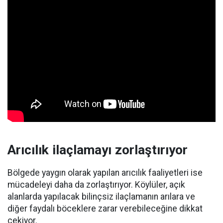
Arıcılık ilaçlamayı zorlaştırıyor
Bölgede yaygın olarak yapılan arıcılık faaliyetleri ise
mücadeleyi daha da zorlaştırıyor. Köylüler, açık
alanlarda yapılacak bilinçsiz ilaçlamanın arılara ve
diğer faydalı böceklere zarar verebileceğine dikkat
çekiyor.