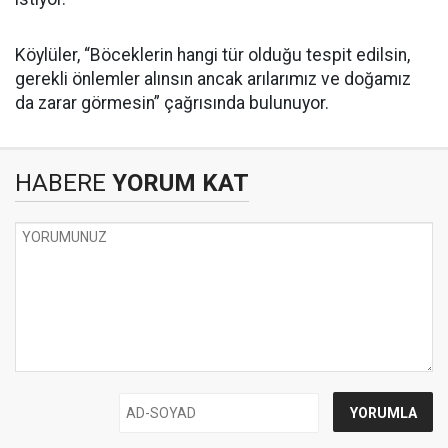
Köylüler, “Böceklerin hangi tür olduğu tespit edilsin,
gerekli önlemler alınsın ancak arılarımız ve doğamız
da zarar görmesin” çağrısında bulunuyor.
HABERE
YORUM KAT