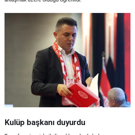
Kulüp başkanı duyurdu