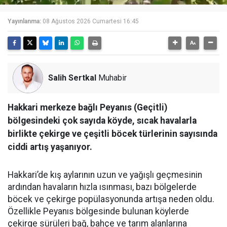
Yayınlanma:
08 Ağustos 2026 Cumartesi 16:45
Salih Sertkal
Muhabir
Hakkari merkeze bağlı Peyanıs (Geçitli)
bölgesindeki çok sayıda köyde, sıcak havalarla
birlikte çekirge ve çeşitli böcek türlerinin sayısında
ciddi artış yaşanıyor.
Hakkari’de kış aylarının uzun ve yağışlı geçmesinin
ardından havaların hızla ısınması, bazı bölgelerde
böcek ve çekirge popülasyonunda artışa neden oldu.
Özellikle Peyanıs bölgesinde bulunan köylerde
çekirge sürüleri bağ, bahçe ve tarım alanlarına