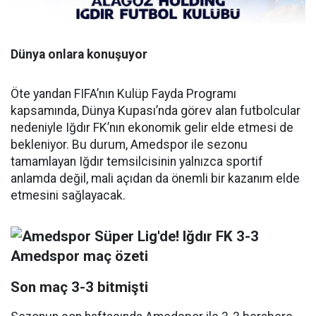
Dünya onlara konuşuyor
Öte yandan FIFA’nın Kulüp Fayda Programı
kapsamında, Dünya Kupası’nda görev alan futbolcular
nedeniyle Iğdır FK’nın ekonomik gelir elde etmesi de
bekleniyor. Bu durum, Amedspor ile sezonu
tamamlayan Iğdır temsilcisinin yalnızca sportif
anlamda değil, mali açıdan da önemli bir kazanım elde
etmesini sağlayacak.
Son maç 3-3 bitmişti