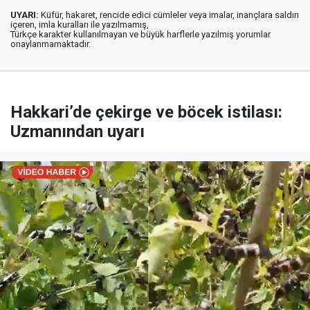
UYARI:
Küfür, hakaret, rencide edici cümleler veya imalar, inançlara saldırı
içeren, imla kuralları ile yazılmamış,
Türkçe karakter kullanılmayan ve büyük harflerle yazılmış yorumlar
onaylanmamaktadır.
Hakkari’de çekirge ve böcek istilası:
Uzmanından uyarı