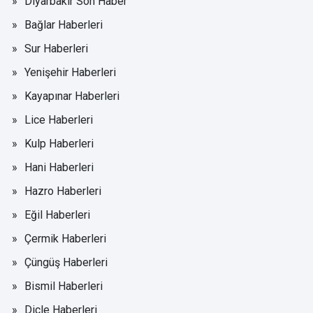
Diyarbakır Son Haber
Bağlar Haberleri
Sur Haberleri
Yenişehir Haberleri
Kayapınar Haberleri
Lice Haberleri
Kulp Haberleri
Hani Haberleri
Hazro Haberleri
Eğil Haberleri
Çermik Haberleri
Çüngüş Haberleri
Bismil Haberleri
Dicle Haberleri