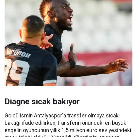
Diagne sıcak bakıyor
Golcü ismin Antalyaspor'a transfer olmaya sıcak
baktığı ifade edilirken, transferin önündeki en büyük
engelin oyuncunun yıllık 1,5 milyon euro seviyesindeki