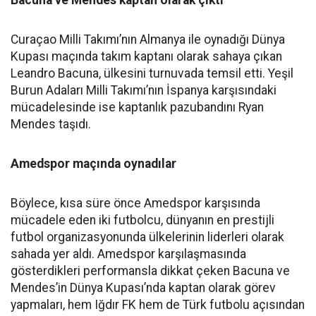
Curaçao Milli Takımı’nın Almanya ile oynadığı Dünya
Kupası maçında takım kaptanı olarak sahaya çıkan
Leandro Bacuna, ülkesini turnuvada temsil etti. Yeşil
Burun Adaları Milli Takımı’nın İspanya karşısındaki
mücadelesinde ise kaptanlık pazubandını Ryan
Mendes taşıdı.
Amedspor maçında oynadılar
Böylece, kısa süre önce Amedspor karşısında
mücadele eden iki futbolcu, dünyanın en prestijli
futbol organizasyonunda ülkelerinin liderleri olarak
sahada yer aldı. Amedspor karşılaşmasında
gösterdikleri performansla dikkat çeken Bacuna ve
Mendes’in Dünya Kupası’nda kaptan olarak görev
yapmaları, hem Iğdır FK hem de Türk futbolu açısından