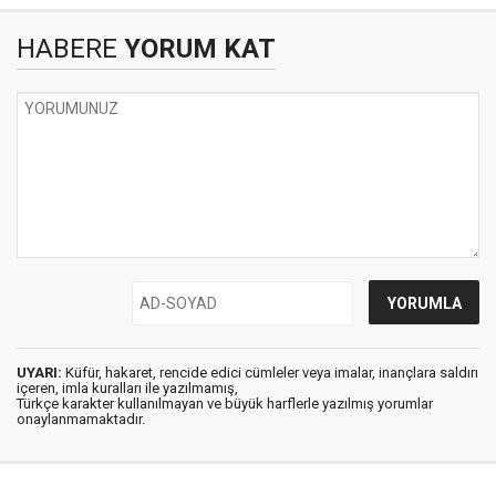
HABERE
YORUM KAT
UYARI:
Küfür, hakaret, rencide edici cümleler veya imalar, inançlara saldırı
içeren, imla kuralları ile yazılmamış,
Türkçe karakter kullanılmayan ve büyük harflerle yazılmış yorumlar
onaylanmamaktadır.