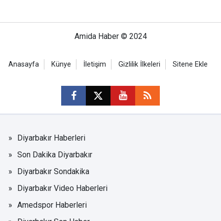
Amida Haber © 2024
Anasayfa
Künye
İletişim
Gizlilik İlkeleri
Sitene Ekle
Diyarbakır Haberleri
Son Dakika Diyarbakır
Diyarbakır Sondakika
Diyarbakır Video Haberleri
Amedspor Haberleri