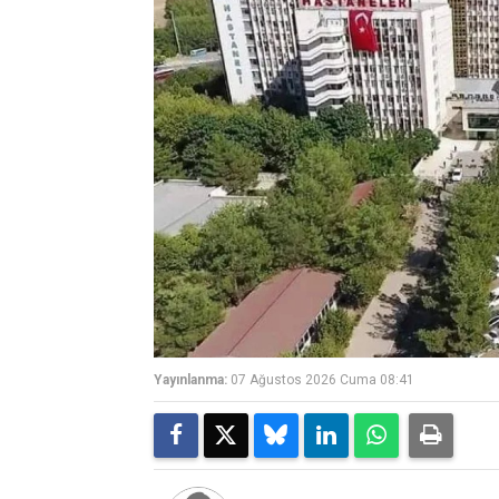
Yayınlanma:
07 Ağustos 2026 Cuma 08:41