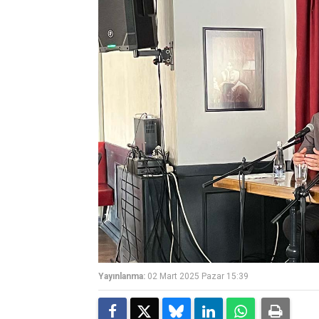
Yayınlanma:
02 Mart 2025 Pazar 15:39