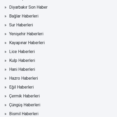
Diyarbakır Son Haber
Bağlar Haberleri
Sur Haberleri
Yenişehir Haberleri
Kayapınar Haberleri
Lice Haberleri
Kulp Haberleri
Hani Haberleri
Hazro Haberleri
Eğil Haberleri
Çermik Haberleri
Çüngüş Haberleri
Bismil Haberleri