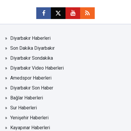
Diyarbakır Haberleri
Son Dakika Diyarbakır
Diyarbakır Sondakika
Diyarbakır Video Haberleri
Amedspor Haberleri
Diyarbakır Son Haber
Bağlar Haberleri
Sur Haberleri
Yenişehir Haberleri
Kayapınar Haberleri