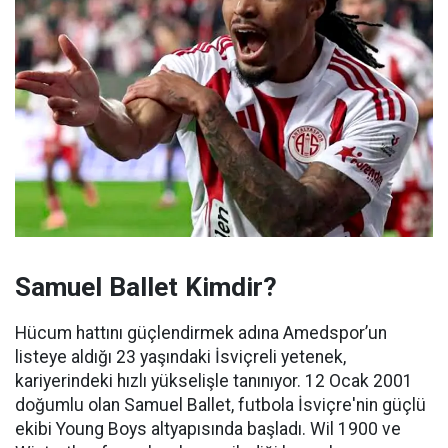
Samuel Ballet Kimdir?
Hücum hattını güçlendirmek adına Amedspor’un
listeye aldığı 23 yaşındaki İsviçreli yetenek,
kariyerindeki hızlı yükselişle tanınıyor. 12 Ocak 2001
doğumlu olan Samuel Ballet, futbola İsviçre'nin güçlü
ekibi Young Boys altyapısında başladı. Wil 1900 ve