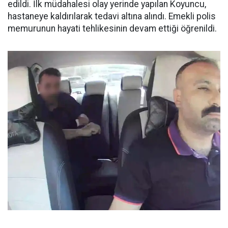
edildi. İlk müdahalesi olay yerinde yapılan Koyuncu,
hastaneye kaldırılarak tedavi altına alındı. Emekli polis
memurunun hayati tehlikesinin devam ettiği öğrenildi.