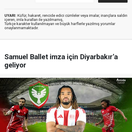
UYARI:
Küfür, hakaret, rencide edici cümleler veya imalar, inançlara saldırı
içeren, imla kuralları ile yazılmamış,
Türkçe karakter kullanılmayan ve büyük harflerle yazılmış yorumlar
onaylanmamaktadır.
Samuel Ballet imza için Diyarbakır’a
geliyor