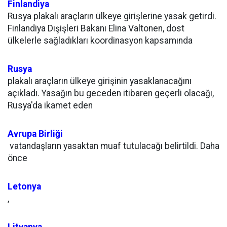
Finlandiya
Rusya plakalı araçların ülkeye girişlerine yasak getirdi.
Finlandiya Dışişleri Bakanı Elina Valtonen, dost
ülkelerle sağladıkları koordinasyon kapsamında
Rusya
plakalı araçların ülkeye girişinin yasaklanacağını
açıkladı. Yasağın bu geceden itibaren geçerli olacağı,
Rusya'da ikamet eden
Avrupa Birliği
vatandaşların yasaktan muaf tutulacağı belirtildi. Daha
önce
Letonya
,