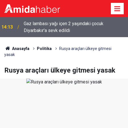
Gaz lambası yağı içen 2 yaşındaki çocuk
14:13
Diyarbakır'a sevk edildi
Anasayfa
Politika
Rusya araçları ülkeye gitmesi
yasak
Rusya araçları ülkeye gitmesi yasak