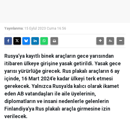
Yayınlanma:
15 Eylül 2023 Cuma 16:56
Rusya’ya kayıtlı binek araçların gece yarısından
itibaren ülkeye girişine yasak getirildi. Yasak gece
yarısı yürürlüğe girecek. Rus plakalı araçların 6 ay
içinde, 16 Mart 2024'e kadar ülkeyi terk etmesi
gerekecek. Yalnızca Rusya'da kalıcı olarak ikamet
eden AB vatandaşları ile aile üyelerinin,
diplomatların ve insani nedenlerle gelenlerin
Finlandiya'ya Rus plakalı araçla girmesine izin
verilecek.