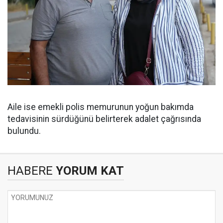
Aile ise emekli polis memurunun yoğun bakımda
tedavisinin sürdüğünü belirterek adalet çağrısında
bulundu.
HABERE
YORUM KAT