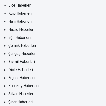
Lice Haberleri
Kulp Haberleri
Hani Haberleri
Hazro Haberleri
Eğil Haberleri
Çermik Haberleri
Çüngüş Haberleri
Bismil Haberleri
Dicle Haberleri
Ergani Haberleri
Kocaköy Haberleri
Silvan Haberleri
Çınar Haberleri