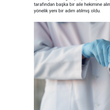
tarafından başka bir aile hekimine al
yönelik yeni bir adım atılmış oldu.