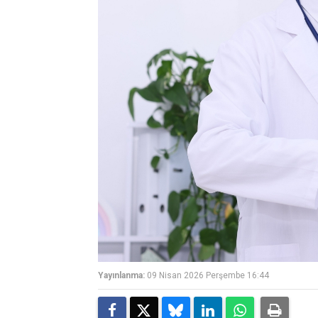
Yayınlanma:
09 Nisan 2026 Perşembe 16:44