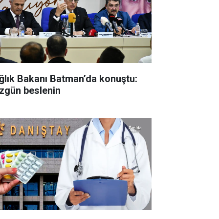
ğlık Bakanı Batman’da konuştu:
zgün beslenin