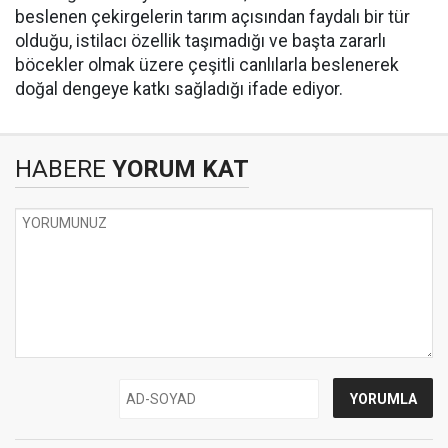
beslenen çekirgelerin tarım açısından faydalı bir tür
olduğu, istilacı özellik taşımadığı ve başta zararlı
böcekler olmak üzere çeşitli canlılarla beslenerek
doğal dengeye katkı sağladığı ifade ediyor.
HABERE
YORUM KAT