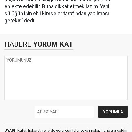
enjekte edebilir. Buna dikkat etmek lazım. Yani
sülüğün işin ehli kimseler tarafından yapılması
gerekir." dedi.
HABERE
YORUM KAT
UYARI:
Küfür, hakaret, rencide edici cümleler veya imalar, inançlara saldırı