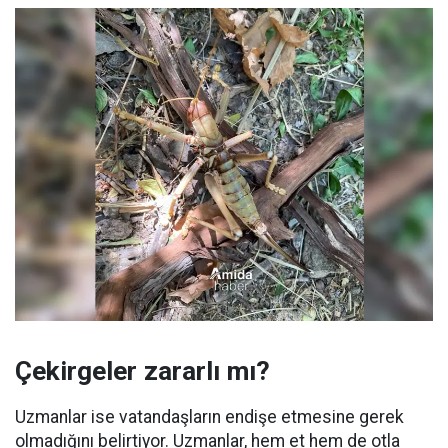
Çekirgeler zararlı mı?
Uzmanlar ise vatandaşların endişe etmesine gerek
olmadığını belirtiyor. Uzmanlar, hem et hem de otla