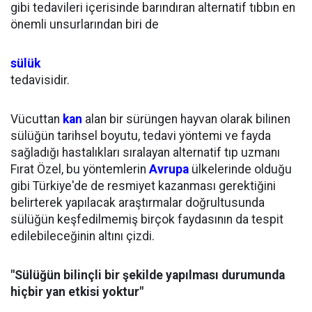
gibi tedavileri içerisinde barındıran alternatif tıbbın en
önemli unsurlarından biri de
sülük
tedavisidir.
Vücuttan
kan
alan bir sürüngen hayvan olarak bilinen
sülüğün tarihsel boyutu, tedavi yöntemi ve fayda
sağladığı hastalıkları sıralayan alternatif tıp uzmanı
Fırat Özel, bu yöntemlerin
Avrupa
ülkelerinde olduğu
gibi Türkiye'de de resmiyet kazanması gerektiğini
belirterek yapılacak araştırmalar doğrultusunda
sülüğün keşfedilmemiş birçok faydasının da tespit
edilebileceğinin altını çizdi.
"Sülüğün bilinçli bir şekilde yapılması durumunda
hiçbir yan etkisi yoktur"