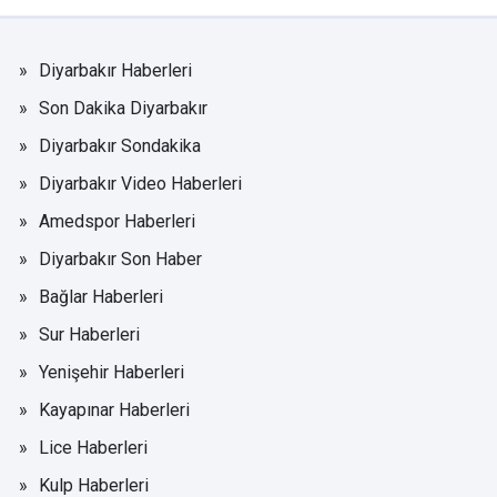
Diyarbakır Haberleri
Son Dakika Diyarbakır
Diyarbakır Sondakika
Diyarbakır Video Haberleri
Amedspor Haberleri
Diyarbakır Son Haber
Bağlar Haberleri
Sur Haberleri
Yenişehir Haberleri
Kayapınar Haberleri
Lice Haberleri
Kulp Haberleri