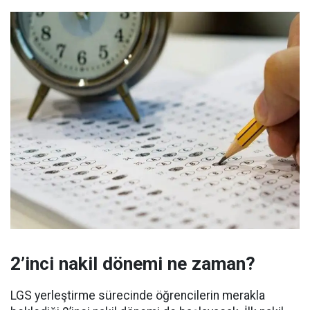
2’inci nakil dönemi ne zaman?
LGS yerleştirme sürecinde öğrencilerin merakla