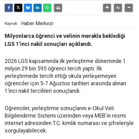
Haber Merkezi
Kaynak:
Milyonlarca öğrenci ve velinin merakla beklediği
LGS 1’inci nakil sonuçları açıklandı.
2026 LGS kapsamında ilk yerleştirme döneminde 1
milyon 29 bin 595 öğrenci tercih yaptı. İlk
yerleştirmede tercih ettiği okula yerleşemeyen
öğrenciler için 5-7 Ağustos tarihleri arasında alınan
1’inci nakil tercihleri sonuçlandı.
Öğrenciler, yerleştirme sonuçlarını e-Okul Veli
Bilgilendirme Sistemi üzerinden veya MEB'in resmi
internet adresinden T.C. kimlik numarası ve şifreleriyle
sorgulayabilecek.