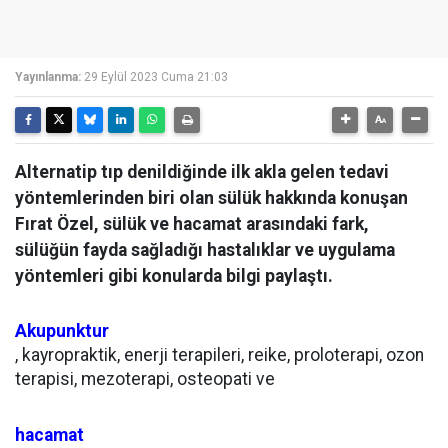
Yayınlanma:
29 Eylül 2023 Cuma 21:03
Alternatip tıp denildiğinde ilk akla gelen tedavi
yöntemlerinden biri olan sülük hakkında konuşan
Fırat Özel, sülük ve hacamat arasındaki fark,
sülüğün fayda sağladığı hastalıklar ve uygulama
yöntemleri gibi konularda bilgi paylaştı.
Akupunktur
, kayropraktik, enerji terapileri, reike, proloterapi, ozon
terapisi, mezoterapi, osteopati ve
hacamat