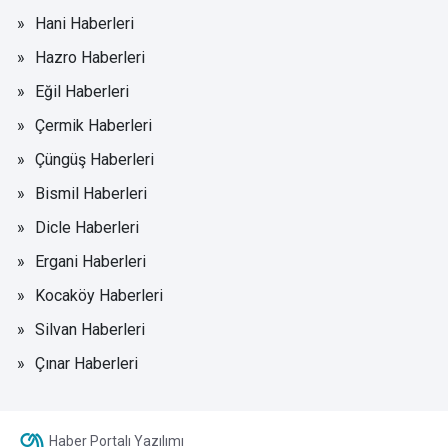
Hani Haberleri
Hazro Haberleri
Eğil Haberleri
Çermik Haberleri
Çüngüş Haberleri
Bismil Haberleri
Dicle Haberleri
Ergani Haberleri
Kocaköy Haberleri
Silvan Haberleri
Çınar Haberleri
Haber Portalı Yazılımı