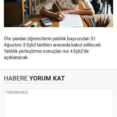
Öte yandan öğrencilerin yatılılık başvuruları 31
Ağustos-3 Eylül tarihleri arasında kabul edilecek.
Yatılılık yerleştirme sonuçları ise 4 Eylül'de
açıklanacak.
HABERE
YORUM KAT