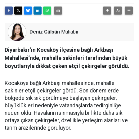
Deniz Gülsün
Muhabir
Diyarbakır’ın Kocaköy ilçesine bağlı Arkbaşı
Mahallesi’nde, mahalle sakinleri tarafından büyük
boyutlarıyla dikkat çeken etçil çekirgeler görüldü.
Kocaköye bağlı Arkbaşı mahallesinde, mahalle
sakinler etçil çekirgeler gördü. Son dönemlerde
bölgede sık sık görülmeye başlayan çekirgeler,
büyüklükleri nedeniyle vatandaşlarda tedirginliğe
neden oldu. Havaların ısınmasıyla birlikte daha sık
ortaya çıkan çekirgeler, özellikle yerleşim alanları ve
tarım arazilerinde görülüyor.