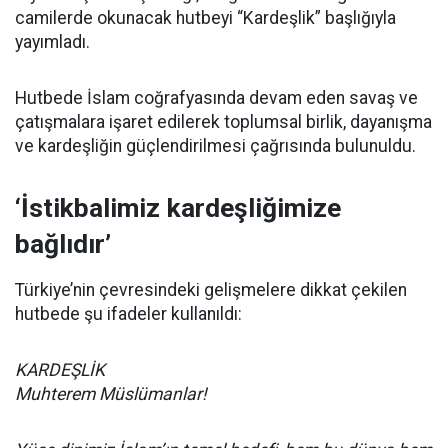
camilerde okunacak hutbeyi “Kardeşlik” başlığıyla
yayımladı.
Hutbede İslam coğrafyasında devam eden savaş ve
çatışmalara işaret edilerek toplumsal birlik, dayanışma
ve kardeşliğin güçlendirilmesi çağrısında bulunuldu.
‘İstikbalimiz kardeşliğimize
bağlıdır’
Türkiye’nin çevresindeki gelişmelere dikkat çekilen
hutbede şu ifadeler kullanıldı:
KARDEŞLİK
Muhterem Müslümanlar!