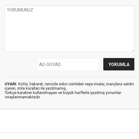
UYARI:
Küfür, hakaret, rencide edici cümleler veya imalar, inançlara saldırı
içeren, imla kuralları ile yazılmamış,
Türkçe karakter kullanılmayan ve büyük harflerle yazılmış yorumlar
onaylanmamaktadır.