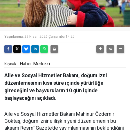
Yayınlanma:
29 Nisan 2026 Çarşamba 14:25
Haber Merkezi
Kaynak:
Aile ve Sosyal Hizmetler Bakanı, doğum izni
düzenlemesinin kısa süre içinde yürürlüğe
gireceğini ve başvuruların 10 gün içinde
başlayacağını açıkladı.
Aile ve Sosyal Hizmetler Bakanı Mahinur Özdemir
Göktaş, doğum iznine ilişkin yeni düzenlemenin bu
akşam Resmî Gazete’de yayımlanmasının beklendiğini