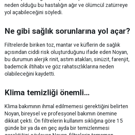
neden olduğu bu hastalığın ağır ve ölümcül zatürreye
yol açabileceğini söyledi.
Ne gibi sağlık sorunlarına yol açar?
Filtrelerde biriken toz, mantar ve küflerin de sağlık
açısından ciddi risk oluşturduğunu ifade eden Noyan,
bu durumun alerjik rinit, astım atakları, sinüzit, farenjit,
bademcik iltihabı ve göz rahatsızlıklarına neden
olabileceğini kaydetti.
Klima temizliği önemli…
Klima bakımının ihmal edilmemesi gerektiğini belirten
Noyan, bireysel ve profesyonel bakımın önemine
dikkat çekti. Ön filtrelerin kullanım sıklığına göre 15
günde bir ya da en geç ayda bir temizlenmesi