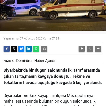
Yayınlanma:
07 Ağustos 2026 Cuma 07:24
Demirören Haber Ajansı
Kaynak:
Diyarbakır'da bir düğün salonunda iki taraf arasında
çıkan tartışmanın kavgaya dönüştü. Tekme ve
tokatların havada uçuştuğu kavgada 5 kişi yaralandı.
Diyarbakır merkez Kayapınar ilçesi Mezopotamya
mahallesi üzerinde bulunan bir düğün salonunda iki