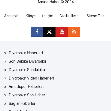
Amida Haber © 2024
Anasayfa
Künye
İletişim
Gizlilik İlkeleri
Sitene Ekle
Diyarbakır Haberleri
Son Dakika Diyarbakır
Diyarbakır Sondakika
Diyarbakır Video Haberleri
Amedspor Haberleri
Diyarbakır Son Haber
Bağlar Haberleri