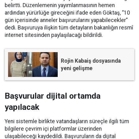
belirtti. Düzenlemenin yayımlanmasının hemen
ardından yürürlüğe gireceğini ifade eden Göktaş, “10
gün içerisinde anneler başvurularını yapabilecekler”
dedi. Başvuruya ilişkin tüm detayların bakanlığın resmî
internet sitesinden paylaşılacağı bildirildi.
Rojin Kabaiş dosyasında
yeni gelişme
Başvurular dijital ortamda
yapılacak
Yeni sistemle birlikte vatandaşların süreçle ilgili tüm
bilgilere çevrim içi platformlar üzerinden
ulaşabileceği kaydedildi. Başvuruların da dijital