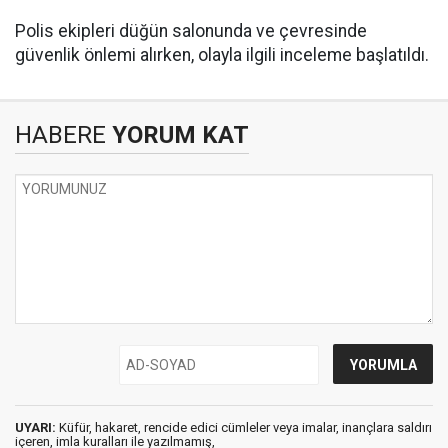
Polis ekipleri düğün salonunda ve çevresinde
güvenlik önlemi alırken, olayla ilgili inceleme başlatıldı.
HABERE
YORUM KAT
UYARI:
Küfür, hakaret, rencide edici cümleler veya imalar, inançlara saldırı
içeren, imla kuralları ile yazılmamış,