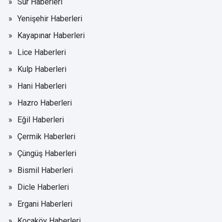
Sur Haberleri
Yenişehir Haberleri
Kayapınar Haberleri
Lice Haberleri
Kulp Haberleri
Hani Haberleri
Hazro Haberleri
Eğil Haberleri
Çermik Haberleri
Çüngüş Haberleri
Bismil Haberleri
Dicle Haberleri
Ergani Haberleri
Kocaköy Haberleri