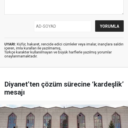
UYARI:
Küfür, hakaret, rencide edici cümleler veya imalar, inançlara saldırı
içeren, imla kuralları ile yazılmamış,
Türkçe karakter kullanılmayan ve büyük harflerle yazılmış yorumlar
onaylanmamaktadır.
Diyanet’ten çözüm sürecine ‘kardeşlik’
mesajı