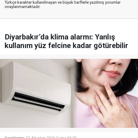
Türkçe karakter kullanılmayan ve büyük harflerle yazılmış yorumlar
onaylanmamaktadır.
Diyarbakır’da klima alarmı: Yanlış
kullanım yüz felcine kadar götürebilir