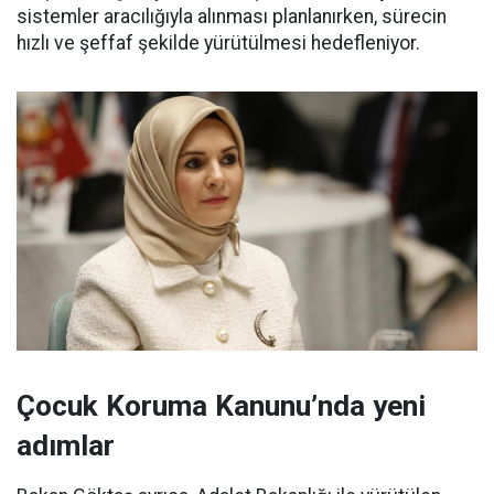
sistemler aracılığıyla alınması planlanırken, sürecin
hızlı ve şeffaf şekilde yürütülmesi hedefleniyor.
Çocuk Koruma Kanunu’nda yeni
adımlar