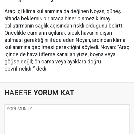
Araç içi klima kullanımına da değinen Noyan, güneş
altında beklemiş bir araca biner binmez klimayı
çalıştırmanın sağlık açısından riskli olduğunu belirtti.
Öncelikle camların açılarak sıcak havanın dışarı
atılması gerektiğini ifade eden Noyan, ardından klima
kullanımına geçilmesi gerektiğini söyledi. Noyan: “Araç
içinde de hava üfleme kanalları yüze, boyna veya
göğse değil; ön cama veya ayaklara doğru
çevrilmelidir” dedi.
HABERE
YORUM KAT