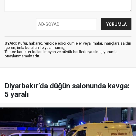
UYARI:
Küfür, hakaret, rencide edici cümleler veya imalar, inançlara saldırı
içeren, imla kuralları ile yazılmamış,
Türkçe karakter kullanılmayan ve büyük harflerle yazılmış yorumlar
onaylanmamaktadır.
Diyarbakır’da düğün salonunda kavga:
5 yaralı