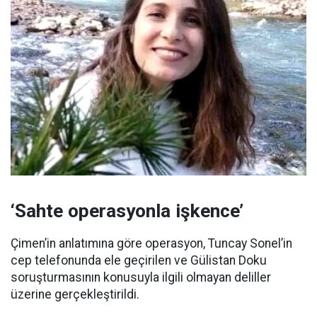
‘Sahte operasyonla işkence’
Çimen’in anlatımına göre operasyon, Tuncay Sonel’in
cep telefonunda ele geçirilen ve Gülistan Doku
soruşturmasının konusuyla ilgili olmayan deliller
üzerine gerçekleştirildi.