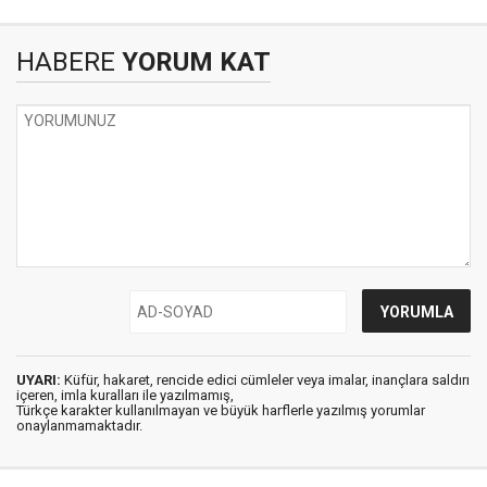
HABERE
YORUM KAT
UYARI:
Küfür, hakaret, rencide edici cümleler veya imalar, inançlara saldırı
içeren, imla kuralları ile yazılmamış,
Türkçe karakter kullanılmayan ve büyük harflerle yazılmış yorumlar
onaylanmamaktadır.