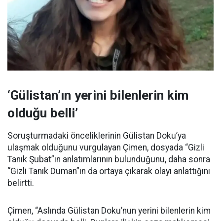
‘Gülistan’ın yerini bilenlerin kim
olduğu belli’
Soruşturmadaki önceliklerinin Gülistan Doku’ya
ulaşmak olduğunu vurgulayan Çimen, dosyada “Gizli
Tanık Şubat”ın anlatımlarının bulunduğunu, daha sonra
“Gizli Tanık Duman”ın da ortaya çıkarak olayı anlattığını
belirtti.
Çimen, “Aslında Gülistan Doku’nun yerini bilenlerin kim