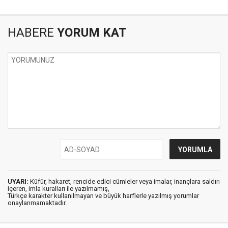
HABERE
YORUM KAT
UYARI:
Küfür, hakaret, rencide edici cümleler veya imalar, inançlara saldırı
içeren, imla kuralları ile yazılmamış,
Türkçe karakter kullanılmayan ve büyük harflerle yazılmış yorumlar
onaylanmamaktadır.