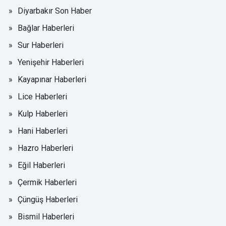
Diyarbakır Son Haber
Bağlar Haberleri
Sur Haberleri
Yenişehir Haberleri
Kayapınar Haberleri
Lice Haberleri
Kulp Haberleri
Hani Haberleri
Hazro Haberleri
Eğil Haberleri
Çermik Haberleri
Çüngüş Haberleri
Bismil Haberleri