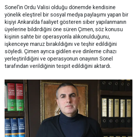
Sonel’in Ordu Valisi olduğu dönemde kendisine
yönelik eleştirel bir sosyal medya paylaşımı yapan bir
kişiyi Ankara’da faaliyet gösteren siber yapılanmanın
üyelerine bildirdiğini öne süren Çimen, söz konusu
kişinin sahte bir operasyonla alıkonulduğunu,
işkenceye maruz bırakıldığını ve teşhir edildiğini
söyledi. Çimen ayrıca gidilen eve dinleme cihazı
yerleştirildiğini ve operasyonun onayının Sonel
tarafından verildiğinin tespit edildiğini aktardı.