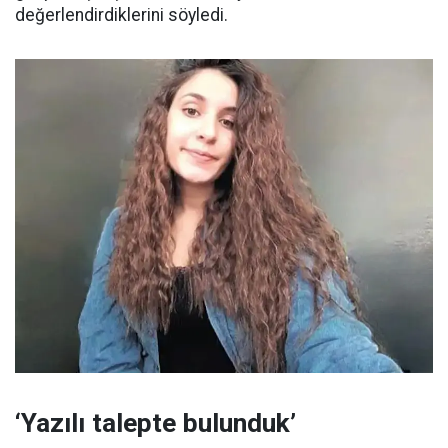
değerlendirdiklerini söyledi.
‘Yazılı talepte bulunduk’