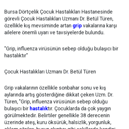
Bursa Dörtçelik Çocuk Hastalıkları Hastanesinde
görevli Çocuk Hastalıkları Uzmanı Dr. Betül Türen,
özellikle kış mevsiminde artan
grip
vakalarına karşı
ailelere önemli uyarı ve tavsiyelerde bulundu.
"Grip, influenza virüsünün sebep olduğu bulaşıcı bir
hastalıktır"
Çocuk Hastalıkları Uzmanı Dr
.
Betül Türen
Grip vakalarının özellikle sonbahar sonu ve kış
aylarında artış gösterdiğine dikkat çeken Uzm. Dr.
Türen, "Grip, influenza virüsünün sebep olduğu
bulaşıcı bir
hastalık
tır. Çocuklarda da çok yaygın
görülmektedir. Belirtiler genellikle 38 derecenin
üzerinde ateş, kuru öksürük, halsizlik, yorgunluk,