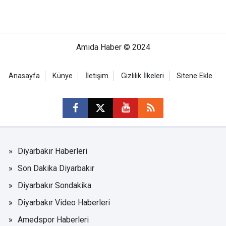
Amida Haber © 2024
Anasayfa
Künye
İletişim
Gizlilik İlkeleri
Sitene Ekle
Diyarbakır Haberleri
Son Dakika Diyarbakır
Diyarbakır Sondakika
Diyarbakır Video Haberleri
Amedspor Haberleri