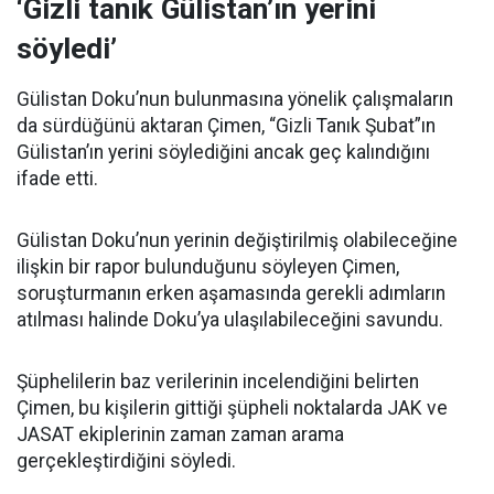
‘Gizli tanık Gülistan’ın yerini
söyledi’
Gülistan Doku’nun bulunmasına yönelik çalışmaların
da sürdüğünü aktaran Çimen, “Gizli Tanık Şubat”ın
Gülistan’ın yerini söylediğini ancak geç kalındığını
ifade etti.
Gülistan Doku’nun yerinin değiştirilmiş olabileceğine
ilişkin bir rapor bulunduğunu söyleyen Çimen,
soruşturmanın erken aşamasında gerekli adımların
atılması halinde Doku’ya ulaşılabileceğini savundu.
Şüphelilerin baz verilerinin incelendiğini belirten
Çimen, bu kişilerin gittiği şüpheli noktalarda JAK ve
JASAT ekiplerinin zaman zaman arama
gerçekleştirdiğini söyledi.