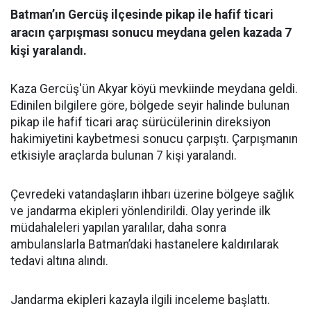
Batman’ın Gercüş ilçesinde pikap ile hafif ticari
aracın çarpışması sonucu meydana gelen kazada 7
kişi yaralandı.
Kaza Gercüş'ün Akyar köyü mevkiinde meydana geldi.
Edinilen bilgilere göre, bölgede seyir halinde bulunan
pikap ile hafif ticari araç sürücülerinin direksiyon
hakimiyetini kaybetmesi sonucu çarpıştı. Çarpışmanın
etkisiyle araçlarda bulunan 7 kişi yaralandı.
Çevredeki vatandaşların ihbarı üzerine bölgeye sağlık
ve jandarma ekipleri yönlendirildi. Olay yerinde ilk
müdahaleleri yapılan yaralılar, daha sonra
ambulanslarla Batman’daki hastanelere kaldırılarak
tedavi altına alındı.
Jandarma ekipleri kazayla ilgili inceleme başlattı.