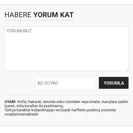
HABERE
YORUM KAT
UYARI:
Küfür, hakaret, rencide edici cümleler veya imalar, inançlara saldırı
içeren, imla kuralları ile yazılmamış,
Türkçe karakter kullanılmayan ve büyük harflerle yazılmış yorumlar
onaylanmamaktadır.