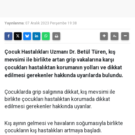
Yayınlanma:
07 Aralık 2023 Perşembe 19:38
Çocuk Hastalıkları Uzmanı Dr. Betül Türen, kış
mevsimi ile birlikte artan grip vakalarına karşı
çocukları hastalıktan korumanın yolları ve dikkat
edilmesi gerekenler hakkında uyarılarda bulundu.
Çocuklarda grip salgınına dikkat, kış mevsimi ile
birlikte çocukları hastalıktan korumada dikkat
edilmesi gerekenler hakkında uyarılar.
Kış ayının gelmesi ve havaların soğumasıyla birlikte
çocukların kış hastalıkları artmaya başladı.