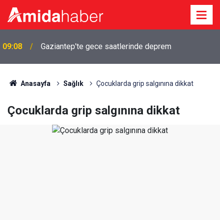
a
09:08
Gaziantep'te gece saatlerinde deprem
Anasayfa
Sağlık
Çocuklarda grip salgınına dikkat
Çocuklarda grip salgınına dikkat