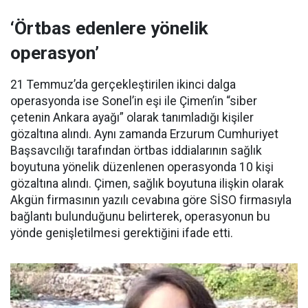
‘Örtbas edenlere yönelik
operasyon’
21 Temmuz’da gerçekleştirilen ikinci dalga
operasyonda ise Sonel’in eşi ile Çimen’in “siber
çetenin Ankara ayağı” olarak tanımladığı kişiler
gözaltına alındı. Aynı zamanda Erzurum Cumhuriyet
Başsavcılığı tarafından örtbas iddialarının sağlık
boyutuna yönelik düzenlenen operasyonda 10 kişi
gözaltına alındı. Çimen, sağlık boyutuna ilişkin olarak
Akgün firmasının yazılı cevabına göre SİSO firmasıyla
bağlantı bulunduğunu belirterek, operasyonun bu
yönde genişletilmesi gerektiğini ifade etti.