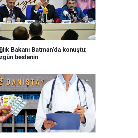
ğlık Bakanı Batman’da konuştu:
zgün beslenin