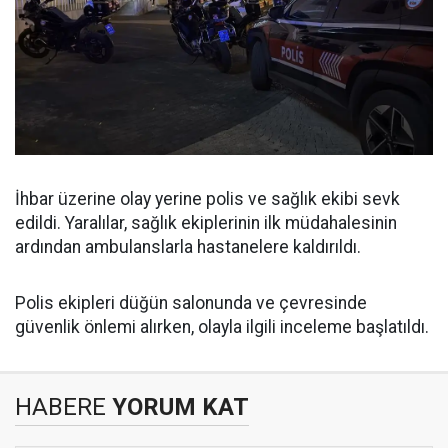
İhbar üzerine olay yerine polis ve sağlık ekibi sevk
edildi. Yaralılar, sağlık ekiplerinin ilk müdahalesinin
ardından ambulanslarla hastanelere kaldırıldı.
Polis ekipleri düğün salonunda ve çevresinde
güvenlik önlemi alırken, olayla ilgili inceleme başlatıldı.
HABERE
YORUM KAT