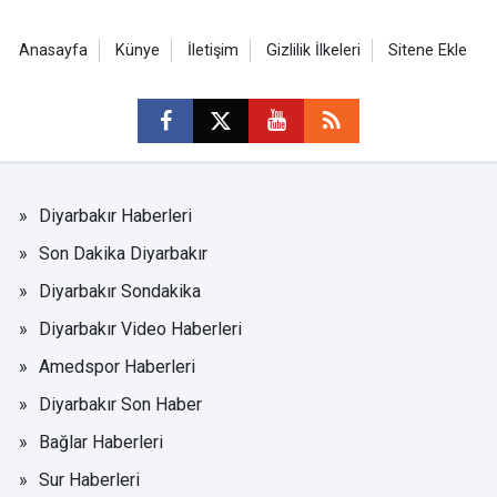
Anasayfa
Künye
İletişim
Gizlilik İlkeleri
Sitene Ekle
Diyarbakır Haberleri
Son Dakika Diyarbakır
Diyarbakır Sondakika
Diyarbakır Video Haberleri
Amedspor Haberleri
Diyarbakır Son Haber
Bağlar Haberleri
Sur Haberleri