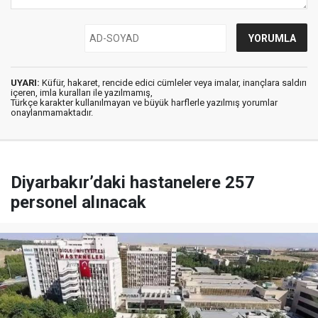
UYARI:
Küfür, hakaret, rencide edici cümleler veya imalar, inançlara saldırı
içeren, imla kuralları ile yazılmamış,
Türkçe karakter kullanılmayan ve büyük harflerle yazılmış yorumlar
onaylanmamaktadır.
Diyarbakır’daki hastanelere 257
personel alınacak