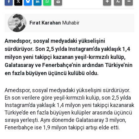
Fırat Karahan
Muhabir
Amedspor, sosyal medyadaki yükselişini
sürdürüyor. Son 2,5 yılda Instagram’da yaklaşık 1,4
milyon yeni takipçi kazanan yeşil-kırmızılı kulüp,
Galatasaray ve Fenerbahçe’nin ardından Türkiye’nin
en fazla büyüyen üçüncü kulübü oldu.
Amedspor, sosyal medyadaki yükselişini sürdürüyor.
En son verilere göre yeşil-kırmızılı kulüp, son 2,5 yılda
Instagram’da yaklaşık 1,4 milyon yeni takipçi kazanarak
Türkiye’de en fazla büyüyen kulüpler arasında üçüncü
sıraya yerleşti. Aynı dönemde Galatasaray 3 milyon,
Fenerbahçe ise 1,9 milyon takipçi artışı elde etti.