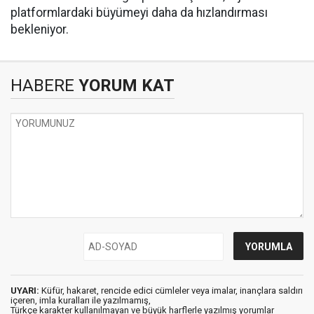
platformlardaki büyümeyi daha da hızlandırması
bekleniyor.
HABERE
YORUM KAT
UYARI:
Küfür, hakaret, rencide edici cümleler veya imalar, inançlara saldırı
içeren, imla kuralları ile yazılmamış,
Türkçe karakter kullanılmayan ve büyük harflerle yazılmış yorumlar