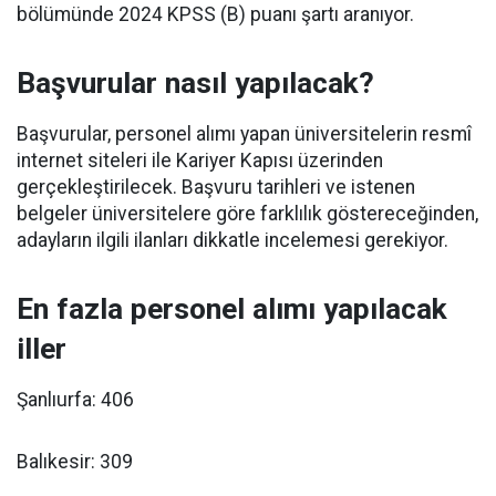
bölümünde 2024 KPSS (B) puanı şartı aranıyor.
Başvurular nasıl yapılacak?
Başvurular, personel alımı yapan üniversitelerin resmî
internet siteleri ile Kariyer Kapısı üzerinden
gerçekleştirilecek. Başvuru tarihleri ve istenen
belgeler üniversitelere göre farklılık göstereceğinden,
adayların ilgili ilanları dikkatle incelemesi gerekiyor.
En fazla personel alımı yapılacak
iller
Şanlıurfa: 406
Balıkesir: 309