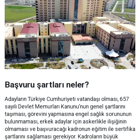
Başvuru şartları neler?
Adayların Türkiye Cumhuriyeti vatandaşı olması, 657
sayılı Devlet Memurları Kanunu’nun genel şartlarını
taşıması, görevini yapmasına engel sağlık sorununun
bulunmaması, erkek adaylar için askerlikle ilişiğinin
olmaması ve başvuracağı kadronun eğitim ile sertifika
şartlarını sağlaması gerekiyor. Kadroların büyük