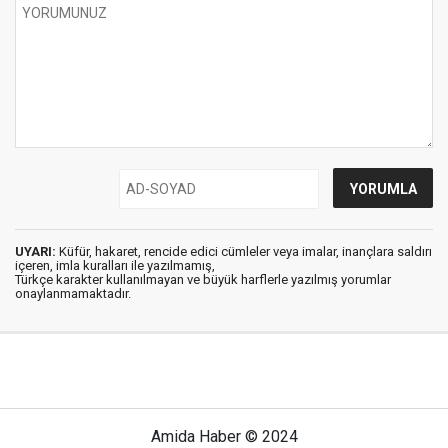
UYARI:
Küfür, hakaret, rencide edici cümleler veya imalar, inançlara saldırı
içeren, imla kuralları ile yazılmamış,
Türkçe karakter kullanılmayan ve büyük harflerle yazılmış yorumlar
onaylanmamaktadır.
Amida Haber © 2024