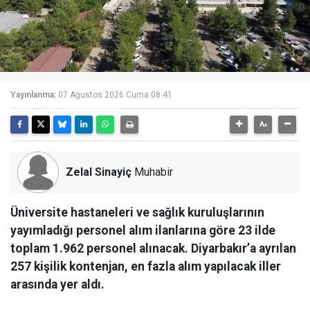
Yayınlanma:
07 Ağustos 2026 Cuma 08:41
Zelal Sinayiç
Muhabir
Üniversite hastaneleri ve sağlık kuruluşlarının
yayımladığı personel alım ilanlarına göre 23 ilde
toplam 1.962 personel alınacak. Diyarbakır’a ayrılan
257 kişilik kontenjan, en fazla alım yapılacak iller
arasında yer aldı.