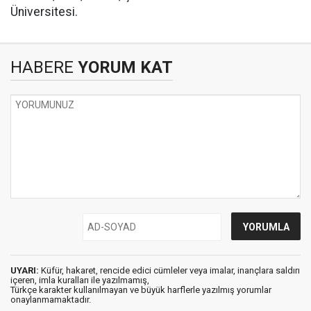
Üniversitesi.
HABERE
YORUM KAT
UYARI:
Küfür, hakaret, rencide edici cümleler veya imalar, inançlara saldırı
içeren, imla kuralları ile yazılmamış,
Türkçe karakter kullanılmayan ve büyük harflerle yazılmış yorumlar
onaylanmamaktadır.