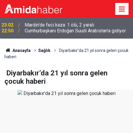
22:50
Cumhurbaşkanı Erdoğan Suudi Arabistan’a gidiyor
Anasayfa
Sağlık
Diyarbakır’da 21 yıl sonra gelen çocuk
haberi
Diyarbakır’da 21 yıl sonra gelen
çocuk haberi