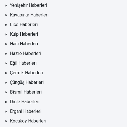
Yenişehir Haberleri
Kayapınar Haberleri
Lice Haberleri
Kulp Haberleri
Hani Haberleri
Hazro Haberleri
Eğil Haberleri
Çermik Haberleri
Çüngüş Haberleri
Bismil Haberleri
Dicle Haberleri
Ergani Haberleri
Kocaköy Haberleri