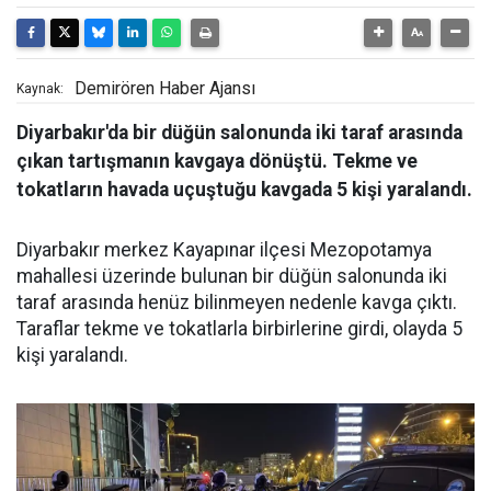
Demirören Haber Ajansı
Kaynak:
Diyarbakır'da bir düğün salonunda iki taraf arasında
çıkan tartışmanın kavgaya dönüştü. Tekme ve
tokatların havada uçuştuğu kavgada 5 kişi yaralandı.
Diyarbakır merkez Kayapınar ilçesi Mezopotamya
mahallesi üzerinde bulunan bir düğün salonunda iki
taraf arasında henüz bilinmeyen nedenle kavga çıktı.
Taraflar tekme ve tokatlarla birbirlerine girdi, olayda 5
kişi yaralandı.