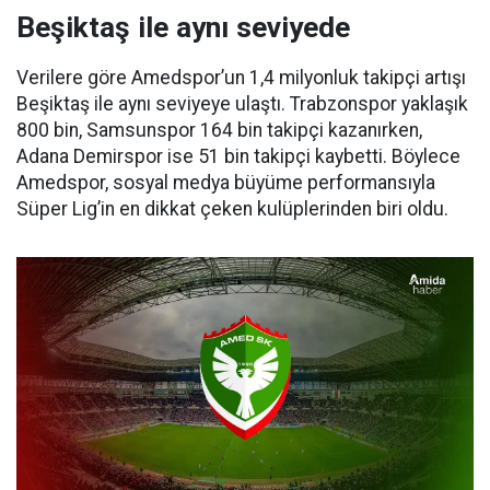
Beşiktaş ile aynı seviyede
Verilere göre Amedspor’un 1,4 milyonluk takipçi artışı
Beşiktaş ile aynı seviyeye ulaştı. Trabzonspor yaklaşık
800 bin, Samsunspor 164 bin takipçi kazanırken,
Adana Demirspor ise 51 bin takipçi kaybetti. Böylece
Amedspor, sosyal medya büyüme performansıyla
Süper Lig’in en dikkat çeken kulüplerinden biri oldu.