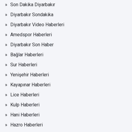
Son Dakika Diyarbakır
Diyarbakır Sondakika
Diyarbakır Video Haberleri
Amedspor Haberleri
Diyarbakır Son Haber
Bağlar Haberleri
Sur Haberleri
Yenişehir Haberleri
Kayapınar Haberleri
Lice Haberleri
Kulp Haberleri
Hani Haberleri
Hazro Haberleri