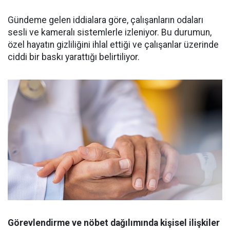
Gündeme gelen iddialara göre, çalışanların odaları
sesli ve kameralı sistemlerle izleniyor. Bu durumun,
özel hayatın gizliliğini ihlal ettiği ve çalışanlar üzerinde
ciddi bir baskı yarattığı belirtiliyor.
Görevlendirme ve nöbet dağılımında kişisel ilişkiler