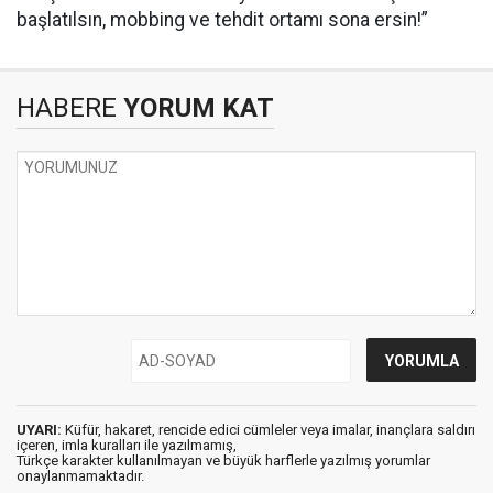
başlatılsın, mobbing ve tehdit ortamı sona ersin!”
HABERE
YORUM KAT
UYARI:
Küfür, hakaret, rencide edici cümleler veya imalar, inançlara saldırı
içeren, imla kuralları ile yazılmamış,
Türkçe karakter kullanılmayan ve büyük harflerle yazılmış yorumlar
onaylanmamaktadır.