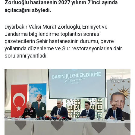
Zorluoğlu hastanenin 2027 yılının 7’inci ayında
açılacağını söyledi.
Diyarbakır Valisi Murat Zorluoğlu, Emniyet ve
Jandarma bilgilendirme toplantısı sonrası
gazetecilerin Şehir hastanesinin durumu, çevre
yollarında düzenleme ve Sur restorasyonlarına dair
sorularını yanıtladı.