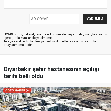
UYARI:
Küfür, hakaret, rencide edici cümleler veya imalar, inançlara saldırı
içeren, imla kuralları ile yazılmamış,
Türkçe karakter kullanılmayan ve büyük harflerle yazılmış yorumlar
onaylanmamaktadır.
Diyarbakır şehir hastanesinin açılışı
tarihi belli oldu