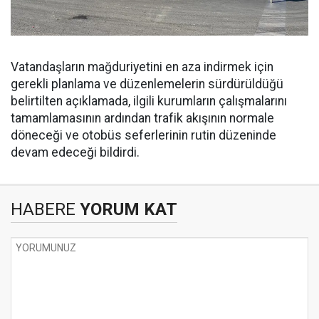
Vatandaşların mağduriyetini en aza indirmek için
gerekli planlama ve düzenlemelerin sürdürüldüğü
belirtilten açıklamada, ilgili kurumların çalışmalarını
tamamlamasının ardından trafik akışının normale
döneceği ve otobüs seferlerinin rutin düzeninde
devam edeceği bildirdi.
HABERE
YORUM KAT