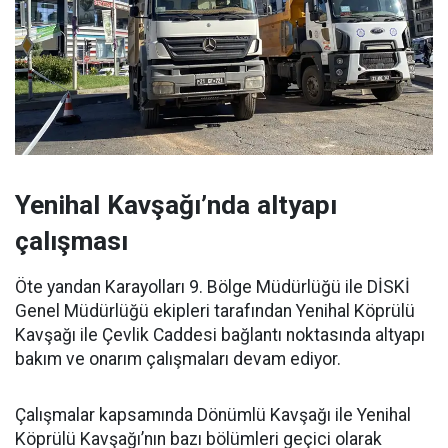
Yenihal Kavşağı’nda altyapı
çalışması
Öte yandan Karayolları 9. Bölge Müdürlüğü ile DİSKİ
Genel Müdürlüğü ekipleri tarafından Yenihal Köprülü
Kavşağı ile Çevlik Caddesi bağlantı noktasında altyapı
bakım ve onarım çalışmaları devam ediyor.
Çalışmalar kapsamında Dönümlü Kavşağı ile Yenihal
Köprülü Kavşağı’nın bazı bölümleri geçici olarak