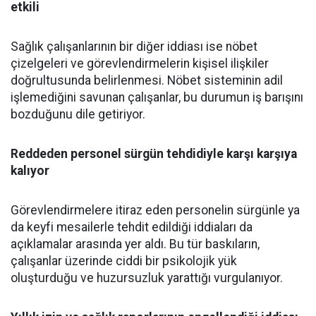
etkili
Sağlık çalışanlarının bir diğer iddiası ise nöbet
çizelgeleri ve görevlendirmelerin kişisel ilişkiler
doğrultusunda belirlenmesi. Nöbet sisteminin adil
işlemediğini savunan çalışanlar, bu durumun iş barışını
bozduğunu dile getiriyor.
Reddeden personel sürgün tehdidiyle karşı karşıya
kalıyor
Görevlendirmelere itiraz eden personelin sürgünle ya
da keyfi mesailerle tehdit edildiği iddiaları da
açıklamalar arasında yer aldı. Bu tür baskıların,
çalışanlar üzerinde ciddi bir psikolojik yük
oluşturduğu ve huzursuzluk yarattığı vurgulanıyor.