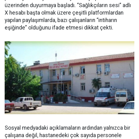
üzerinden duyurmaya başladı. “Sağlıkçıların sesi” adlı
X hesabı başta olmak üzere çeşitli platformlardan
yapılan paylaşımlarda, bazı çalışanların “intiharın
eşiğinde” olduğunu ifade etmesi dikkat çekti.
Sosyal medyadaki açıklamaların ardından yalnızca bir
çalışana değil, hastanedeki çok sayıda personele