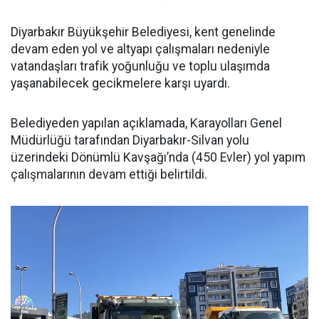
Diyarbakır Büyükşehir Belediyesi, kent genelinde
devam eden yol ve altyapı çalışmaları nedeniyle
vatandaşları trafik yoğunluğu ve toplu ulaşımda
yaşanabilecek gecikmelere karşı uyardı.
Belediyeden yapılan açıklamada, Karayolları Genel
Müdürlüğü tarafından Diyarbakır-Silvan yolu
üzerindeki Dönümlü Kavşağı’nda (450 Evler) yol yapım
çalışmalarının devam ettiği belirtildi.