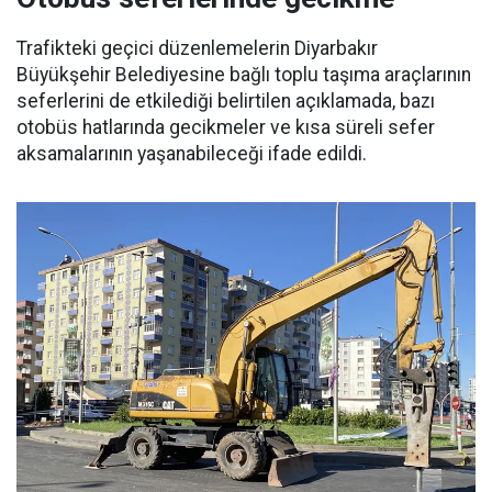
Trafikteki geçici düzenlemelerin Diyarbakır
Büyükşehir Belediyesine bağlı toplu taşıma araçlarının
seferlerini de etkilediği belirtilen açıklamada, bazı
otobüs hatlarında gecikmeler ve kısa süreli sefer
aksamalarının yaşanabileceği ifade edildi.