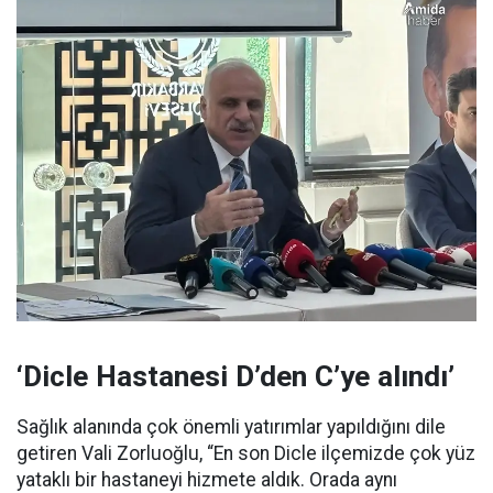
‘Dicle Hastanesi D’den C’ye alındı’
Sağlık alanında çok önemli yatırımlar yapıldığını dile
getiren Vali Zorluoğlu, “En son Dicle ilçemizde çok yüz
yataklı bir hastaneyi hizmete aldık. Orada aynı