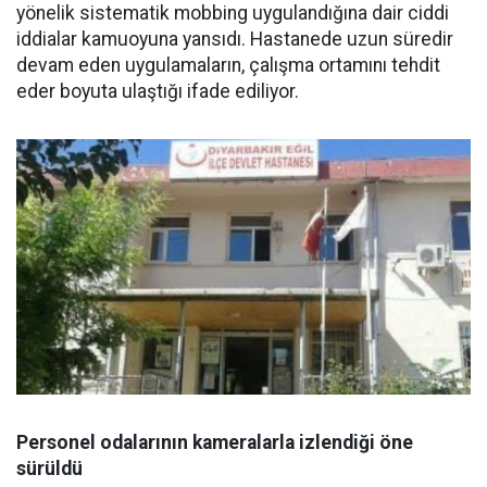
yönelik sistematik mobbing uygulandığına dair ciddi
iddialar kamuoyuna yansıdı. Hastanede uzun süredir
devam eden uygulamaların, çalışma ortamını tehdit
eder boyuta ulaştığı ifade ediliyor.
Personel odalarının kameralarla izlendiği öne
sürüldü