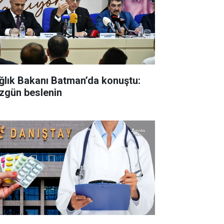
ğlık Bakanı Batman’da konuştu:
zgün beslenin