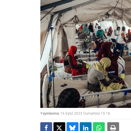
Yayınlanma:
16 Eylül 2023 Cumartesi 15:18