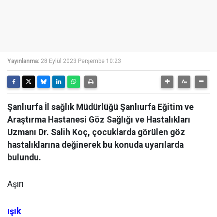
Yayınlanma:
28 Eylül 2023 Perşembe 10:23
Şanlıurfa İl sağlık Müdürlüğü Şanlıurfa Eğitim ve
Araştırma Hastanesi Göz Sağlığı ve Hastalıkları
Uzmanı Dr. Salih Koç, çocuklarda görülen göz
hastalıklarına değinerek bu konuda uyarılarda
bulundu.
Aşırı
ışık