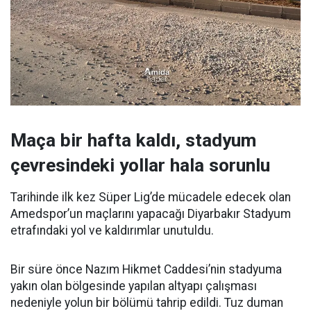
Maça bir hafta kaldı, stadyum
çevresindeki yollar hala sorunlu
Tarihinde ilk kez Süper Lig’de mücadele edecek olan
Amedspor’un maçlarını yapacağı Diyarbakır Stadyum
etrafındaki yol ve kaldırımlar unutuldu.
Bir süre önce Nazım Hikmet Caddesi’nin stadyuma
yakın olan bölgesinde yapılan altyapı çalışması
nedeniyle yolun bir bölümü tahrip edildi. Tuz duman