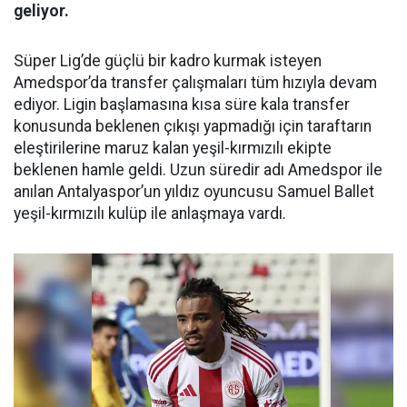
geliyor.
Süper Lig’de güçlü bir kadro kurmak isteyen
Amedspor’da transfer çalışmaları tüm hızıyla devam
ediyor. Ligin başlamasına kısa süre kala transfer
konusunda beklenen çıkışı yapmadığı için taraftarın
eleştirilerine maruz kalan yeşil-kırmızılı ekipte
beklenen hamle geldi. Uzun süredir adı Amedspor ile
anılan Antalyaspor’un yıldız oyuncusu Samuel Ballet
yeşil-kırmızılı kulüp ile anlaşmaya vardı.