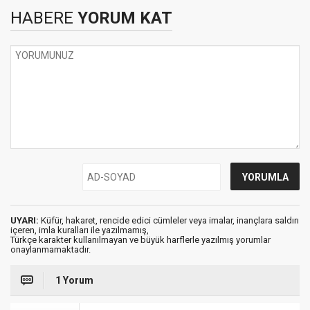
HABERE
YORUM KAT
UYARI:
Küfür, hakaret, rencide edici cümleler veya imalar, inançlara saldırı
içeren, imla kuralları ile yazılmamış,
Türkçe karakter kullanılmayan ve büyük harflerle yazılmış yorumlar
onaylanmamaktadır.
1 Yorum