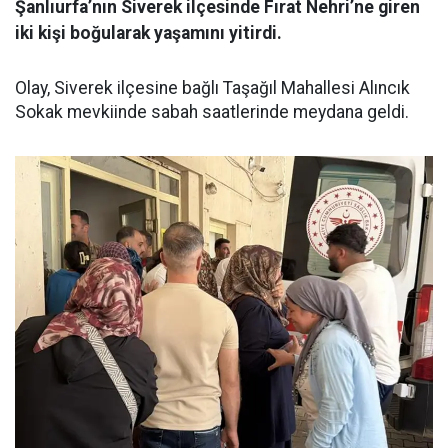
Şanlıurfa’nın Siverek ilçesinde Fırat Nehri’ne giren
iki kişi boğularak yaşamını yitirdi.
Olay, Siverek ilçesine bağlı Taşağıl Mahallesi Alıncık
Sokak mevkiinde sabah saatlerinde meydana geldi.