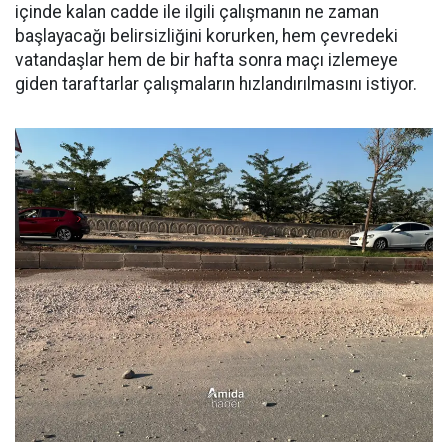
içinde kalan cadde ile ilgili çalışmanın ne zaman
başlayacağı belirsizliğini korurken, hem çevredeki
vatandaşlar hem de bir hafta sonra maçı izlemeye
giden taraftarlar çalışmaların hızlandırılmasını istiyor.