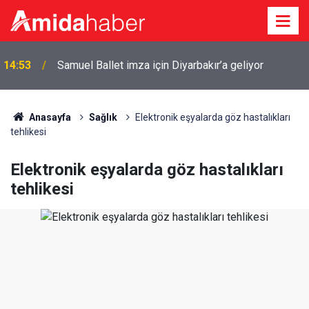
14:53
Samuel Ballet imza için Diyarbakır’a geliyor
Anasayfa
Sağlık
Elektronik eşyalarda göz hastalıkları
tehlikesi
Elektronik eşyalarda göz hastalıkları
tehlikesi