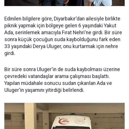
Edinilen bilgilere göre, Diyarbakır'dan ailesiyle birlikte
piknik yapmak için bölgeye gelen 6 yaşındaki Yakut
Ada, serinlemek amacıyla Fırat Nehri'ne girdi. Bir süre
sonra küçük çocuğun suda kaybolduğunu fark eden
33 yaşındaki Derya Uluger, onu kurtarmak için nehre
girdi.
Bir süre sonra Uluger'in de suda kaybolması üzerine
çevredeki vatandaşlar arama çalışması başlattı.
Yapılan müdahale sonucu sudan çıkarılan Ada ve
Uluger'in yaşamını yitirdiği belirlendi.