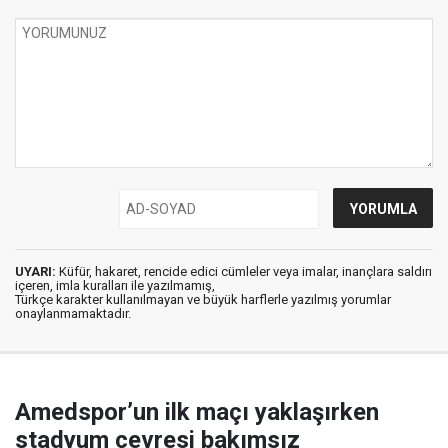
UYARI:
Küfür, hakaret, rencide edici cümleler veya imalar, inançlara saldırı
içeren, imla kuralları ile yazılmamış,
Türkçe karakter kullanılmayan ve büyük harflerle yazılmış yorumlar
onaylanmamaktadır.
Amedspor’un ilk maçı yaklaşırken
stadyum çevresi bakımsız