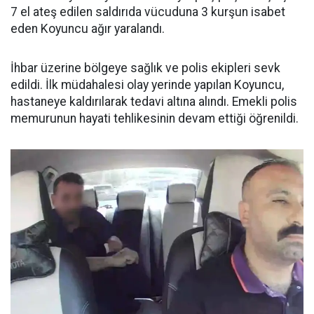
7 el ateş edilen saldırıda vücuduna 3 kurşun isabet
eden Koyuncu ağır yaralandı.
İhbar üzerine bölgeye sağlık ve polis ekipleri sevk
edildi. İlk müdahalesi olay yerinde yapılan Koyuncu,
hastaneye kaldırılarak tedavi altına alındı. Emekli polis
memurunun hayati tehlikesinin devam ettiği öğrenildi.