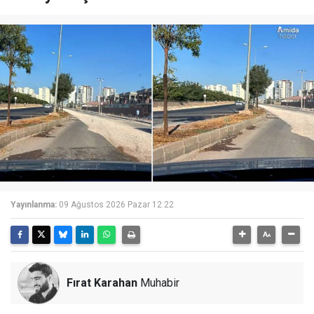
Yayınlanma:
09 Ağustos 2026 Pazar 12:22
Fırat Karahan
Muhabir