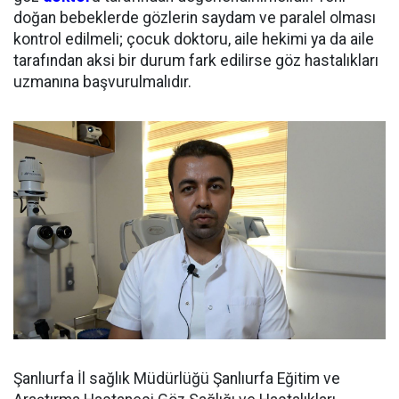
doğan bebeklerde gözlerin saydam ve paralel olması
kontrol edilmeli; çocuk doktoru, aile hekimi ya da aile
tarafından aksi bir durum fark edilirse göz hastalıkları
uzmanına başvurulmalıdır.
Şanlıurfa İl sağlık Müdürlüğü Şanlıurfa Eğitim ve