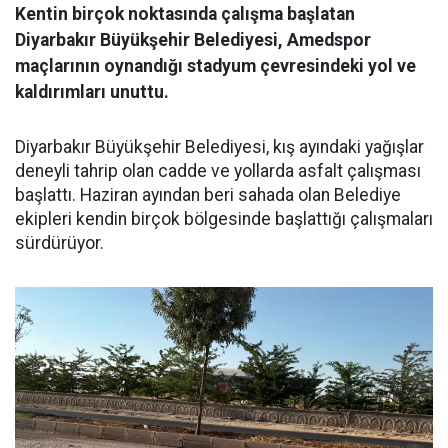
Kentin birçok noktasında çalışma başlatan
Diyarbakır Büyükşehir Belediyesi, Amedspor
maçlarının oynandığı stadyum çevresindeki yol ve
kaldırımları unuttu.
Diyarbakır Büyükşehir Belediyesi, kış ayındaki yağışlar
deneyli tahrip olan cadde ve yollarda asfalt çalışması
başlattı. Haziran ayından beri sahada olan Belediye
ekipleri kendin birçok bölgesinde başlattığı çalışmaları
sürdürüyor.