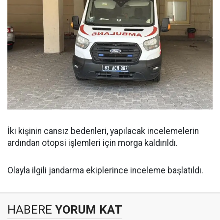
İki kişinin cansız bedenleri, yapılacak incelemelerin
ardından otopsi işlemleri için morga kaldırıldı.
Olayla ilgili jandarma ekiplerince inceleme başlatıldı.
HABERE
YORUM KAT