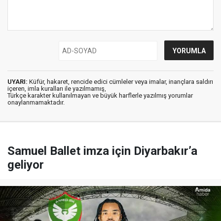
UYARI:
Küfür, hakaret, rencide edici cümleler veya imalar, inançlara saldırı
içeren, imla kuralları ile yazılmamış,
Türkçe karakter kullanılmayan ve büyük harflerle yazılmış yorumlar
onaylanmamaktadır.
Samuel Ballet imza için Diyarbakır’a
geliyor