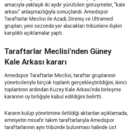
amacıyla yaklaşık iki aydır yürütülen görüşmeler, “kale
arkası” anlaşmazlığıyla sonuçlandı. Amedspor
Taraftarlar Meclisi ile Azadi, Direniş ve Ultramed
grupları, yeni sezonda yer alacakları tribünlere ilişkin
karşılıklı açıklamalar yaptı.
Taraftarlar Meclisi’nden Güney
Kale Arkası kararı
Amedspor Taraftarlar Meclisi, taraftar gruplarının
yöneticileriyle birçok toplantı gerçekleştirildiğini, ikinci
toplantının ardından Kuzey Kale Arkası’nda birleşme
kararının oy birliğiyle kabul edildiğini belirtti.
Kararın kulüp yönetimine iletildiği aktarılan açıklamada,
emniyetin misafir takım taraftarlarıyla Amedspor
taraftarlarının aynı tribünde bulunması halinde üst