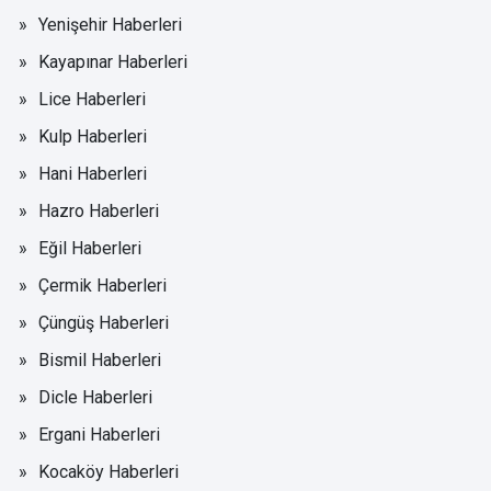
Yenişehir Haberleri
Kayapınar Haberleri
Lice Haberleri
Kulp Haberleri
Hani Haberleri
Hazro Haberleri
Eğil Haberleri
Çermik Haberleri
Çüngüş Haberleri
Bismil Haberleri
Dicle Haberleri
Ergani Haberleri
Kocaköy Haberleri