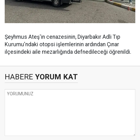
Şeyhmus Ateş'in cenazesinin, Diyarbakır Adli Tıp
Kurumu'ndaki otopsi işlemlerinin ardından Çınar
ilçesindeki aile mezarlığında defnedileceği öğrenildi.
HABERE
YORUM KAT