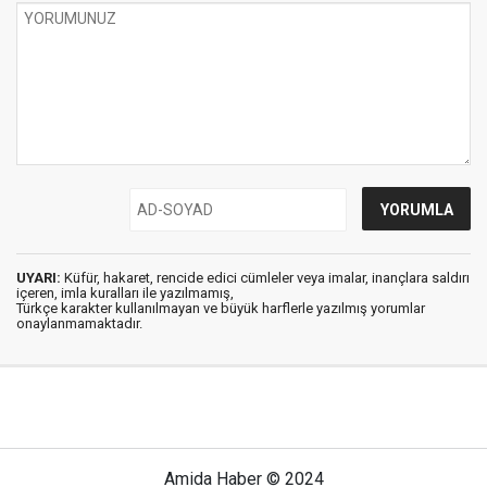
UYARI:
Küfür, hakaret, rencide edici cümleler veya imalar, inançlara saldırı
içeren, imla kuralları ile yazılmamış,
Türkçe karakter kullanılmayan ve büyük harflerle yazılmış yorumlar
onaylanmamaktadır.
Amida Haber © 2024