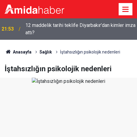
12 maddelik tarihi teklife Diyarbakır’dan kimler imza
21:53
attı?
Anasayfa
Sağlık
İştahsızlığın psikolojik nedenleri
İştahsızlığın psikolojik nedenleri