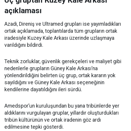
açıklaması
Azadi, Direniş ve Ultramed grupları ise yayımladıkları
ortak açıklamada, toplantılarda tüm grupların ortak
iradesiyle Kuzey Kale Arkası üzerinde uzlaşmaya
varıldığını bildirdi.
Teknik zorluklar, güvenlik gerekçeleri ve maliyet gibi
nedenlerle grupların Güney Kale Arkası’na
yönlendirildiğini belirten üç grup, ortak kararın yok
sayıldığını ve Güney Kale Arkası seçeneğinin
kendilerine dayatıldığını ileri sürdü.
Amedspor’un kuruluşundan bu yana tribünlerde yer
aldıklarını vurgulayan gruplar, yıllardır oluşturdukları
tribün kültürünün ve ortak iradenin göz ardı
edilmesine tepki gösterdi.