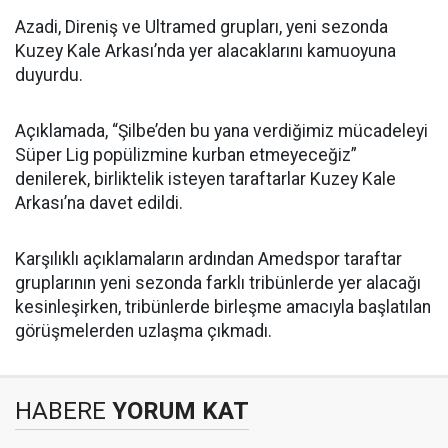
Azadi, Direniş ve Ultramed grupları, yeni sezonda
Kuzey Kale Arkası’nda yer alacaklarını kamuoyuna
duyurdu.
Açıklamada, “Şilbe’den bu yana verdiğimiz mücadeleyi
Süper Lig popülizmine kurban etmeyeceğiz”
denilerek, birliktelik isteyen taraftarlar Kuzey Kale
Arkası’na davet edildi.
Karşılıklı açıklamaların ardından Amedspor taraftar
gruplarının yeni sezonda farklı tribünlerde yer alacağı
kesinleşirken, tribünlerde birleşme amacıyla başlatılan
görüşmelerden uzlaşma çıkmadı.
HABERE
YORUM KAT