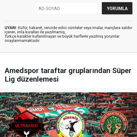
UYARI:
Küfür, hakaret, rencide edici cümleler veya imalar, inançlara saldırı
içeren, imla kuralları ile yazılmamış,
Türkçe karakter kullanılmayan ve büyük harflerle yazılmış yorumlar
onaylanmamaktadır.
Amedspor taraftar gruplarından Süper
Lig düzenlemesi