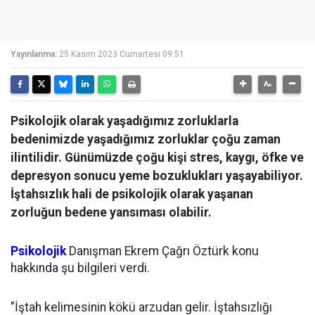
Yayınlanma:
25 Kasım 2023 Cumartesi 09:51
Psikolojik olarak yaşadığımız zorluklarla
bedenimizde yaşadığımız zorluklar çoğu zaman
ilintilidir. Günümüzde çoğu kişi stres, kaygı, öfke ve
depresyon sonucu yeme bozuklukları yaşayabiliyor.
İştahsızlık hali de psikolojik olarak yaşanan
zorluğun bedene yansıması olabilir.
Psikolojik
Danışman Ekrem Çağrı Öztürk konu
hakkında şu bilgileri verdi.
"İştah kelimesinin kökü arzudan gelir. İştahsızlığı