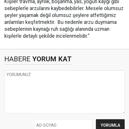
Kişiler travma, ayrılık, boşanma, yas, yoğun kaygı gibi
sebeplerle arzularını kaybedebilirler. Mesele olumsuz
şeyler yaşamak değil olumsuz şeylere atfettiğimiz
anlamları keşfetmektir. Bu nedenle arzu duymama
sebeplerinin kaynağı ruh sağlığı alanında uzman
kişilerle detaylı şekilde incelenmelidir."
HABERE
YORUM KAT