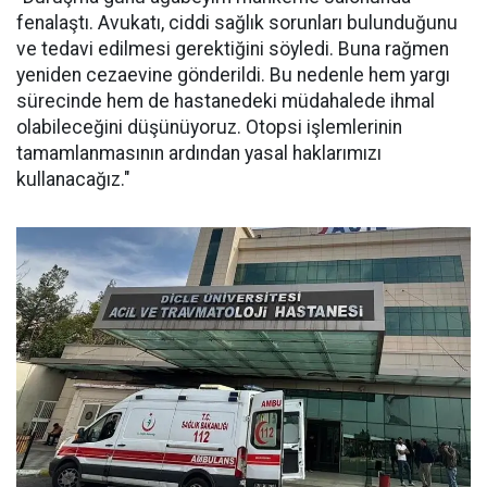
fenalaştı. Avukatı, ciddi sağlık sorunları bulunduğunu
ve tedavi edilmesi gerektiğini söyledi. Buna rağmen
yeniden cezaevine gönderildi. Bu nedenle hem yargı
sürecinde hem de hastanedeki müdahalede ihmal
olabileceğini düşünüyoruz. Otopsi işlemlerinin
tamamlanmasının ardından yasal haklarımızı
kullanacağız."