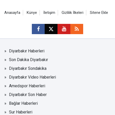
Anasayfa
Künye
İletişim
Gizlilik İlkeleri
Sitene Ekle
Diyarbakır Haberleri
Son Dakika Diyarbakır
Diyarbakır Sondakika
Diyarbakır Video Haberleri
Amedspor Haberleri
Diyarbakır Son Haber
Bağlar Haberleri
Sur Haberleri