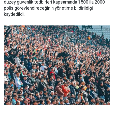
düzey güvenlik tedbirleri kapsamında 1500 ila 2000
polis görevlendireceğinin yönetime bildirildiği
kaydedildi.