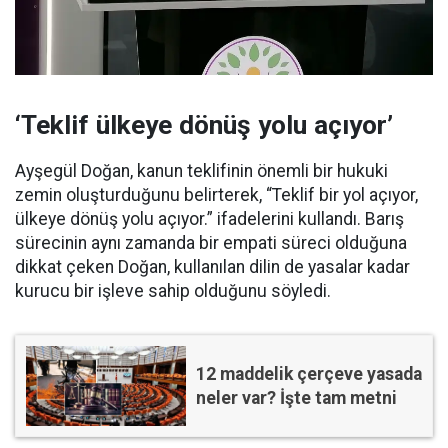
‘Teklif ülkeye dönüş yolu açıyor’
Ayşegül Doğan, kanun teklifinin önemli bir hukuki
zemin oluşturduğunu belirterek, “Teklif bir yol açıyor,
ülkeye dönüş yolu açıyor.” ifadelerini kullandı. Barış
sürecinin aynı zamanda bir empati süreci olduğuna
dikkat çeken Doğan, kullanılan dilin de yasalar kadar
kurucu bir işleve sahip olduğunu söyledi.
12 maddelik çerçeve yasada
neler var? İşte tam metni