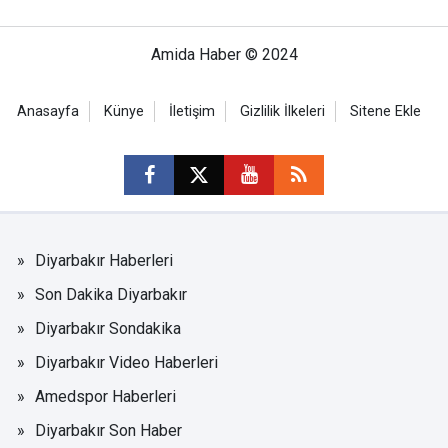
Amida Haber © 2024
Anasayfa
Künye
İletişim
Gizlilik İlkeleri
Sitene Ekle
Diyarbakır Haberleri
Son Dakika Diyarbakır
Diyarbakır Sondakika
Diyarbakır Video Haberleri
Amedspor Haberleri
Diyarbakır Son Haber