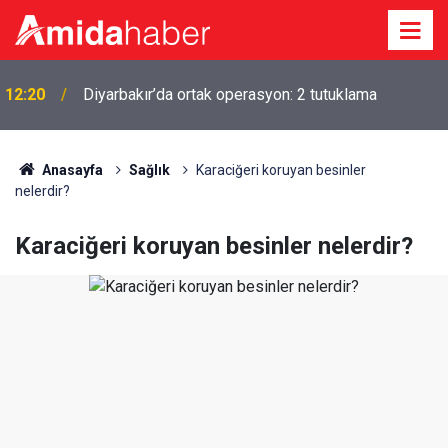
i
12:20
Diyarbakır’da ortak operasyon: 2 tutuklama
Anasayfa
Sağlık
Karaciğeri koruyan besinler
nelerdir?
Karaciğeri koruyan besinler nelerdir?