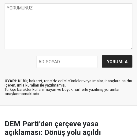
UYARI:
Küfür, hakaret, rencide edici cümleler veya imalar, inançlara saldırı
içeren, imla kuralları ile yazılmamış,
Türkçe karakter kullanılmayan ve büyük harflerle yazılmış yorumlar
onaylanmamaktadır.
DEM Parti’den çerçeve yasa
açıklaması: Dönüş yolu açıldı