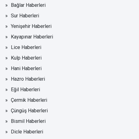
Bağlar Haberleri
Sur Haberleri
Yenişehir Haberleri
Kayapınar Haberleri
Lice Haberleri
Kulp Haberleri
Hani Haberleri
Hazro Haberleri
Eğil Haberleri
Çermik Haberleri
Çüngüş Haberleri
Bismil Haberleri
Dicle Haberleri