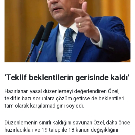
‘Teklif beklentilerin gerisinde kaldı’
Hazırlanan yasal düzenlemeyi değerlendiren Özel,
teklifin bazı sorunlara çözüm getirse de beklentileri
tam olarak karşılamadığını söyledi.
Düzenlemenin sınırlı kaldığını savunan Özel, daha önce
hazırladıkları ve 19 talep ile 18 kanun değişikliğini