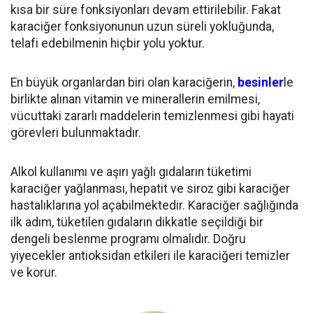
kısa bir süre fonksiyonları devam ettirilebilir. Fakat
karaciğer fonksiyonunun uzun süreli yokluğunda,
telafi edebilmenin hiçbir yolu yoktur.
En büyük organlardan biri olan karaciğerin,
besinler
le
birlikte alınan vitamin ve minerallerin emilmesi,
vücuttaki zararlı maddelerin temizlenmesi gibi hayati
görevleri bulunmaktadır.
Alkol kullanımı ve aşırı yağlı gıdaların tüketimi
karaciğer yağlanması, hepatit ve siroz gibi karaciğer
hastalıklarına yol açabilmektedir. Karaciğer sağlığında
ilk adım, tüketilen gıdaların dikkatle seçildiği bir
dengeli beslenme programı olmalıdır. Doğru
yiyecekler antioksidan etkileri ile karaciğeri temizler
ve korur.