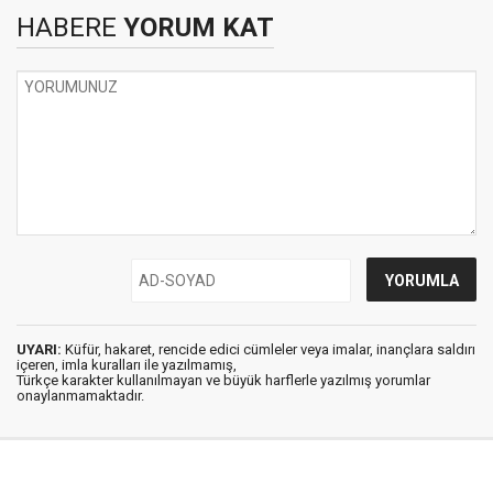
HABERE
YORUM KAT
UYARI:
Küfür, hakaret, rencide edici cümleler veya imalar, inançlara saldırı
içeren, imla kuralları ile yazılmamış,
Türkçe karakter kullanılmayan ve büyük harflerle yazılmış yorumlar
onaylanmamaktadır.