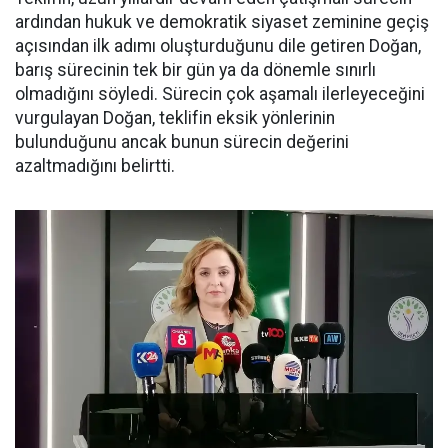
ardından hukuk ve demokratik siyaset zeminine geçiş
açısından ilk adımı oluşturduğunu dile getiren Doğan,
barış sürecinin tek bir gün ya da dönemle sınırlı
olmadığını söyledi. Sürecin çok aşamalı ilerleyeceğini
vurgulayan Doğan, teklifin eksik yönlerinin
bulunduğunu ancak bunun sürecin değerini
azaltmadığını belirtti.