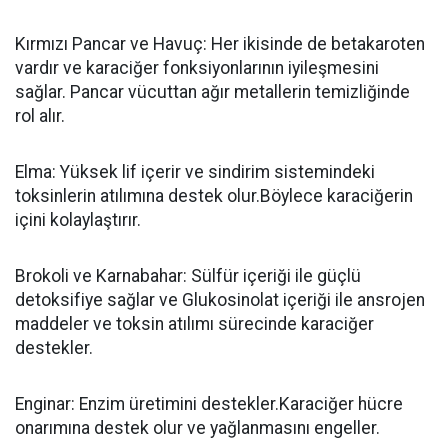
Kırmızı Pancar ve Havuç: Her ikisinde de betakaroten
vardır ve karaciğer fonksiyonlarının iyileşmesini
sağlar. Pancar vücuttan ağır metallerin temizliğinde
rol alır.
Elma: Yüksek lif içerir ve sindirim sistemindeki
toksinlerin atılımına destek olur.Böylece karaciğerin
içini kolaylaştırır.
Brokoli ve Karnabahar: Sülfür içeriği ile güçlü
detoksifiye sağlar ve Glukosinolat içeriği ile ansrojen
maddeler ve toksin atılımı sürecinde karaciğer
destekler.
Enginar: Enzim üretimini destekler.Karaciğer hücre
onarımına destek olur ve yağlanmasını engeller.