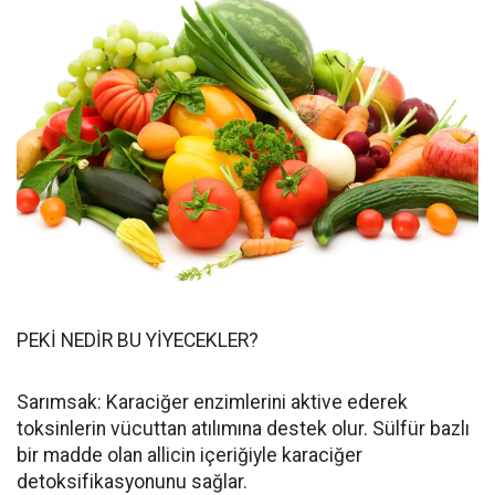
PEKİ NEDİR BU YİYECEKLER?
Sarımsak: Karaciğer enzimlerini aktive ederek
toksinlerin vücuttan atılımına destek olur. Sülfür bazlı
bir madde olan allicin içeriğiyle karaciğer
detoksifikasyonunu sağlar.