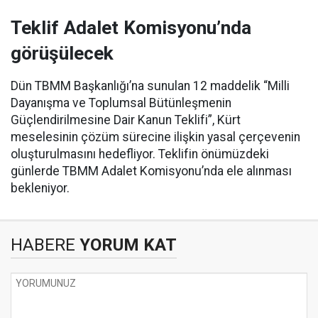
Teklif Adalet Komisyonu’nda
görüşülecek
Dün TBMM Başkanlığı’na sunulan 12 maddelik “Milli
Dayanışma ve Toplumsal Bütünleşmenin
Güçlendirilmesine Dair Kanun Teklifi”, Kürt
meselesinin çözüm sürecine ilişkin yasal çerçevenin
oluşturulmasını hedefliyor. Teklifin önümüzdeki
günlerde TBMM Adalet Komisyonu’nda ele alınması
bekleniyor.
HABERE
YORUM KAT