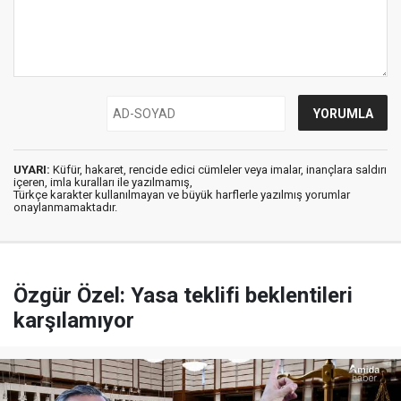
UYARI:
Küfür, hakaret, rencide edici cümleler veya imalar, inançlara saldırı
içeren, imla kuralları ile yazılmamış,
Türkçe karakter kullanılmayan ve büyük harflerle yazılmış yorumlar
onaylanmamaktadır.
Özgür Özel: Yasa teklifi beklentileri
karşılamıyor