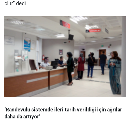
olur” dedi.
‘Randevulu sistemde ileri tarih verildiği için ağrılar
daha da artıyor’