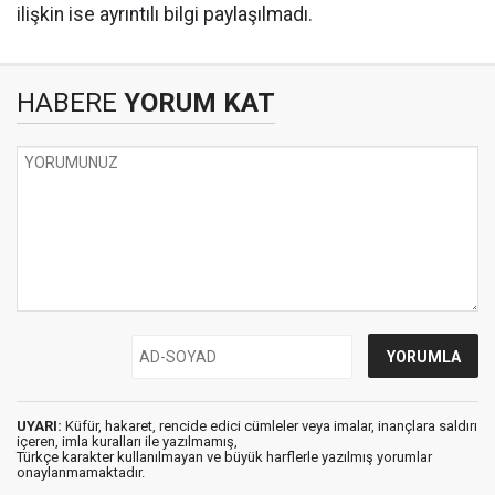
ilişkin ise ayrıntılı bilgi paylaşılmadı.
HABERE
YORUM KAT
UYARI:
Küfür, hakaret, rencide edici cümleler veya imalar, inançlara saldırı
içeren, imla kuralları ile yazılmamış,
Türkçe karakter kullanılmayan ve büyük harflerle yazılmış yorumlar
onaylanmamaktadır.