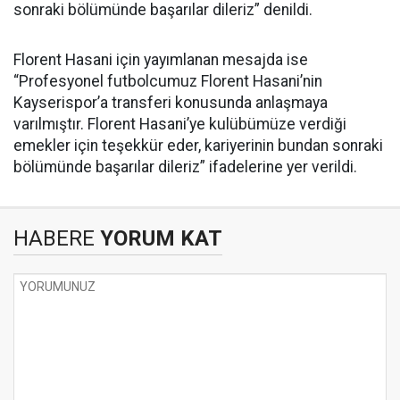
sonraki bölümünde başarılar dileriz” denildi.
Florent Hasani için yayımlanan mesajda ise
“Profesyonel futbolcumuz Florent Hasani’nin
Kayserispor’a transferi konusunda anlaşmaya
varılmıştır. Florent Hasani’ye kulübümüze verdiği
emekler için teşekkür eder, kariyerinin bundan sonraki
bölümünde başarılar dileriz” ifadelerine yer verildi.
HABERE
YORUM KAT