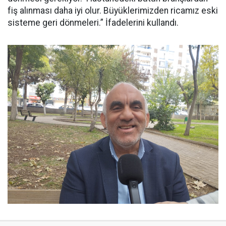
fiş alınması daha iyi olur. Büyüklerimizden ricamız eski
sisteme geri dönmeleri.” İfadelerini kullandı.