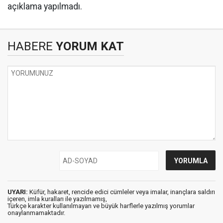
açıklama yapılmadı.
HABERE
YORUM KAT
UYARI:
Küfür, hakaret, rencide edici cümleler veya imalar, inançlara saldırı
içeren, imla kuralları ile yazılmamış,
Türkçe karakter kullanılmayan ve büyük harflerle yazılmış yorumlar
onaylanmamaktadır.