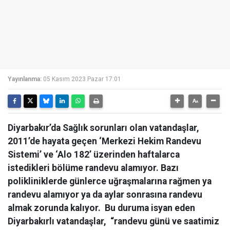
Yayınlanma:
05 Kasım 2023 Pazar 17:01
Diyarbakır’da Sağlık sorunları olan vatandaşlar,
2011’de hayata geçen ‘Merkezi Hekim Randevu
Sistemi’ ve ‘Alo 182’ üzerinden haftalarca
istedikleri bölüme randevu alamıyor. Bazı
polikliniklerde günlerce uğraşmalarına rağmen ya
randevu alamıyor ya da aylar sonrasına randevu
almak zorunda kalıyor. Bu duruma isyan eden
Diyarbakırlı vatandaşlar, “randevu günü ve saatimiz