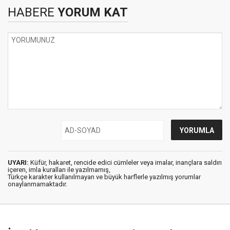
HABERE
YORUM KAT
UYARI:
Küfür, hakaret, rencide edici cümleler veya imalar, inançlara saldırı
içeren, imla kuralları ile yazılmamış,
Türkçe karakter kullanılmayan ve büyük harflerle yazılmış yorumlar
onaylanmamaktadır.