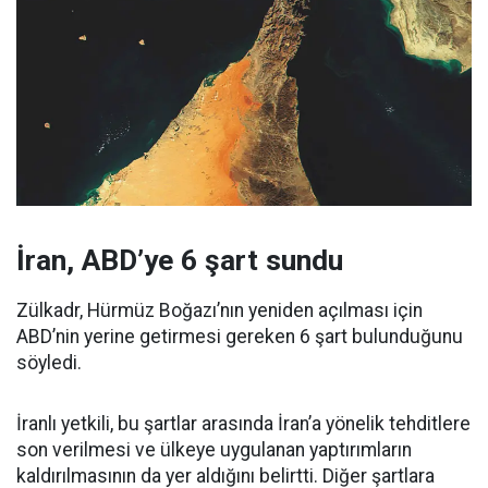
İran, ABD’ye 6 şart sundu
Zülkadr, Hürmüz Boğazı’nın yeniden açılması için
ABD’nin yerine getirmesi gereken 6 şart bulunduğunu
söyledi.
İranlı yetkili, bu şartlar arasında İran’a yönelik tehditlere
son verilmesi ve ülkeye uygulanan yaptırımların
kaldırılmasının da yer aldığını belirtti. Diğer şartlara