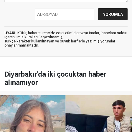
UYARI:
Küfür, hakaret, rencide edici cümleler veya imalar, inançlara saldırı
içeren, imla kuralları ile yazılmamış,
Türkçe karakter kullanılmayan ve büyük harflerle yazılmış yorumlar
onaylanmamaktadır.
Diyarbakır'da iki çocuktan haber
alınamıyor