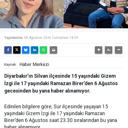
Yayınlanma:
08 Ağustos 2026 Cumartesi 18:59
Haber Merkezi
Kaynak:
Diyarbakır’ın Silvan ilçesinde 15 yaşındaki Gizem
İzgi ile 17 yaşındaki Ramazan Birer’den 6 Ağustos
gecesinden bu yana haber alınamıyor.
Edinilen bilgilere göre, Sur ilçesinde yaşayan 15
yaşındaki Gizem İzgi ile 17 yaşındaki Ramazan
Birer’den 6 Ağustos saat 23.30 sıralarından bu yana
haber alınamıyor.