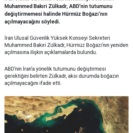
Muhammed Bakıri Zülkadr, ABD’nin tutumunu
değiştirmemesi halinde Hürmüz Boğazı’nın
açılmayacağını söyledi.
İran Ulusal Güvenlik Yüksek Konseyi Sekreteri
Muhammed Bakıri Zülkadr, Hürmüz Boğazı’nın yeniden
açılmasına ilişkin açıklamalarda bulundu.
ABD’nin İran’a yönelik tutumunu değiştirmesi
gerektiğini belirten Zülkadr, aksi durumda boğazın
açılmayacağını ifade etti.