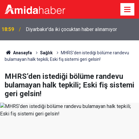
18:59
Diyarbakır'da iki çocuktan haber alınamıyor
Anasayfa
Sağlık
MHRS’den istediği bölüme randevu
bulamayan halk tepkili; Eski fiş sistemi geri gelsin!
MHRS’den istediği bölüme randevu
bulamayan halk tepkili; Eski fiş sistemi
geri gelsin!