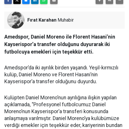
Fırat Karahan
Muhabir
Amedspor, Daniel Moreno ile Florent Hasani’nin
Kayserispor’a transfer olduğunu duyurarak iki
futbolcuya emekleri için teşekkür etti.
Amedspor’da iki ayrılık birden yaşandı. Yeşil-kırmızılı
kulüp, Daniel Moreno ve Florent Hasani’nin
Kayserispor’a transfer olduğunu duyurdu.
Kulüpten Daniel Moreno’nun ayrılığına ilişkin yapılan
açıklamada, “Profesyonel futbolcumuz Daniel
Moreno’nun Kayserispor’a transferi konusunda
anlaşmaya varılmıştır. Daniel Moreno’ya kulübümüze
verdiği emekler için teşekkür eder, kariyerinin bundan