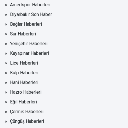
Amedspor Haberleri
Diyarbakır Son Haber
Bağlar Haberleri
Sur Haberleri
Yenişehir Haberleri
Kayapınar Haberleri
Lice Haberleri
Kulp Haberleri
Hani Haberleri
Hazro Haberleri
Eğil Haberleri
Çermik Haberleri
Çüngüş Haberleri