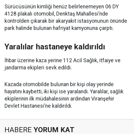
Sürücüsünün kimliği henüz belirlenemeyen 06 DY
4128 plakalı otomobil, Denktaş Mahallesi’nde
kontrolden çıkarak bir akaryakıt istasyonunun önünde
park halinde bulunan hafriyat kamyonuna çarptı.
Yaralılar hastaneye kaldırıldı
İhbar üzerine kaza yerine 112 Acil Sağlık, itfaiye ve
jandarma ekipleri sevk edildi.
Kazada otomobilde bulunan bir kişi olay yerinde
hayatını kaybetti, iki kişi ise yaralandı. Yaralılar, sağlık
ekiplerinin ilk müdahalesinin ardından Viranşehir
Devlet Hastanesi’ne kaldırıldı.
HABERE
YORUM KAT