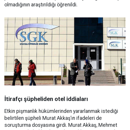
olmadığının araştırıldığı öğrenildi.
İtirafçı şüpheliden otel iddiaları
Etkin pişmanlık hükümlerinden yararlanmak istediği
belirtilen şüpheli Murat Akkaş’ın ifadeleri de
soruşturma dosyasına girdi. Murat Akkaş, Mehmet