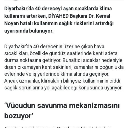
Diyarbakır’da 40 dereceyi aşan sıcaklarda klima
kullanımı artarken, DİYAHED Başkanı Dr. Kemal
Noyan hatalı kullanımın sağlık risklerini artırdığı
uyarısında bulunuyor.
Diyarbakır’da 40 derecenin üzerine çıkan hava
sıcaklıkları, özellikle gündüz saatlerinde kenti adeta
durma noktasına getiriyor. Bunaltıcı sıcaklar nedeniyle
dışarı çıkamayan kent sakinleri, zamanlarını çoğunlukla
evlerinde ve iş yerlerinde klima altında geçiriyor.
Ancak uzmanlar, klimaların bilinçsiz kullanımının ciddi
sağlık sorunlarına yol açabileceği konusunda uyarıyor.
‘Vücudun savunma mekanizmasını
bozuyor’