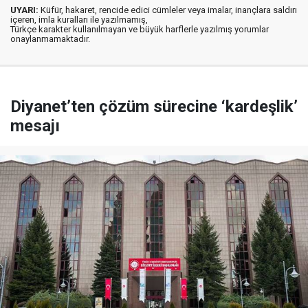
UYARI:
Küfür, hakaret, rencide edici cümleler veya imalar, inançlara saldırı
içeren, imla kuralları ile yazılmamış,
Türkçe karakter kullanılmayan ve büyük harflerle yazılmış yorumlar
onaylanmamaktadır.
Diyanet’ten çözüm sürecine ‘kardeşlik’
mesajı