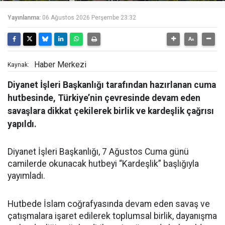
Yayınlanma:
06 Ağustos 2026 Perşembe 23:32
Haber Merkezi
Kaynak:
Diyanet İşleri Başkanlığı tarafından hazırlanan cuma
hutbesinde, Türkiye’nin çevresinde devam eden
savaşlara dikkat çekilerek birlik ve kardeşlik çağrısı
yapıldı.
Diyanet İşleri Başkanlığı, 7 Ağustos Cuma günü
camilerde okunacak hutbeyi “Kardeşlik” başlığıyla
yayımladı.
Hutbede İslam coğrafyasında devam eden savaş ve
çatışmalara işaret edilerek toplumsal birlik, dayanışma