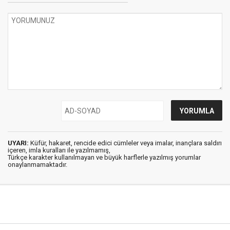
UYARI:
Küfür, hakaret, rencide edici cümleler veya imalar, inançlara saldırı
içeren, imla kuralları ile yazılmamış,
Türkçe karakter kullanılmayan ve büyük harflerle yazılmış yorumlar
onaylanmamaktadır.