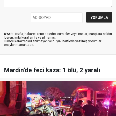
UYARI:
Küfür, hakaret, rencide edici cümleler veya imalar, inançlara saldırı
içeren, imla kuralları ile yazılmamış,
Türkçe karakter kullanılmayan ve büyük harflerle yazılmış yorumlar
onaylanmamaktadır.
Mardin’de feci kaza: 1 ölü, 2 yaralı