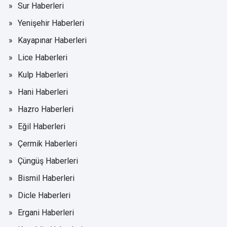
Sur Haberleri
Yenişehir Haberleri
Kayapınar Haberleri
Lice Haberleri
Kulp Haberleri
Hani Haberleri
Hazro Haberleri
Eğil Haberleri
Çermik Haberleri
Çüngüş Haberleri
Bismil Haberleri
Dicle Haberleri
Ergani Haberleri