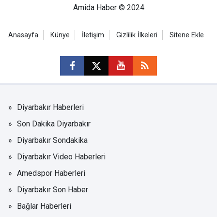
Amida Haber © 2024
Anasayfa
Künye
İletişim
Gizlilik İlkeleri
Sitene Ekle
Diyarbakır Haberleri
Son Dakika Diyarbakır
Diyarbakır Sondakika
Diyarbakır Video Haberleri
Amedspor Haberleri
Diyarbakır Son Haber
Bağlar Haberleri