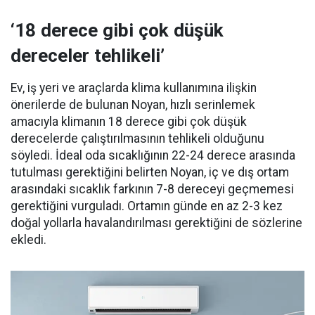
‘18 derece gibi çok düşük
dereceler tehlikeli’
Ev, iş yeri ve araçlarda klima kullanımına ilişkin
önerilerde de bulunan Noyan, hızlı serinlemek
amacıyla klimanın 18 derece gibi çok düşük
derecelerde çalıştırılmasının tehlikeli olduğunu
söyledi. İdeal oda sıcaklığının 22-24 derece arasında
tutulması gerektiğini belirten Noyan, iç ve dış ortam
arasındaki sıcaklık farkının 7-8 dereceyi geçmemesi
gerektiğini vurguladı. Ortamın günde en az 2-3 kez
doğal yollarla havalandırılması gerektiğini de sözlerine
ekledi.