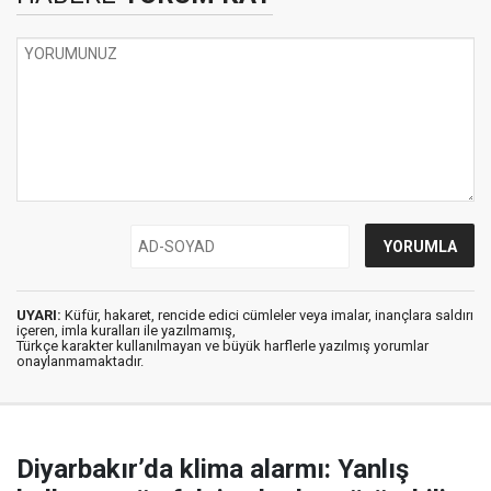
UYARI:
Küfür, hakaret, rencide edici cümleler veya imalar, inançlara saldırı
içeren, imla kuralları ile yazılmamış,
Türkçe karakter kullanılmayan ve büyük harflerle yazılmış yorumlar
onaylanmamaktadır.
Diyarbakır’da klima alarmı: Yanlış