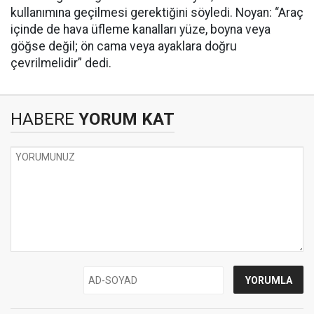
kullanımına geçilmesi gerektiğini söyledi. Noyan: “Araç
içinde de hava üfleme kanalları yüze, boyna veya
göğse değil; ön cama veya ayaklara doğru
çevrilmelidir” dedi.
HABERE
YORUM KAT