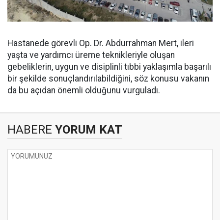
Hastanede görevli Op. Dr. Abdurrahman Mert, ileri
yaşta ve yardımcı üreme teknikleriyle oluşan
gebeliklerin, uygun ve disiplinli tıbbi yaklaşımla başarılı
bir şekilde sonuçlandırılabildiğini, söz konusu vakanın
da bu açıdan önemli olduğunu vurguladı.
HABERE
YORUM KAT