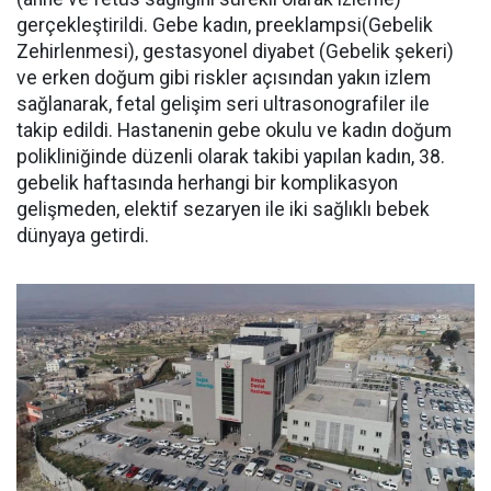
gerçekleştirildi. Gebe kadın, preeklampsi(Gebelik
Zehirlenmesi), gestasyonel diyabet (Gebelik şekeri)
ve erken doğum gibi riskler açısından yakın izlem
sağlanarak, fetal gelişim seri ultrasonografiler ile
takip edildi. Hastanenin gebe okulu ve kadın doğum
polikliniğinde düzenli olarak takibi yapılan kadın, 38.
gebelik haftasında herhangi bir komplikasyon
gelişmeden, elektif sezaryen ile iki sağlıklı bebek
dünyaya getirdi.