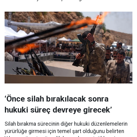
‘Önce silah bırakılacak sonra
hukuki süreç devreye girecek’
Silah bırakma sürecinin diğer hukuki düzenlemelerin
yürürlüğe girmesi için temel şart olduğunu belirten