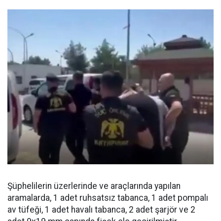
Şüphelilerin üzerlerinde ve araçlarında yapılan
aramalarda, 1 adet ruhsatsız tabanca, 1 adet pompalı
av tüfeği, 1 adet havalı tabanca, 2 adet şarjör ve 2