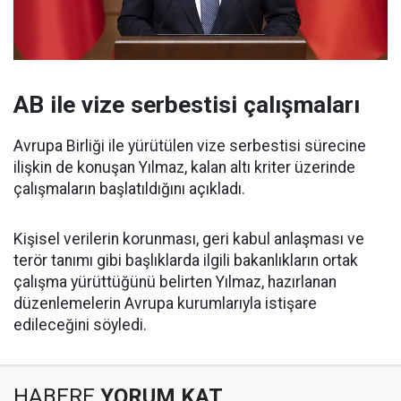
AB ile vize serbestisi çalışmaları
Avrupa Birliği ile yürütülen vize serbestisi sürecine
ilişkin de konuşan Yılmaz, kalan altı kriter üzerinde
çalışmaların başlatıldığını açıkladı.
Kişisel verilerin korunması, geri kabul anlaşması ve
terör tanımı gibi başlıklarda ilgili bakanlıkların ortak
çalışma yürüttüğünü belirten Yılmaz, hazırlanan
düzenlemelerin Avrupa kurumlarıyla istişare
edileceğini söyledi.
HABERE
YORUM KAT