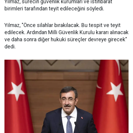
Yılmaz, sürecin güvenlik kurumları ve istihbarat
birimleri tarafından teyit edileceğini söyledi.
Yılmaz, "Önce silahlar bırakılacak. Bu tespit ve teyit
edilecek. Ardından Milli Güvenlik Kurulu kararı alınacak
ve daha sonra diğer hukuki süreçler devreye girecek"
dedi.