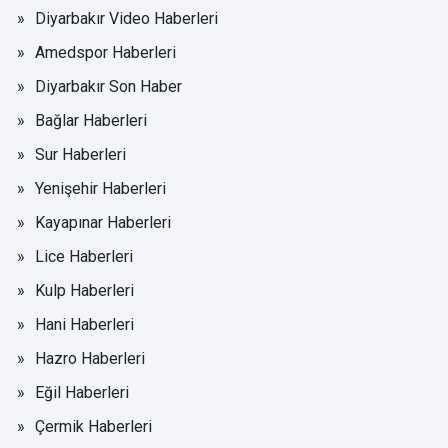
Diyarbakır Video Haberleri
Amedspor Haberleri
Diyarbakır Son Haber
Bağlar Haberleri
Sur Haberleri
Yenişehir Haberleri
Kayapınar Haberleri
Lice Haberleri
Kulp Haberleri
Hani Haberleri
Hazro Haberleri
Eğil Haberleri
Çermik Haberleri