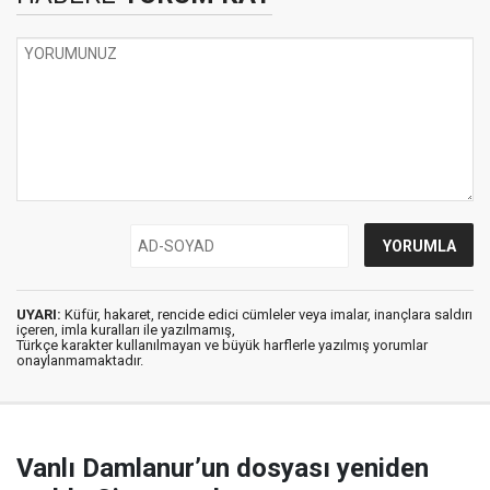
UYARI:
Küfür, hakaret, rencide edici cümleler veya imalar, inançlara saldırı
içeren, imla kuralları ile yazılmamış,
Türkçe karakter kullanılmayan ve büyük harflerle yazılmış yorumlar
onaylanmamaktadır.
Vanlı Damlanur’un dosyası yeniden