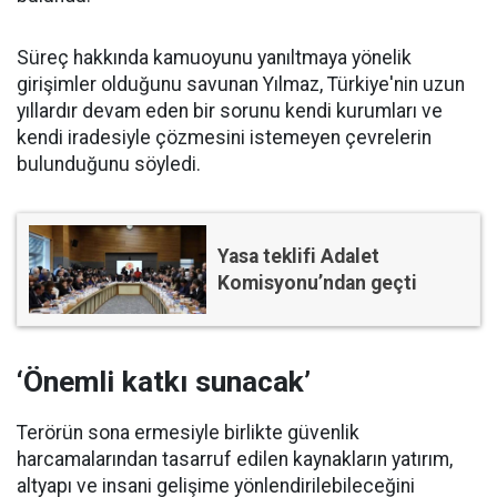
Süreç hakkında kamuoyunu yanıltmaya yönelik
girişimler olduğunu savunan Yılmaz, Türkiye'nin uzun
yıllardır devam eden bir sorunu kendi kurumları ve
kendi iradesiyle çözmesini istemeyen çevrelerin
bulunduğunu söyledi.
Yasa teklifi Adalet
Komisyonu’ndan geçti
‘Önemli katkı sunacak’
Terörün sona ermesiyle birlikte güvenlik
harcamalarından tasarruf edilen kaynakların yatırım,
altyapı ve insani gelişime yönlendirilebileceğini