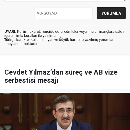
UYARI:
Küfür, hakaret, rencide edici cümleler veya imalar, inançlara saldırı
içeren, imla kuralları ile yazılmamış,
Türkçe karakter kullanılmayan ve büyük harflerle yazılmış yorumlar
onaylanmamaktadır.
Cevdet Yılmaz’dan süreç ve AB vize
serbestisi mesajı