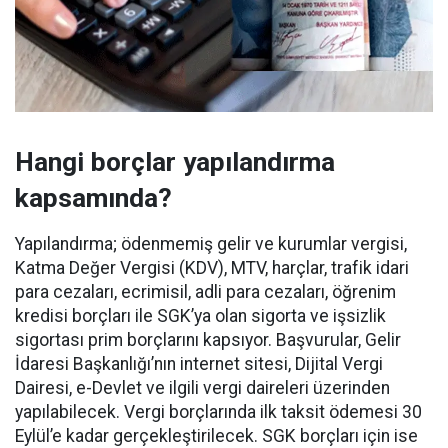
Hangi borçlar yapılandırma
kapsamında?
Yapılandırma; ödenmemiş gelir ve kurumlar vergisi,
Katma Değer Vergisi (KDV), MTV, harçlar, trafik idari
para cezaları, ecrimisil, adli para cezaları, öğrenim
kredisi borçları ile SGK’ya olan sigorta ve işsizlik
sigortası prim borçlarını kapsıyor. Başvurular, Gelir
İdaresi Başkanlığı’nın internet sitesi, Dijital Vergi
Dairesi, e-Devlet ve ilgili vergi daireleri üzerinden
yapılabilecek. Vergi borçlarında ilk taksit ödemesi 30
Eylül’e kadar gerçekleştirilecek. SGK borçları için ise