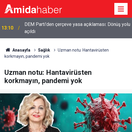
DEM Parti’den çerçeve yasa açıklaması: Dönüş yolu
13:10
açıldı
Anasayfa
Sağlık
Uzman notu: Hantavirüsten
korkmayın, pandemi yok
Uzman notu: Hantavirüsten
korkmayın, pandemi yok