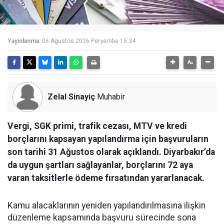
Yayınlanma:
06 Ağustos 2026 Perşembe 15:34
Zelal Sinayiç
Muhabir
Vergi, SGK primi, trafik cezası, MTV ve kredi
borçlarını kapsayan yapılandırma için başvuruların
son tarihi 31 Ağustos olarak açıklandı. Diyarbakır’da
da uygun şartları sağlayanlar, borçlarını 72 aya
varan taksitlerle ödeme fırsatından yararlanacak.
Kamu alacaklarının yeniden yapılandırılmasına ilişkin
düzenleme kapsamında başvuru sürecinde sona