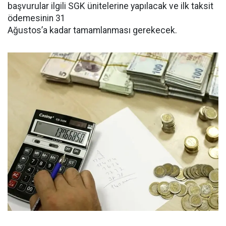
başvurular ilgili SGK ünitelerine yapılacak ve ilk taksit
ödemesinin 31
Ağustos’a kadar tamamlanması gerekecek.