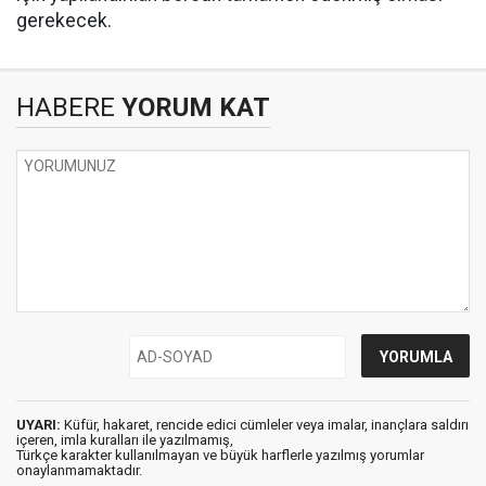
gerekecek.
HABERE
YORUM KAT
UYARI:
Küfür, hakaret, rencide edici cümleler veya imalar, inançlara saldırı
içeren, imla kuralları ile yazılmamış,
Türkçe karakter kullanılmayan ve büyük harflerle yazılmış yorumlar
onaylanmamaktadır.