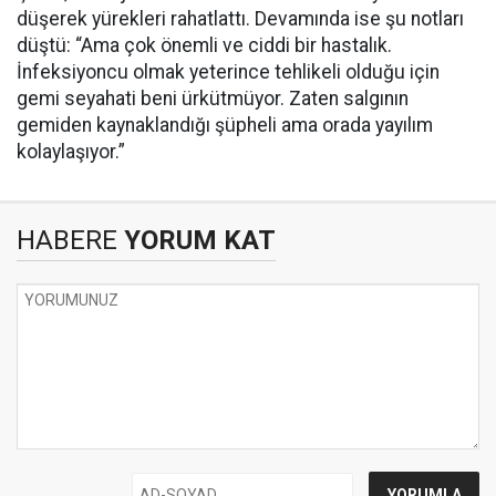
düşerek yürekleri rahatlattı. Devamında ise şu notları
düştü: “Ama çok önemli ve ciddi bir hastalık.
İnfeksiyoncu olmak yeterince tehlikeli olduğu için
gemi seyahati beni ürkütmüyor. Zaten salgının
gemiden kaynaklandığı şüpheli ama orada yayılım
kolaylaşıyor.”
HABERE
YORUM KAT