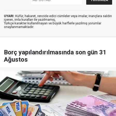
UYARI:
Küfür, hakaret, rencide edici cümleler veya imalar, inançlara saldırı
içeren, imla kuralları ile yazılmamış,
Türkçe karakter kullanılmayan ve büyük harflerle yazılmış yorumlar
onaylanmamaktadır.
Borç yapılandırılmasında son gün 31
Ağustos