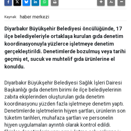
haber merkezi
Kaynak:
Diyarbakır Büyükşehir Belediyesi öncülüğünde, 17
ilçe belediyeleriyle ortaklaşa kurulan gıda denetim
koordinasyonuyla yüzlerce işletmeye denetim
gerçekleştirildi. Denetimlerde bozulmuş veya tarihi
geçmiş et, sucuk ve muhtelif gıda ürünlerine el
konuldu.
Diyarbakır Büyükşehir Belediyesi Sağlık İşleri Dairesi
Başkanlığı gıda denetim birimi ile ilçe belediyelerinin
zabıta ekiplerinden oluşturulan gıda denetim
koordinasyonu yüzden fazla işletmeye denetim yaptı.
Denetimlerde işletmelerin hijyen şartları, ürünlerin son
tüketim tarihleri, muhafaza şartları ve personelin
hijyen uygulamaları ayrıntılı olarak kontrol edildi.