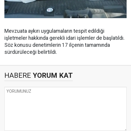
Mevzuata aykırı uygulamaların tespit edildiği
işletmeler hakkında gerekli idari işlemler de başlatıldı.
Söz konusu denetimlerin 17 ilçenin tamamında
sürdürüleceği belirtildi.
HABERE
YORUM KAT