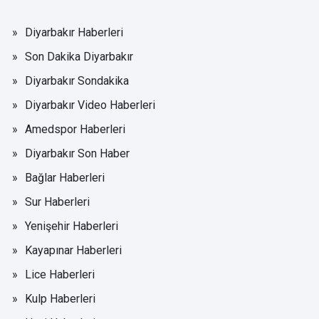
Diyarbakır Haberleri
Son Dakika Diyarbakır
Diyarbakır Sondakika
Diyarbakır Video Haberleri
Amedspor Haberleri
Diyarbakır Son Haber
Bağlar Haberleri
Sur Haberleri
Yenişehir Haberleri
Kayapınar Haberleri
Lice Haberleri
Kulp Haberleri