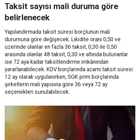
Taksit sayısı mali duruma göre
belirlenecek
Yapılandırmada taksit süresi borçlunun mali
durumuna göre değişecek. Likidite oranı 0,50 ve
üzerinde olanlar en fazla 36 taksit, 0,30 ile 0,50
arasında olanlar 48 taksit, 0,30 ve altında bulunanlar
ise 72 aya kadar taksitlendirme imkânından
yararlanabilecek. KDV borçlarında azami taksit süresi
12 ay olarak uygulanırken, SGK prim borçlarında
şirketlerin mali yapısına göre 36 veya 72 ay
seçenekleri sunulabilecek.