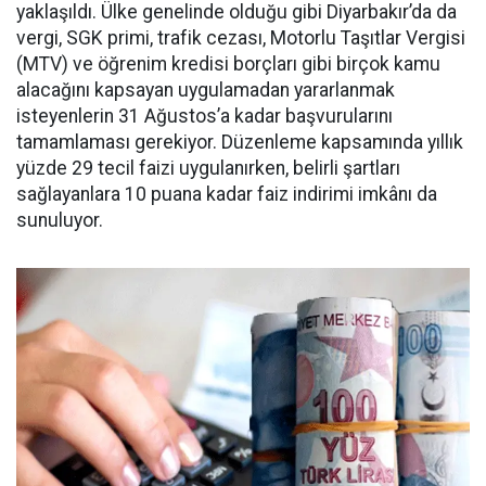
yaklaşıldı. Ülke genelinde olduğu gibi Diyarbakır’da da
vergi, SGK primi, trafik cezası, Motorlu Taşıtlar Vergisi
(MTV) ve öğrenim kredisi borçları gibi birçok kamu
alacağını kapsayan uygulamadan yararlanmak
isteyenlerin 31 Ağustos’a kadar başvurularını
tamamlaması gerekiyor. Düzenleme kapsamında yıllık
yüzde 29 tecil faizi uygulanırken, belirli şartları
sağlayanlara 10 puana kadar faiz indirimi imkânı da
sunuluyor.