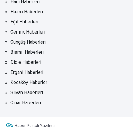
Hani Haberleri
Hazro Haberleri
Eğil Haberleri
Çermik Haberleri
Çüngüş Haberleri
Bismil Haberleri
Dicle Haberleri
Ergani Haberleri
Kocaköy Haberleri
Silvan Haberleri
Çınar Haberleri
Haber Portalı Yazılımı