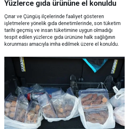
Yüzlerce gıda ürününe el konuldu
Çınar ve Çüngüş ilçelerinde faaliyet gösteren
işletmelere yönelik gıda denetimlerinde, son tüketim
tarihi geçmiş ve insan tüketimine uygun olmadığı
tespit edilen yüzlerce gıda ürününe halk sağlığının
korunması amacıyla imha edilmek üzere el konuldu.