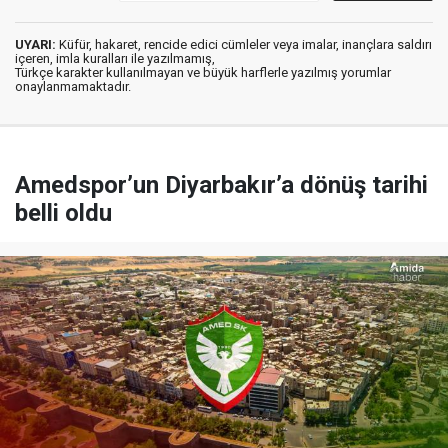
UYARI:
Küfür, hakaret, rencide edici cümleler veya imalar, inançlara saldırı
içeren, imla kuralları ile yazılmamış,
Türkçe karakter kullanılmayan ve büyük harflerle yazılmış yorumlar
onaylanmamaktadır.
Amedspor’un Diyarbakır’a dönüş tarihi
belli oldu