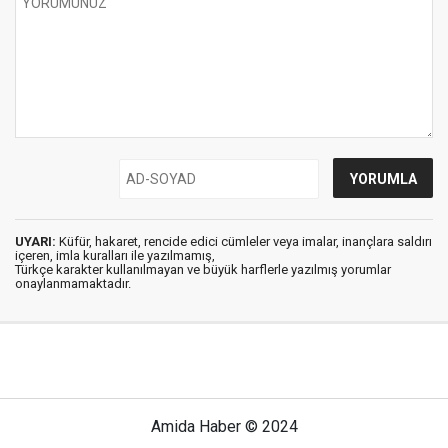
UYARI:
Küfür, hakaret, rencide edici cümleler veya imalar, inançlara saldırı
içeren, imla kuralları ile yazılmamış,
Türkçe karakter kullanılmayan ve büyük harflerle yazılmış yorumlar
onaylanmamaktadır.
Amida Haber © 2024