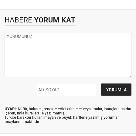
HABERE
YORUM KAT
UYARI:
Küfür, hakaret, rencide edici cümleler veya imalar, inançlara saldırı
içeren, imla kuralları ile yazılmamış,
Türkçe karakter kullanılmayan ve büyük harflerle yazılmış yorumlar
onaylanmamaktadır.