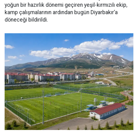
yoğun bir hazırlık dönemi geçiren yeşil-kırmızılı ekip,
kamp çalışmalarının ardından bugün Diyarbakır’a
döneceği bildirildi.