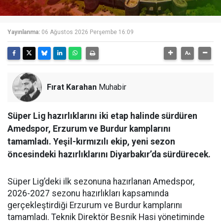
Yayınlanma:
06 Ağustos 2026 Perşembe 16:09
Fırat Karahan
Muhabir
Süper Lig hazırlıklarını iki etap halinde sürdüren
Amedspor, Erzurum ve Burdur kamplarını
tamamladı. Yeşil-kırmızılı ekip, yeni sezon
öncesindeki hazırlıklarını Diyarbakır’da sürdürecek.
Süper Lig’deki ilk sezonuna hazırlanan Amedspor,
2026-2027 sezonu hazırlıkları kapsamında
gerçekleştirdiği Erzurum ve Burdur kamplarını
tamamladı. Teknik Direktör Besnik Hasi yönetiminde