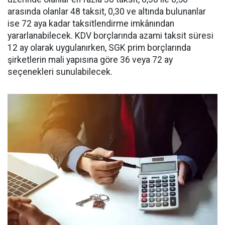
arasında olanlar 48 taksit, 0,30 ve altında bulunanlar
ise 72 aya kadar taksitlendirme imkânından
yararlanabilecek. KDV borçlarında azami taksit süresi
12 ay olarak uygulanırken, SGK prim borçlarında
şirketlerin mali yapısına göre 36 veya 72 ay
seçenekleri sunulabilecek.