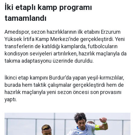
İki etaplı kamp programı
tamamlandı
Amedspor, sezon hazırlıklarının ilk etabını Erzurum
Yüksek İrtifa Kamp Merkezi’nde gerçekleştirdi. Yeni
transferlerin de katıldığı kamplarda, futbolcuların
kondisyon seviyeleri artırılırken, hazırlık maçlarıyla da
takıma adaptasyonu üzerinde duruldu.
İkinci etap kampını Burdur’da yapan yeşil-kırmızılılar,
burada hem taktik çalışmalar gerçekleştirdi hem de
hazırlık maçlarıyla yeni sezon öncesi son provasını
yaptı.