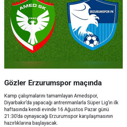
Gözler Erzurumspor maçında
Kamp çalışmalarını tamamlayan Amedspor,
Diyarbakır’da yapacağı antrenmanlarla Süper Lig’in ilk
haftasında kendi evinde 16 Ağustos Pazar günü
21:30’da oynayacağı Erzurumspor karşılaşmasının
hazırlıklarına başlayacak.