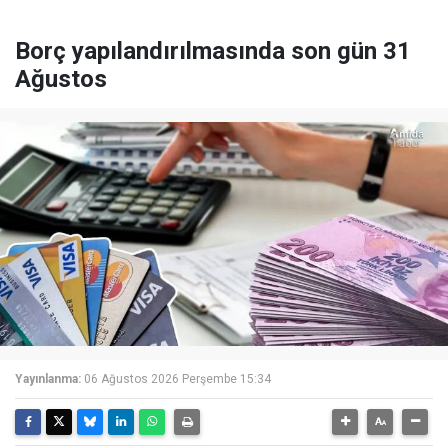
Borç yapılandırılmasında son gün 31
Ağustos
Yayınlanma:
06 Ağustos 2026 Perşembe 15:34