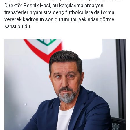
Direktör Besnik Hasi, bu karşılaşmalarda yeni
transferlerin yanı sıra genç futbolculara da forma
vererek kadronun son durumunu yakından görme
şansı buldu.