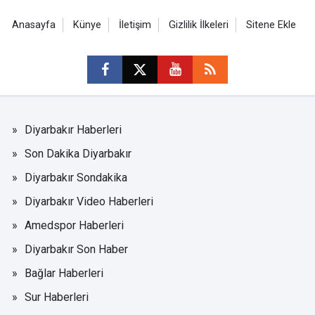
Anasayfa
Künye
İletişim
Gizlilik İlkeleri
Sitene Ekle
Diyarbakır Haberleri
Son Dakika Diyarbakır
Diyarbakır Sondakika
Diyarbakır Video Haberleri
Amedspor Haberleri
Diyarbakır Son Haber
Bağlar Haberleri
Sur Haberleri