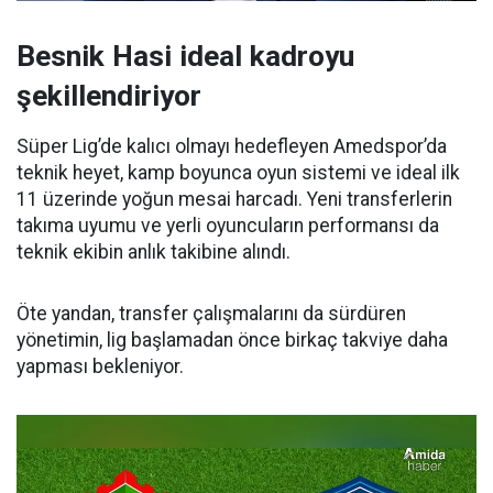
Besnik Hasi ideal kadroyu
şekillendiriyor
Süper Lig’de kalıcı olmayı hedefleyen Amedspor’da
teknik heyet, kamp boyunca oyun sistemi ve ideal ilk
11 üzerinde yoğun mesai harcadı. Yeni transferlerin
takıma uyumu ve yerli oyuncuların performansı da
teknik ekibin anlık takibine alındı.
Öte yandan, transfer çalışmalarını da sürdüren
yönetimin, lig başlamadan önce birkaç takviye daha
yapması bekleniyor.