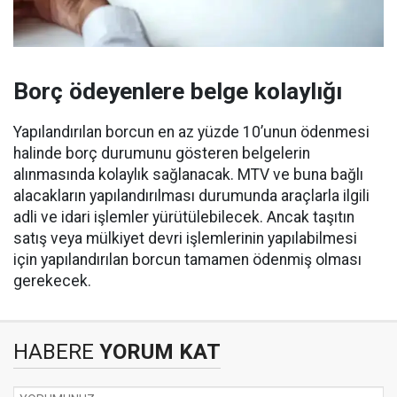
Borç ödeyenlere belge kolaylığı
Yapılandırılan borcun en az yüzde 10’unun ödenmesi
halinde borç durumunu gösteren belgelerin
alınmasında kolaylık sağlanacak. MTV ve buna bağlı
alacakların yapılandırılması durumunda araçlarla ilgili
adli ve idari işlemler yürütülebilecek. Ancak taşıtın
satış veya mülkiyet devri işlemlerinin yapılabilmesi
için yapılandırılan borcun tamamen ödenmiş olması
gerekecek.
HABERE
YORUM KAT