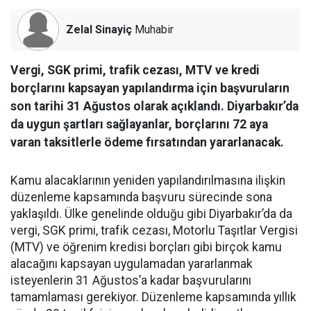
Zelal Sinayiç
Muhabir
Vergi, SGK primi, trafik cezası, MTV ve kredi
borçlarını kapsayan yapılandırma için başvuruların
son tarihi 31 Ağustos olarak açıklandı. Diyarbakır’da
da uygun şartları sağlayanlar, borçlarını 72 aya
varan taksitlerle ödeme fırsatından yararlanacak.
Kamu alacaklarının yeniden yapılandırılmasına ilişkin
düzenleme kapsamında başvuru sürecinde sona
yaklaşıldı. Ülke genelinde olduğu gibi Diyarbakır’da da
vergi, SGK primi, trafik cezası, Motorlu Taşıtlar Vergisi
(MTV) ve öğrenim kredisi borçları gibi birçok kamu
alacağını kapsayan uygulamadan yararlanmak
isteyenlerin 31 Ağustos’a kadar başvurularını
tamamlaması gerekiyor. Düzenleme kapsamında yıllık