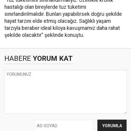
"Tuz tüketimini sınırlandırmalıyız. Özellikle kronik
hastalığı olan bireylerde tuz tüketimi
sınırlandırılmalıdır. Bunları yapabilirsek doğru şekilde
hayat tarzını elde etmiş olacağız. Sağlıklı yaşam
tarzıyla beraber ideal kiloya kavuşmamız daha rahat
şekilde olacaktır" şeklinde konuştu.
HABERE
YORUM KAT