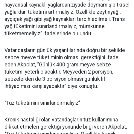
hayvansal kaynaklı yağlardan ziyade doymamış bitkisel
yağlardan tüketimi artırmalıyız. Özellikle zeytinyağı,
ayçiçek yağı gibi yağ kaynakları tercih edilmeli. Trans
yağ tüketimini sınırlandırmalıyız, mümkünse
tüketmemeliyiz” ifadelerinde bulundu.
Vatandaşların günlük yaşantılarında doğru bir şekilde
sebze meyve tüketiminin olması gerektiğini ifade
eden Akpolat, “Günlük 400 gram meyve sebze
tüketimi yeterli olacaktır. Meyveden 2 porsiyon,
sebzelerden de 3 porsiyon olması günlük lif
ihtiyacımızı karşılayacaktır” diye konuştu.
“Tuz tüketimini sınırlandırmalıyız”
Kronik hastalığı olan vatandaşların tuz kullanımına
dikkat etmeleri gerektiği yönünde bilgi veren Akpolat,