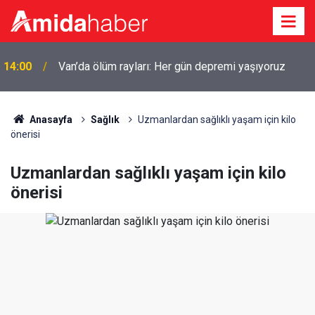
14:00
Van’da ölüm rayları: Her gün depremi yaşıyoruz
Anasayfa
Sağlık
Uzmanlardan sağlıklı yaşam için kilo
önerisi
Uzmanlardan sağlıklı yaşam için kilo
önerisi