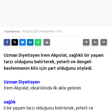
Yayınlanma:
14 Eylül 2023 Perşembe 10:01
Uzman Diyetisyen İrem Akpolat, sağlıklı bir yaşam
tarzı olduğunu belirterek, yeterli ve dengeli
beslenmenin kilo için şart olduğunu söyledi.
Uzman Diyetisyen
İrem Akpolat, ideal kiloda ilk akla gelenin
sağlık
lı bir yaşam tarzı olduğunu belirterek, yeterli ve