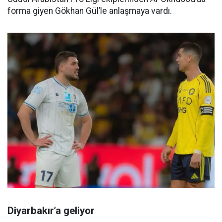
forma giyen Gökhan Gül’le anlaşmaya vardı.
Diyarbakır’a geliyor