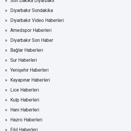
Son Dakika Diyarbakır
Diyarbakır Sondakika
Diyarbakır Video Haberleri
Amedspor Haberleri
Diyarbakır Son Haber
Bağlar Haberleri
Sur Haberleri
Yenişehir Haberleri
Kayapınar Haberleri
Lice Haberleri
Kulp Haberleri
Hani Haberleri
Hazro Haberleri
Eğil Haberleri