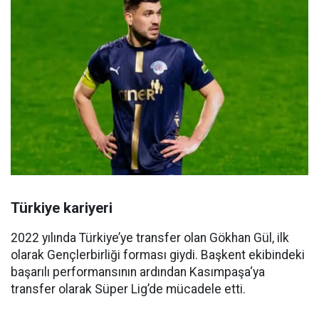
Türkiye kariyeri
2022 yılında Türkiye’ye transfer olan Gökhan Gül, ilk
olarak Gençlerbirliği forması giydi. Başkent ekibindeki
başarılı performansının ardından Kasımpaşa‘ya
transfer olarak Süper Lig’de mücadele etti.