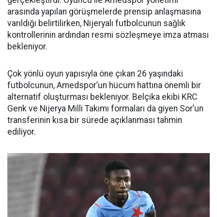
arasında yapılan görüşmelerde prensip anlaşmasına
varıldığı belirtilirken, Nijeryalı futbolcunun sağlık
kontrollerinin ardından resmi sözleşmeye imza atması
bekleniyor.
Çok yönlü oyun yapısıyla öne çıkan 26 yaşındaki
futbolcunun, Amedspor’un hücum hattına önemli bir
alternatif oluşturması bekleniyor. Belçika ekibi KRC
Genk ve Nijerya Milli Takımı formaları da giyen Sor’un
transferinin kısa bir sürede açıklanması tahmin
ediliyor.